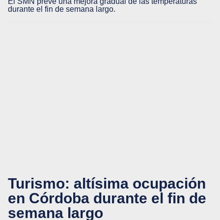
El SMN prevé una mejora gradual de las temperaturas
durante el fin de semana largo.
Turismo: altísima ocupación
en Córdoba durante el fin de
semana largo