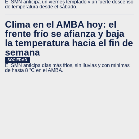
El SMN anticipa un viernes templado y un fuerte descenso
de temperatura desde el sábado.
Clima en el AMBA hoy: el
frente frío se afianza y baja
la temperatura hacia el fin de
semana
SOCIEDAD
El SMN anticipa días más fríos, sin lluvias y con mínimas
de hasta 8 °C en el AMBA.