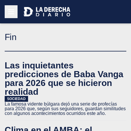
Fin
Las inquietantes
predicciones de Baba Vanga
para 2026 que se hicieron
realidad
SOCIEDAD
La famosa vidente búlgara dejó una serie de profecías
para 2026 que, según sus seguidores, guardan similitudes
con algunos acontecimientos ocurridos este año.
Clima en el AMBA: el