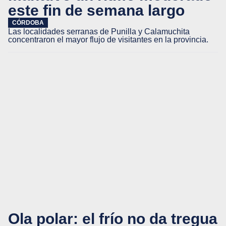
este fin de semana largo
CÓRDOBA
Las localidades serranas de Punilla y Calamuchita
concentraron el mayor flujo de visitantes en la provincia.
Ola polar: el frío no da tregua