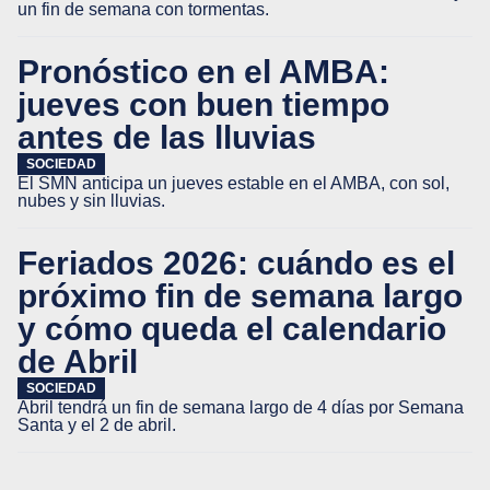
un fin de semana con tormentas.
Pronóstico en el AMBA:
jueves con buen tiempo
antes de las lluvias
SOCIEDAD
El SMN anticipa un jueves estable en el AMBA, con sol,
nubes y sin lluvias.
Feriados 2026: cuándo es el
próximo fin de semana largo
y cómo queda el calendario
de Abril
SOCIEDAD
Abril tendrá un fin de semana largo de 4 días por Semana
Santa y el 2 de abril.