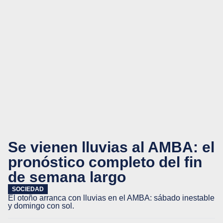
Se vienen lluvias al AMBA: el
pronóstico completo del fin
de semana largo
SOCIEDAD
El otoño arranca con lluvias en el AMBA: sábado inestable
y domingo con sol.