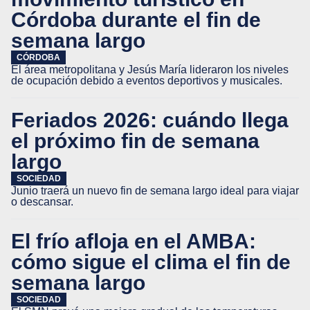
Córdoba durante el fin de
semana largo
CÓRDOBA
El área metropolitana y Jesús María lideraron los niveles
de ocupación debido a eventos deportivos y musicales.
Feriados 2026: cuándo llega
el próximo fin de semana
largo
SOCIEDAD
Junio traerá un nuevo fin de semana largo ideal para viajar
o descansar.
El frío afloja en el AMBA:
cómo sigue el clima el fin de
semana largo
SOCIEDAD