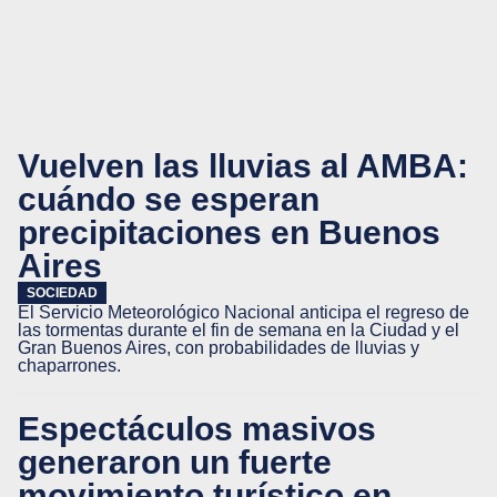
Vuelven las lluvias al AMBA:
cuándo se esperan
precipitaciones en Buenos
Aires
SOCIEDAD
El Servicio Meteorológico Nacional anticipa el regreso de
las tormentas durante el fin de semana en la Ciudad y el
Gran Buenos Aires, con probabilidades de lluvias y
chaparrones.
Espectáculos masivos
generaron un fuerte
movimiento turístico en