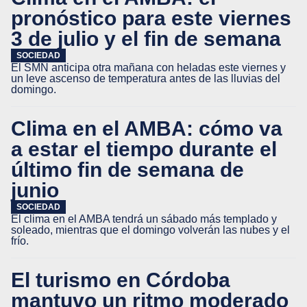
pronóstico para este viernes
3 de julio y el fin de semana
SOCIEDAD
El SMN anticipa otra mañana con heladas este viernes y
un leve ascenso de temperatura antes de las lluvias del
domingo.
Clima en el AMBA: cómo va
a estar el tiempo durante el
último fin de semana de
junio
SOCIEDAD
El clima en el AMBA tendrá un sábado más templado y
soleado, mientras que el domingo volverán las nubes y el
frío.
El turismo en Córdoba
mantuvo un ritmo moderado