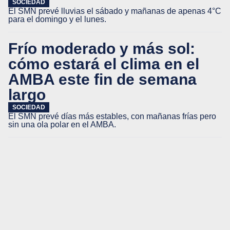
SOCIEDAD
El SMN prevé lluvias el sábado y mañanas de apenas 4°C
para el domingo y el lunes.
Frío moderado y más sol:
cómo estará el clima en el
AMBA este fin de semana
largo
SOCIEDAD
El SMN prevé días más estables, con mañanas frías pero
sin una ola polar en el AMBA.