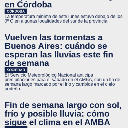
en Córdoba
CÓRDOBA
La temperatura mínima de este lunes estuvo debajo de los
0º C en algunas localidades del sur de la provincia.
Vuelven las tormentas a
Buenos Aires: cuándo se
esperan las lluvias este fin
de semana
SOCIEDAD
El Servicio Meteorológico Nacional anticipa
precipitaciones para el sábado en el AMBA, con un fin de
semana largo marcado por el frío y cambios en el cielo
porteño.
Fin de semana largo con sol,
frío y posible lluvia: cómo
sigue el clima en el AMBA