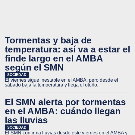
Tormentas y baja de
temperatura: así va a estar el
finde largo en el AMBA
según el SMN
SOCIEDAD
El viernes sigue inestable en el AMBA, pero desde el
sábado baja la temperatura y llega el otoño.
El SMN alerta por tormentas
en el AMBA: cuándo llegan
las lluvias
SOCIEDAD
El SMN confirma lluvias desde este viernes en el AMBA y