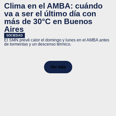
Clima en el AMBA: cuándo
va a ser el último día con
más de 30°C en Buenos
Aires
SOCIEDAD
El SMN prevé calor el domingo y lunes en el AMBA antes
de tormentas y un descenso térmico.
Ver más