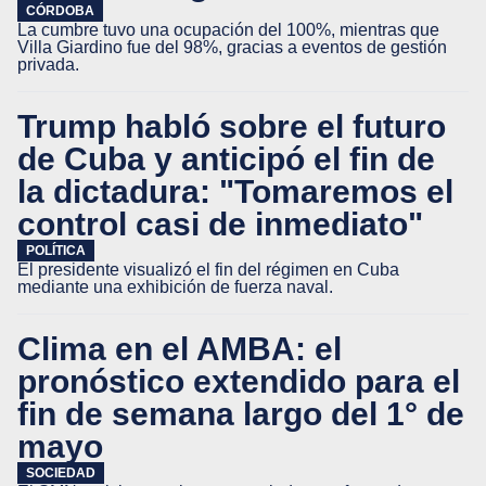
CÓRDOBA
La cumbre tuvo una ocupación del 100%, mientras que
Villa Giardino fue del 98%, gracias a eventos de gestión
privada.
Trump habló sobre el futuro
de Cuba y anticipó el fin de
la dictadura: "Tomaremos el
control casi de inmediato"
POLÍTICA
El presidente visualizó el fin del régimen en Cuba
mediante una exhibición de fuerza naval.
Clima en el AMBA: el
pronóstico extendido para el
fin de semana largo del 1° de
mayo
SOCIEDAD