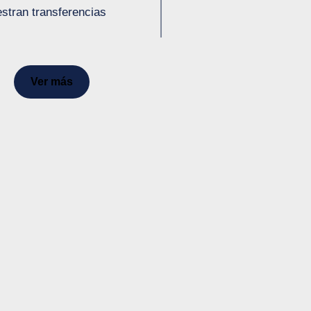
stran transferencias
Ver más