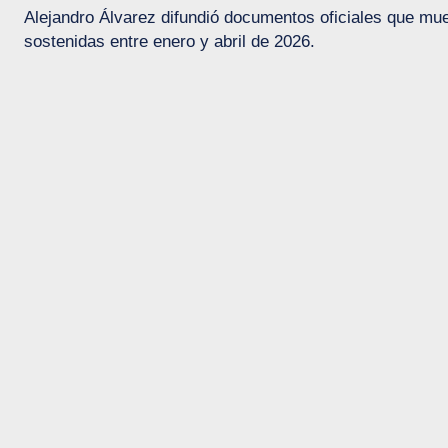
Alejandro Álvarez difundió documentos oficiales que mue
sostenidas entre enero y abril de 2026.