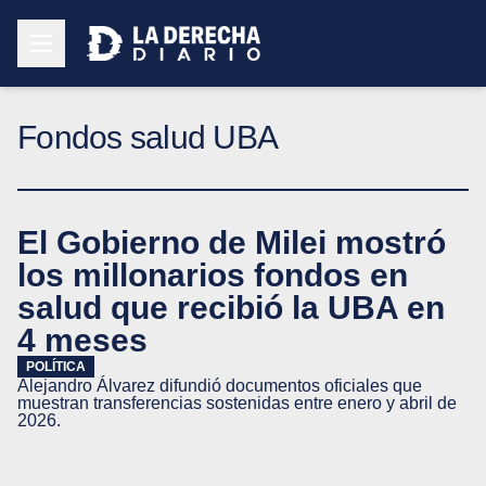
Fondos salud UBA
El Gobierno de Milei mostró
los millonarios fondos en
salud que recibió la UBA en
4 meses
POLÍTICA
Alejandro Álvarez difundió documentos oficiales que
muestran transferencias sostenidas entre enero y abril de
2026.