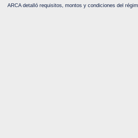
ARCA detalló requisitos, montos y condiciones del régim