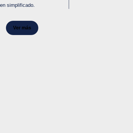
en simplificado.
Ver más