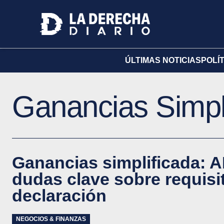
ÚLTIMAS NOTICIAS
POLÍ
Ganancias Simpl
Ganancias simplificada: 
dudas clave sobre requisi
declaración
NEGOCIOS & FINANZAS