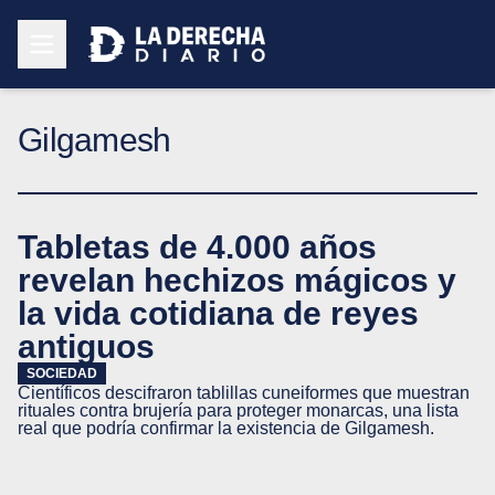
Gilgamesh
Tabletas de 4.000 años
revelan hechizos mágicos y
la vida cotidiana de reyes
antiguos
SOCIEDAD
Científicos descifraron tablillas cuneiformes que muestran
rituales contra brujería para proteger monarcas, una lista
real que podría confirmar la existencia de Gilgamesh.