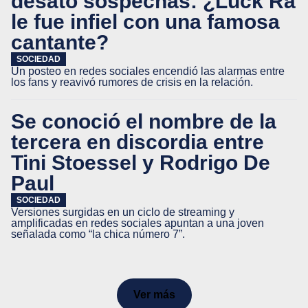
desató sospechas: ¿Luck Ra
le fue infiel con una famosa
cantante?
SOCIEDAD
Un posteo en redes sociales encendió las alarmas entre
los fans y reavivó rumores de crisis en la relación.
Se conoció el nombre de la
tercera en discordia entre
Tini Stoessel y Rodrigo De
Paul
SOCIEDAD
Versiones surgidas en un ciclo de streaming y
amplificadas en redes sociales apuntan a una joven
señalada como “la chica número 7”.
Ver más