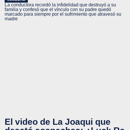
La conductora recordó la infidelidad que destruyó a su
familia y confesó que el vínculo con su padre quedó
marcado para siempre por el sufrimiento que atravesó su
madre
El video de La Joaqui que