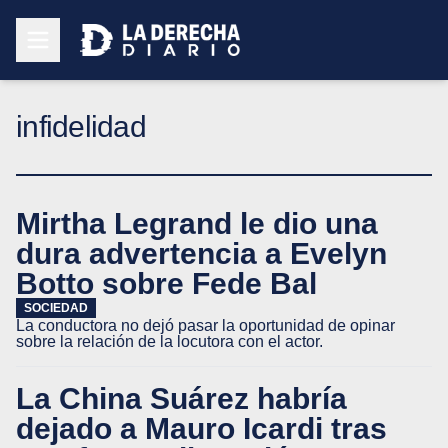
infidelidad
Mirtha Legrand le dio una
dura advertencia a Evelyn
Botto sobre Fede Bal
SOCIEDAD
La conductora no dejó pasar la oportunidad de opinar
sobre la relación de la locutora con el actor.
La China Suárez habría
dejado a Mauro Icardi tras