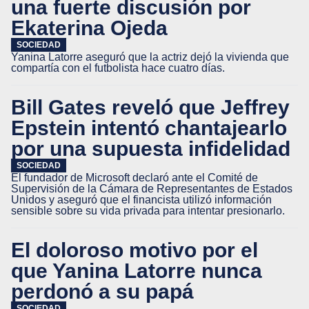
una fuerte discusión por
Ekaterina Ojeda
SOCIEDAD
Yanina Latorre aseguró que la actriz dejó la vivienda que
compartía con el futbolista hace cuatro días.
Bill Gates reveló que Jeffrey
Epstein intentó chantajearlo
por una supuesta infidelidad
SOCIEDAD
El fundador de Microsoft declaró ante el Comité de
Supervisión de la Cámara de Representantes de Estados
Unidos y aseguró que el financista utilizó información
sensible sobre su vida privada para intentar presionarlo.
El doloroso motivo por el
que Yanina Latorre nunca
perdonó a su papá
SOCIEDAD