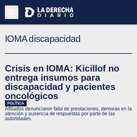
IOMA discapacidad
Crisis en IOMA: Kicillof no
entrega insumos para
discapacidad y pacientes
oncológicos
POLÍTICA
Afiliados denunciaron falta de prestaciones, demoras en la
atención y ausencia de respuestas por parte de las
autoridades.