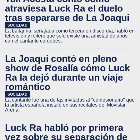
atraviesa Luck Ra el duelo
tras separarse de La Joaqui
SOCIEDAD
La bailarina, señalada como tercera en discordia, habló en
televisión y reiteró que solo existe una amistad de años
con el cantante cordobés.
La Joaqui contó en pleno
show de Rosalía cómo Luck
Ra la dejó durante un viaje
romántico
SOCIEDAD
La cantante fue una de las invitadas al "confesionario" que
la artista española instaló en sus recitales del Movistar
Arena.
Luck Ra habló por primera
vez sobre su separación de