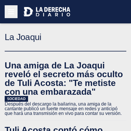
La Joaqui
Una amiga de La Joaqui
reveló el secreto más oculto
de Tuli Acosta: "Te metiste
con una embarazada"
SOCIEDAD
Después del descargo la bailarina, una amiga de la
cantante publicó un fuerte mensaje en redes y anticipó
que hará una transmisión en vivo para contar su versión.
Tuli Acosta contó cómo