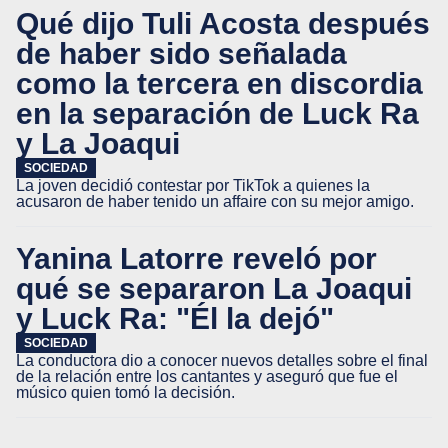
Qué dijo Tuli Acosta después
de haber sido señalada
como la tercera en discordia
en la separación de Luck Ra
y La Joaqui
SOCIEDAD
La joven decidió contestar por TikTok a quienes la
acusaron de haber tenido un affaire con su mejor amigo.
Yanina Latorre reveló por
qué se separaron La Joaqui
y Luck Ra: "Él la dejó"
SOCIEDAD
La conductora dio a conocer nuevos detalles sobre el final
de la relación entre los cantantes y aseguró que fue el
músico quien tomó la decisión.