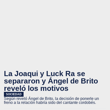
La Joaqui y Luck Ra se
separaron y Ángel de Brito
reveló los motivos
SOCIEDAD
Según reveló Ángel de Brito, la decisión de ponerle un
freno a la relación habría sido del cantante cordobés.