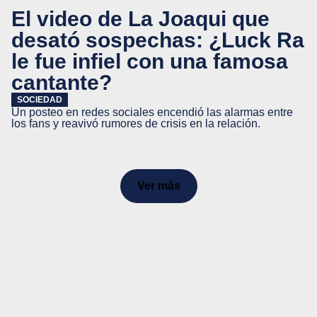
El video de La Joaqui que
desató sospechas: ¿Luck Ra
le fue infiel con una famosa
cantante?
SOCIEDAD
Un posteo en redes sociales encendió las alarmas entre
los fans y reavivó rumores de crisis en la relación.
Ver más