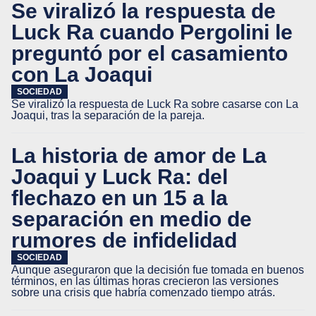
Se viralizó la respuesta de
Luck Ra cuando Pergolini le
preguntó por el casamiento
con La Joaqui
SOCIEDAD
Se viralizó la respuesta de Luck Ra sobre casarse con La
Joaqui, tras la separación de la pareja.
La historia de amor de La
Joaqui y Luck Ra: del
flechazo en un 15 a la
separación en medio de
rumores de infidelidad
SOCIEDAD
Aunque aseguraron que la decisión fue tomada en buenos
términos, en las últimas horas crecieron las versiones
sobre una crisis que habría comenzado tiempo atrás.