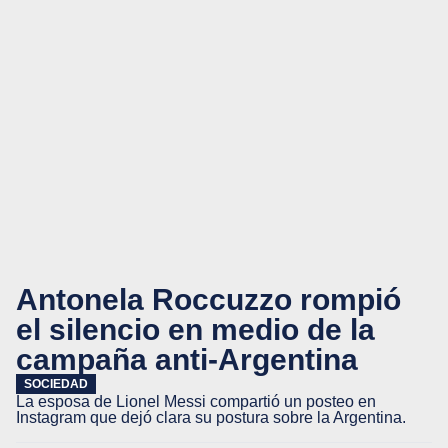
Antonela Roccuzzo rompió
el silencio en medio de la
campaña anti-Argentina
SOCIEDAD
La esposa de Lionel Messi compartió un posteo en
Instagram que dejó clara su postura sobre la Argentina.