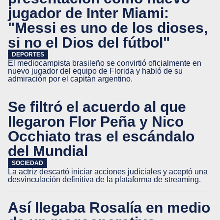
jugador de Inter Miami:
"Messi es uno de los dioses,
si no el Dios del fútbol"
DEPORTES
El mediocampista brasileño se convirtió oficialmente en
nuevo jugador del equipo de Florida y habló de su
admiración por el capitán argentino.
Se filtró el acuerdo al que
llegaron Flor Peña y Nico
Occhiato tras el escándalo
del Mundial
SOCIEDAD
La actriz descartó iniciar acciones judiciales y aceptó una
desvinculación definitiva de la plataforma de streaming.
Así llegaba Rosalía en medio