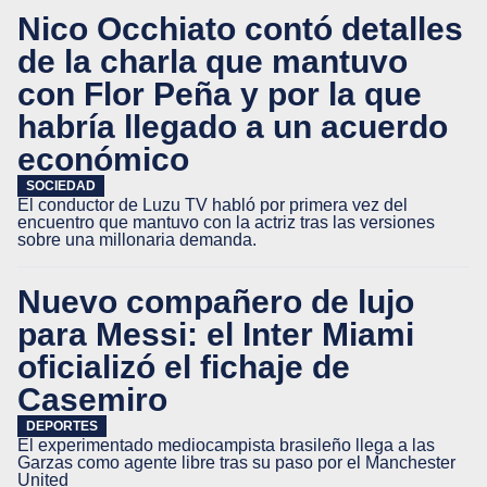
Nico Occhiato contó detalles
de la charla que mantuvo
con Flor Peña y por la que
habría llegado a un acuerdo
económico
SOCIEDAD
El conductor de Luzu TV habló por primera vez del
encuentro que mantuvo con la actriz tras las versiones
sobre una millonaria demanda.
Nuevo compañero de lujo
para Messi: el Inter Miami
oficializó el fichaje de
Casemiro
DEPORTES
El experimentado mediocampista brasileño llega a las
Garzas como agente libre tras su paso por el Manchester
United