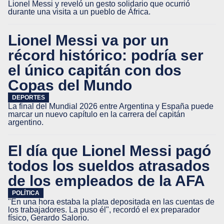
Lionel Messi y reveló un gesto solidario que ocurrió
durante una visita a un pueblo de África.
Lionel Messi va por un
récord histórico: podría ser
el único capitán con dos
Copas del Mundo
DEPORTES
La final del Mundial 2026 entre Argentina y España puede
marcar un nuevo capítulo en la carrera del capitán
argentino.
El día que Lionel Messi pagó
todos los sueldos atrasados
de los empleados de la AFA
POLÍTICA
"En una hora estaba la plata depositada en las cuentas de
los trabajadores. La puso él", recordó el ex preparador
físico, Gerardo Salorio.