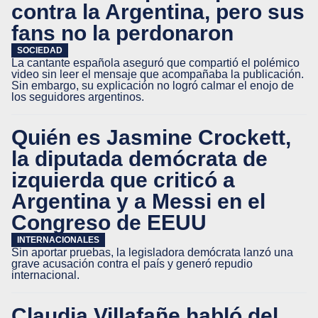
contra la Argentina, pero sus
fans no la perdonaron
SOCIEDAD
La cantante española aseguró que compartió el polémico
video sin leer el mensaje que acompañaba la publicación.
Sin embargo, su explicación no logró calmar el enojo de
los seguidores argentinos.
Quién es Jasmine Crockett,
la diputada demócrata de
izquierda que criticó a
Argentina y a Messi en el
Congreso de EEUU
INTERNACIONALES
Sin aportar pruebas, la legisladora demócrata lanzó una
grave acusación contra el país y generó repudio
internacional.
Claudia Villafañe habló del