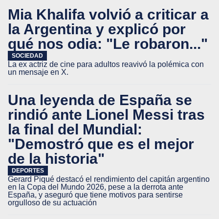
Mia Khalifa volvió a criticar a
la Argentina y explicó por
qué nos odia: "Le robaron..."
SOCIEDAD
La ex actriz de cine para adultos reavivó la polémica con
un mensaje en X.
Una leyenda de España se
rindió ante Lionel Messi tras
la final del Mundial:
"Demostró que es el mejor
de la historia"
DEPORTES
Gerard Piqué destacó el rendimiento del capitán argentino
en la Copa del Mundo 2026, pese a la derrota ante
España, y aseguró que tiene motivos para sentirse
orgulloso de su actuación