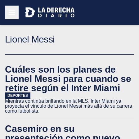
Lionel Messi
Cuáles son los planes de
Lionel Messi para cuando se
retire según el Inter Miami
DEPORTES
Mientras continúa brillando en la MLS, Inter Miami ya
proyecta el vínculo de Lionel Messi más allá de su carrera
como futbolista.
Casemiro en su
presentación como nuevo