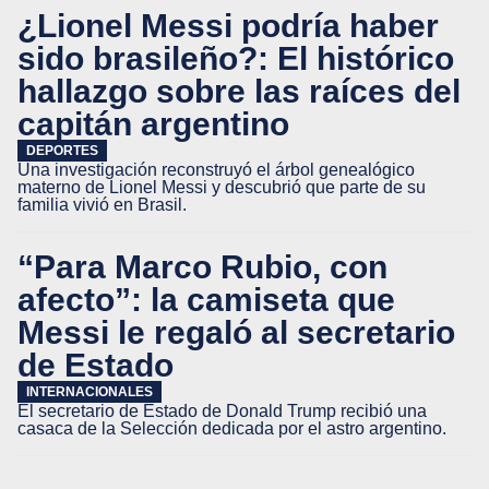
¿Lionel Messi podría haber
sido brasileño?: El histórico
hallazgo sobre las raíces del
capitán argentino
DEPORTES
Una investigación reconstruyó el árbol genealógico
materno de Lionel Messi y descubrió que parte de su
familia vivió en Brasil.
“Para Marco Rubio, con
afecto”: la camiseta que
Messi le regaló al secretario
de Estado
INTERNACIONALES
El secretario de Estado de Donald Trump recibió una
casaca de la Selección dedicada por el astro argentino.