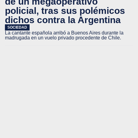
de un megaoperativo
policial, tras sus polémicos
dichos contra la Argentina
SOCIEDAD
La cantante española arribó a Buenos Aires durante la
madrugada en un vuelo privado procedente de Chile.