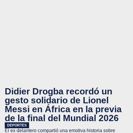
Didier Drogba recordó un
gesto solidario de Lionel
Messi en África en la previa
de la final del Mundial 2026
DEPORTES
El ex delantero compartió una emotiva historia sobre