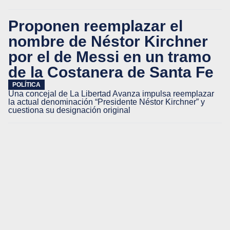
Proponen reemplazar el
nombre de Néstor Kirchner
por el de Messi en un tramo
de la Costanera de Santa Fe
POLÍTICA
Una concejal de La Libertad Avanza impulsa reemplazar
la actual denominación “Presidente Néstor Kirchner” y
cuestiona su designación original