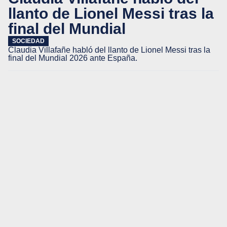
llanto de Lionel Messi tras la
final del Mundial
SOCIEDAD
Claudia Villafañe habló del llanto de Lionel Messi tras la
final del Mundial 2026 ante España.