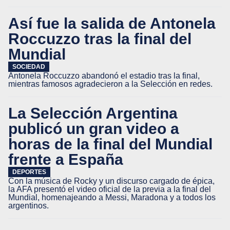
Así fue la salida de Antonela
Roccuzzo tras la final del
Mundial
SOCIEDAD
Antonela Roccuzzo abandonó el estadio tras la final,
mientras famosos agradecieron a la Selección en redes.
La Selección Argentina
publicó un gran video a
horas de la final del Mundial
frente a España
DEPORTES
Con la música de Rocky y un discurso cargado de épica,
la AFA presentó el video oficial de la previa a la final del
Mundial, homenajeando a Messi, Maradona y a todos los
argentinos.