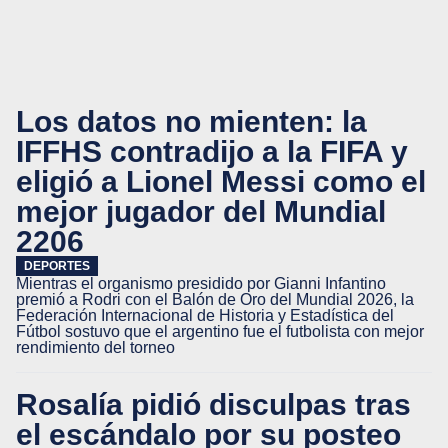
Los datos no mienten: la
IFFHS contradijo a la FIFA y
eligió a Lionel Messi como el
mejor jugador del Mundial
2206
DEPORTES
Mientras el organismo presidido por Gianni Infantino
premió a Rodri con el Balón de Oro del Mundial 2026, la
Federación Internacional de Historia y Estadística del
Fútbol sostuvo que el argentino fue el futbolista con mejor
rendimiento del torneo
Rosalía pidió disculpas tras
el escándalo por su posteo