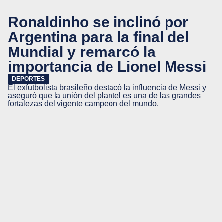
Ronaldinho se inclinó por
Argentina para la final del
Mundial y remarcó la
importancia de Lionel Messi
DEPORTES
El exfutbolista brasileño destacó la influencia de Messi y
aseguró que la unión del plantel es una de las grandes
fortalezas del vigente campeón del mundo.