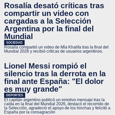
Rosalía desató críticas tras
compartir un video con
cargadas a la Selección
Argentina por la final del
Mundial
SOCIEDAD
Rosalía compartió un video de Mía Khalifa tras la final del
Mundial 2026 y recibió críticas de usuarios argentinos.
Lionel Messi rompió el
silencio tras la derrota en la
final ante España: "El dolor
es muy grande"
DEPORTES
El capitán argentino publicó un emotivo mensaje tras la
caída en la final del Mundial 2026, destacó el recorrido de
la Selección, agradeció el apoyo de los hinchas y felicitó a
España por la consagración