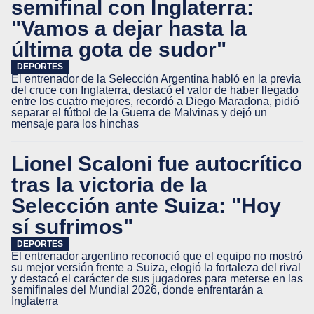
semifinal con Inglaterra:
"Vamos a dejar hasta la
última gota de sudor"
DEPORTES
El entrenador de la Selección Argentina habló en la previa
del cruce con Inglaterra, destacó el valor de haber llegado
entre los cuatro mejores, recordó a Diego Maradona, pidió
separar el fútbol de la Guerra de Malvinas y dejó un
mensaje para los hinchas
Lionel Scaloni fue autocrítico
tras la victoria de la
Selección ante Suiza: "Hoy
sí sufrimos"
DEPORTES
El entrenador argentino reconoció que el equipo no mostró
su mejor versión frente a Suiza, elogió la fortaleza del rival
y destacó el carácter de sus jugadores para meterse en las
semifinales del Mundial 2026, donde enfrentarán a
Inglaterra