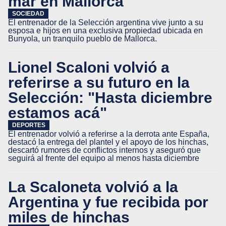
mar en Mallorca
SOCIEDAD
El entrenador de la Selección argentina vive junto a su
esposa e hijos en una exclusiva propiedad ubicada en
Bunyola, un tranquilo pueblo de Mallorca.
Lionel Scaloni volvió a
referirse a su futuro en la
Selección: "Hasta diciembre
estamos acá"
DEPORTES
El entrenador volvió a referirse a la derrota ante España,
destacó la entrega del plantel y el apoyo de los hinchas,
descartó rumores de conflictos internos y aseguró que
seguirá al frente del equipo al menos hasta diciembre
La Scaloneta volvió a la
Argentina y fue recibida por
miles de hinchas