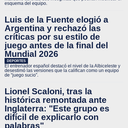
esquema del equipo.
Luis de la Fuente elogió a
Argentina y rechazó las
críticas por su estilo de
juego antes de la final del
Mundial 2026
DEPORTES
El entrenador español destacó el nivel de la Albiceleste y
desestimó las versiones que la califican como un equipo
de “juego sucio”.
Lionel Scaloni, tras la
histórica remontada ante
Inglaterra: "Este grupo es
difícil de explicarlo con
palabras"