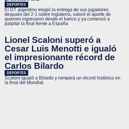
DEPORTES
El DT argentino elogió la entrega de sus jugadores
después del 2-1 sobre Inglaterra, valoró el aporte de
quienes ingresaron desde el banco y ya comenzó a
palpitar la final frente a España
Lionel Scaloni superó a
Cesar Luis Menotti e igualó
el impresionante récord de
Carlos Bilardo
DEPORTES
Scaloni igualó a Bilardo y romperá un récord histórico en
la final del Mundial.