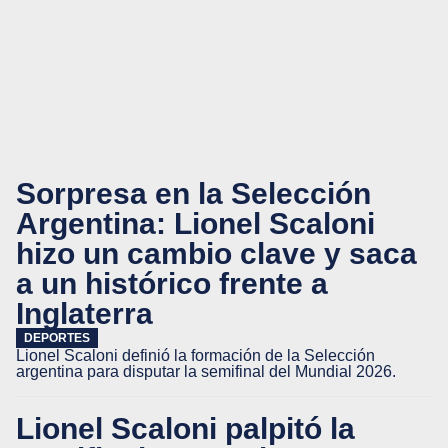
Sorpresa en la Selección
Argentina: Lionel Scaloni
hizo un cambio clave y saca
a un histórico frente a
Inglaterra
DEPORTES
Lionel Scaloni definió la formación de la Selección
argentina para disputar la semifinal del Mundial 2026.
Lionel Scaloni palpitó la