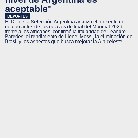
aceptable"
DEPORTES
El DT de la Selección Argentina analizó el presente del
equipo antes de los octavos de final del Mundial 2026
frente a los africanos, confirmó la titularidad de Leandro
Paredes, el rendimiento de Lionel Messi, la eliminación de
Brasil y los aspectos que busca mejorar la Albiceleste