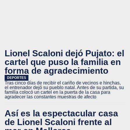
Lionel Scaloni dejó Pujato: el
cartel que puso la familia en
forma de agradecimiento
DEPORTES
Tras cinco días de recibir el cariño de vecinos e hinchas,
el entrenador dejó su pueblo natal. Antes de su partida, su
familia colocó un cartel en la puerta de la casa para
agradecer las constantes muestras de afecto
Así es la espectacular casa
de Lionel Scaloni frente al