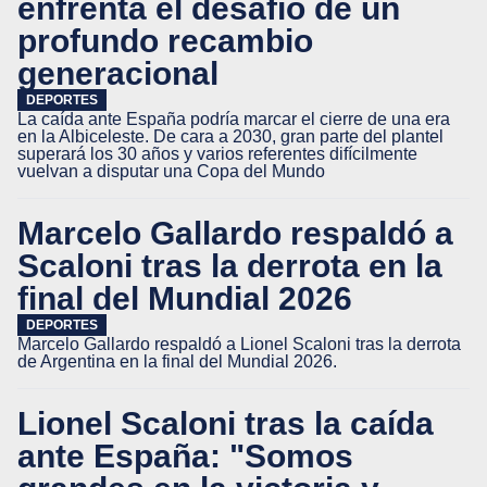
enfrenta el desafío de un
profundo recambio
generacional
DEPORTES
La caída ante España podría marcar el cierre de una era
en la Albiceleste. De cara a 2030, gran parte del plantel
superará los 30 años y varios referentes difícilmente
vuelvan a disputar una Copa del Mundo
Marcelo Gallardo respaldó a
Scaloni tras la derrota en la
final del Mundial 2026
DEPORTES
Marcelo Gallardo respaldó a Lionel Scaloni tras la derrota
de Argentina en la final del Mundial 2026.
Lionel Scaloni tras la caída
ante España: "Somos