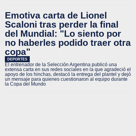
Emotiva carta de Lionel
Scaloni tras perder la final
del Mundial: "Lo siento por
no haberles podido traer otra
copa"
DEPORTES
El entrenador de la Selección Argentina publicó una
extensa carta en sus redes sociales en la que agradeció el
apoyo de los hinchas, destacó la entrega del plantel y dejó
un mensaje para quienes cuestionaron al equipo durante
la Copa del Mundo