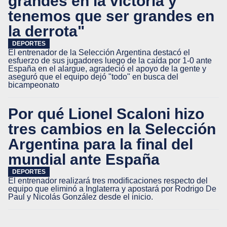
grandes en la victoria y
tenemos que ser grandes en
la derrota"
DEPORTES
El entrenador de la Selección Argentina destacó el
esfuerzo de sus jugadores luego de la caída por 1-0 ante
España en el alargue, agradeció el apoyo de la gente y
aseguró que el equipo dejó "todo" en busca del
bicampeonato
Por qué Lionel Scaloni hizo
tres cambios en la Selección
Argentina para la final del
mundial ante España
DEPORTES
El entrenador realizará tres modificaciones respecto del
equipo que eliminó a Inglaterra y apostará por Rodrigo De
Paul y Nicolás González desde el inicio.