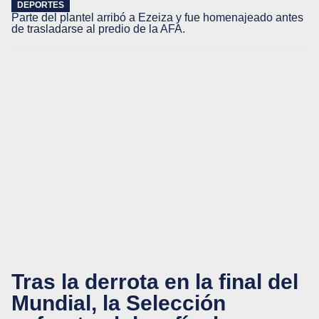
DEPORTES
Parte del plantel arribó a Ezeiza y fue homenajeado antes
de trasladarse al predio de la AFA.
Tras la derrota en la final del
Mundial, la Selección