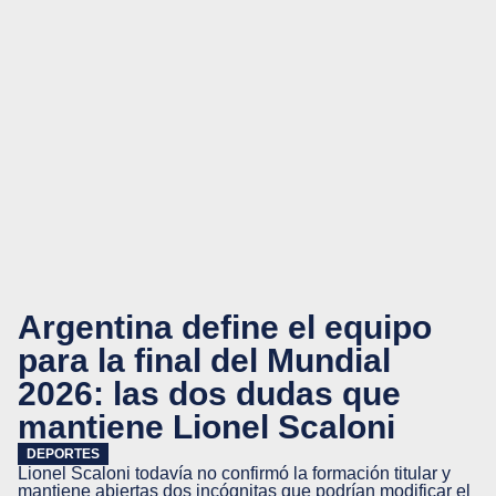
Argentina define el equipo
para la final del Mundial
2026: las dos dudas que
mantiene Lionel Scaloni
DEPORTES
Lionel Scaloni todavía no confirmó la formación titular y
mantiene abiertas dos incógnitas que podrían modificar el