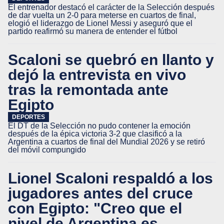
El entrenador destacó el carácter de la Selección después
de dar vuelta un 2-0 para meterse en cuartos de final,
elogió el liderazgo de Lionel Messi y aseguró que el
partido reafirmó su manera de entender el fútbol
Scaloni se quebró en llanto y
dejó la entrevista en vivo
tras la remontada ante
Egipto
DEPORTES
El DT de la Selección no pudo contener la emoción
después de la épica victoria 3-2 que clasificó a la
Argentina a cuartos de final del Mundial 2026 y se retiró
del móvil compungido
Lionel Scaloni respaldó a los
jugadores antes del cruce
con Egipto: "Creo que el
nivel de Argentina es