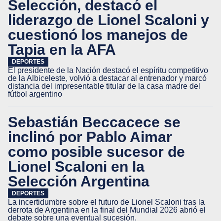
Selección, destacó el
liderazgo de Lionel Scaloni y
cuestionó los manejos de
Tapia en la AFA
DEPORTES
El presidente de la Nación destacó el espíritu competitivo
de la Albiceleste, volvió a destacar al entrenador y marcó
distancia del impresentable titular de la casa madre del
fútbol argentino
Sebastián Beccacece se
inclinó por Pablo Aimar
como posible sucesor de
Lionel Scaloni en la
Selección Argentina
DEPORTES
La incertidumbre sobre el futuro de Lionel Scaloni tras la
derrota de Argentina en la final del Mundial 2026 abrió el
debate sobre una eventual sucesión.