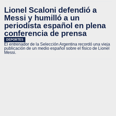
Lionel Scaloni defendió a
Messi y humilló a un
periodista español en plena
conferencia de prensa
DEPORTES
El entrenador de la Selección Argentina recordó una vieja
publicación de un medio español sobre el físico de Lionel
Messi.