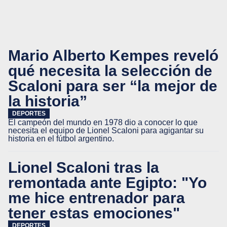
Mario Alberto Kempes reveló
qué necesita la selección de
Scaloni para ser “la mejor de
la historia”
DEPORTES
El campeón del mundo en 1978 dio a conocer lo que
necesita el equipo de Lionel Scaloni para agigantar su
historia en el fútbol argentino.
Lionel Scaloni tras la
remontada ante Egipto: "Yo
me hice entrenador para
tener estas emociones"
DEPORTES