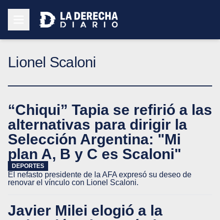
Lionel Scaloni
“Chiqui” Tapia se refirió a las
alternativas para dirigir la
Selección Argentina: "Mi
plan A, B y C es Scaloni"
DEPORTES
El nefasto presidente de la AFA expresó su deseo de
renovar el vínculo con Lionel Scaloni.
Javier Milei elogió a la