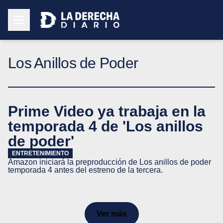
Los Anillos de Poder
Prime Video ya trabaja en la
temporada 4 de 'Los anillos
de poder'
ENTRETENIMIENTO
Amazon iniciará la preproducción de Los anillos de poder
temporada 4 antes del estreno de la tercera.
Ver más