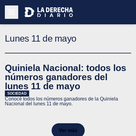
Lunes 11 de mayo
Quiniela Nacional: todos los
números ganadores del
lunes 11 de mayo
SOCIEDAD
Conocé todos los números ganadores de la Quiniela
Nacional del lunes 11 de mayo.
Ver más