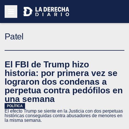
Patel
El FBI de Trump hizo
historia: por primera vez se
lograron dos condenas a
perpetua contra pedófilos en
una semana
POLÍTICA
El efecto Trump se siente en la Justicia con dos perpetuas
históricas conseguidas contra abusadores de menores en
la misma semana.