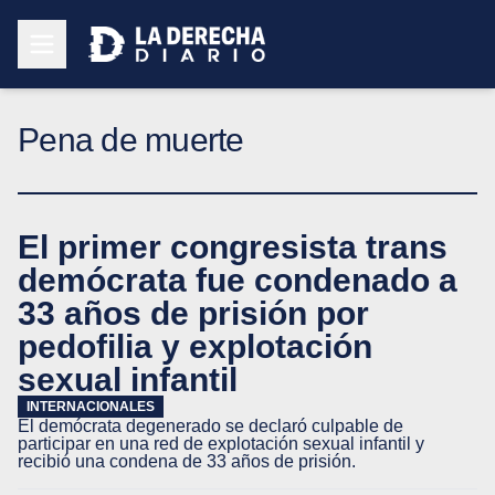
Pena de muerte
El primer congresista trans
demócrata fue condenado a
33 años de prisión por
pedofilia y explotación
sexual infantil
INTERNACIONALES
El demócrata degenerado se declaró culpable de
participar en una red de explotación sexual infantil y
recibió una condena de 33 años de prisión.