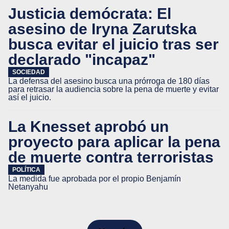
Justicia demócrata: El
asesino de Iryna Zarutska
busca evitar el juicio tras ser
declarado "incapaz"
SOCIEDAD
La defensa del asesino busca una prórroga de 180 días
para retrasar la audiencia sobre la pena de muerte y evitar
así el juicio.
La Knesset aprobó un
proyecto para aplicar la pena
de muerte contra terroristas
POLÍTICA
La medida fue aprobada por el propio Benjamín
Netanyahu