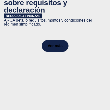
sobre requisitos y
declaración
NEGOCIOS & FINANZAS
ARCA detalló requisitos, montos y condiciones del
régimen simplificado.
Ver más