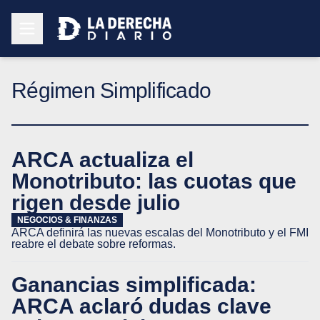
Régimen Simplificado
ARCA actualiza el
Monotributo: las cuotas que
rigen desde julio
NEGOCIOS & FINANZAS
ARCA definirá las nuevas escalas del Monotributo y el FMI
reabre el debate sobre reformas.
Ganancias simplificada:
ARCA aclaró dudas clave