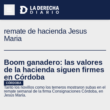
remate de hacienda Jesus
Maria
Boom ganadero: las valores
de la hacienda siguen firmes
en Córdoba
CÓRDOBA
Tanto los novillos como los terneros mostraron subas en el
remate semanal de la firma Consignaciones Córdoba, en
Jesús María.