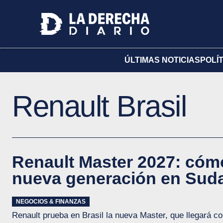
ÚLTIMAS NOTICIAS
POLÍ
Renault Brasil
Renault Master 2027: cómo
nueva generación en Sud
NEGOCIOS & FINANZAS
Renault prueba en Brasil la nueva Master, que llegará c