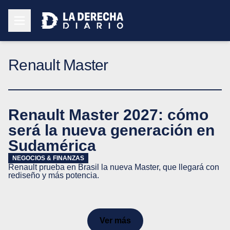
Renault Master
Renault Master 2027: cómo
será la nueva generación en
Sudamérica
NEGOCIOS & FINANZAS
Renault prueba en Brasil la nueva Master, que llegará con
rediseño y más potencia.
Ver más