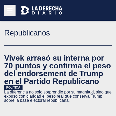
Republicanos
Vivek arrasó su interna por
70 puntos y confirma el peso
del endorsement de Trump
en el Partido Republicano
POLÍTICA
La diferencia no solo sorprendió por su magnitud, sino que
expuso con claridad el peso real que conserva Trump
sobre la base electoral republicana.