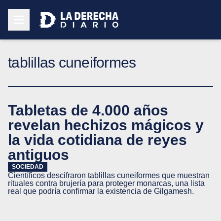
tablillas cuneiformes
Tabletas de 4.000 años
revelan hechizos mágicos y
la vida cotidiana de reyes
antiguos
SOCIEDAD
Científicos descifraron tablillas cuneiformes que muestran
rituales contra brujería para proteger monarcas, una lista
real que podría confirmar la existencia de Gilgamesh.