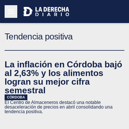
Tendencia positiva
La inflación en Córdoba bajó
al 2,63% y los alimentos
logran su mejor cifra
semestral
CÓRDOBA
El Centro de Almaceneros destacó una notable
desaceleración de precios en abril consolidando una
tendencia positiva.