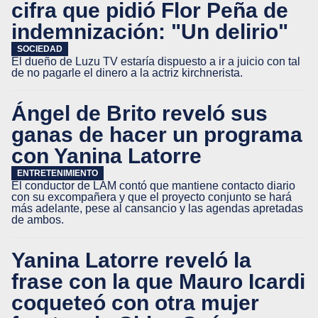
cifra que pidió Flor Peña de
indemnización: "Un delirio"
SOCIEDAD
El dueño de Luzu TV estaría dispuesto a ir a juicio con tal
de no pagarle el dinero a la actriz kirchnerista.
Ángel de Brito reveló sus
ganas de hacer un programa
con Yanina Latorre
ENTRETENIMIENTO
El conductor de LAM contó que mantiene contacto diario
con su excompañera y que el proyecto conjunto se hará
más adelante, pese al cansancio y las agendas apretadas
de ambos.
Yanina Latorre reveló la
frase con la que Mauro Icardi
coqueteó con otra mujer