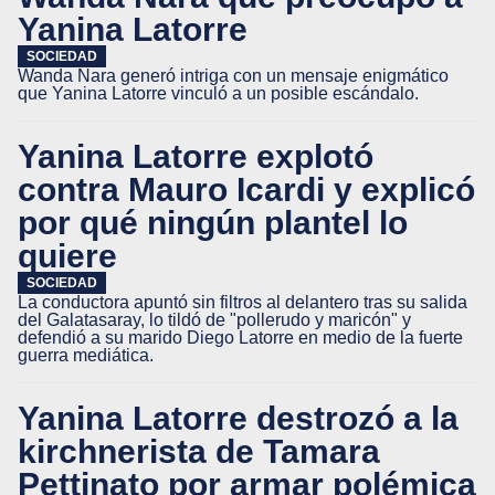
Yanina Latorre
SOCIEDAD
Wanda Nara generó intriga con un mensaje enigmático
que Yanina Latorre vinculó a un posible escándalo.
Yanina Latorre explotó
contra Mauro Icardi y explicó
por qué ningún plantel lo
quiere
SOCIEDAD
La conductora apuntó sin filtros al delantero tras su salida
del Galatasaray, lo tildó de "pollerudo y maricón" y
defendió a su marido Diego Latorre en medio de la fuerte
guerra mediática.
Yanina Latorre destrozó a la
kirchnerista de Tamara
Pettinato por armar polémica