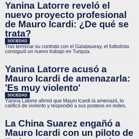
Yanina Latorre reveló el
nuevo proyecto profesional
de Mauro Icardi: ¿De qué se
trata?
SOCIEDAD
Tras terminar su contrato con el Galatasaray, el futbolista
consiguió un nuevo trabajo en Turquía.
Yanina Latorre acusó a
Mauro Icardi de amenazarla:
'Es muy violento'
SOCIEDAD
Yanina Latorre afirmó que Mauro Icardi la amenazó, lo
calificó de violento y respondió a sus posteos en redes.
La China Suarez engañó a
Mauro Icardi con un piloto de