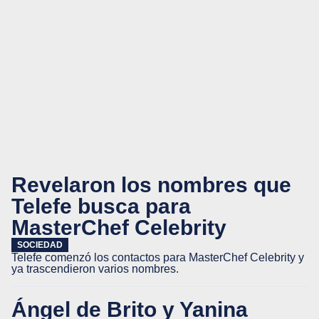
Revelaron los nombres que
Telefe busca para
MasterChef Celebrity
SOCIEDAD
Telefe comenzó los contactos para MasterChef Celebrity y
ya trascendieron varios nombres.
Ángel de Brito y Yanina