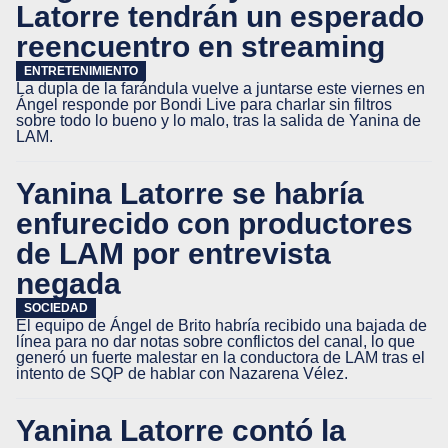
Latorre tendrán un esperado
reencuentro en streaming
ENTRETENIMIENTO
La dupla de la farándula vuelve a juntarse este viernes en
Ángel responde por Bondi Live para charlar sin filtros
sobre todo lo bueno y lo malo, tras la salida de Yanina de
LAM.
Yanina Latorre se habría
enfurecido con productores
de LAM por entrevista
negada
SOCIEDAD
El equipo de Ángel de Brito habría recibido una bajada de
línea para no dar notas sobre conflictos del canal, lo que
generó un fuerte malestar en la conductora de LAM tras el
intento de SQP de hablar con Nazarena Vélez.
Yanina Latorre contó la