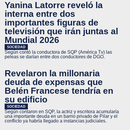
Yanina Latorre reveló la
interna entre dos
importantes figuras de
televisión que irán juntas al
Mundial 2026
SOCIEDAD
Según contó la conductora de SQP (América Tv) las
peleas se darían entre dos conductores de DGO.
Revelaron la millonaria
deuda de expensas que
Belén Francese tendría en
su edificio
SOCIEDAD
Según contaron en SQP, la actriz y escritora acumularía
una importante deuda en un barrio privado de Pilar y el
conflicto ya habría llegado a instancias judiciales.