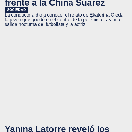
frente a la China Suárez
SOCIEDAD
La conductora dio a conocer el relato de Ekaterina Ojeda,
la joven que quedó en el centro de la polémica tras una
salida nocturna del futbolista y la actriz.
Yanina Latorre reveló los