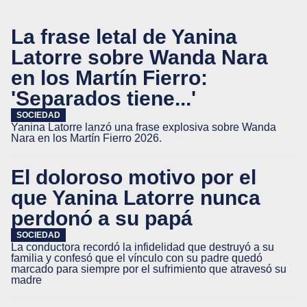
La frase letal de Yanina
Latorre sobre Wanda Nara
en los Martín Fierro:
'Separados tiene...'
SOCIEDAD
Yanina Latorre lanzó una frase explosiva sobre Wanda
Nara en los Martín Fierro 2026.
El doloroso motivo por el
que Yanina Latorre nunca
perdonó a su papá
SOCIEDAD
La conductora recordó la infidelidad que destruyó a su
familia y confesó que el vínculo con su padre quedó
marcado para siempre por el sufrimiento que atravesó su
madre