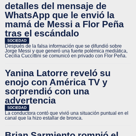
detalles del mensaje de
WhatsApp que le envió la
mamá de Messi a Flor Peña
tras el escándalo
SOCIEDAD
Después de la falsa información que se difundió sobre
Jorge Messi y que generó una fuerte polémica mediática,
Cecilia Cuccittini se comunicó en privado con Flor Peña.
Yanina Latorre reveló su
enojo con América TV y
sorprendió con una
advertencia
SOCIEDAD
La conductora contó que vivió una situación puntual en el
canal que la hizo estallar de bronca.
Brian Sarmiento rompió el