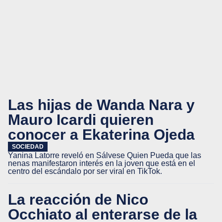
Las hijas de Wanda Nara y
Mauro Icardi quieren
conocer a Ekaterina Ojeda
SOCIEDAD
Yanina Latorre reveló en Sálvese Quien Pueda que las
nenas manifestaron interés en la joven que está en el
centro del escándalo por ser viral en TikTok.
La reacción de Nico
Occhiato al enterarse de la