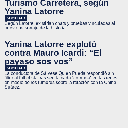
Turismo Carretera, según
Yanina Latorre
SOCIEDAD
Según Latorre, existirían chats y pruebas vinculadas al
nuevo personaje de la historia.
Yanina Latorre explotó
contra Mauro Icardi: “El
payaso sos vos”
SOCIEDAD
La conductora de Sálvese Quien Pueda respondió sin
filtro al futbolista tras ser llamada “cornuda” en las redes,
en medio de los rumores sobre la relación con la China
Suárez.