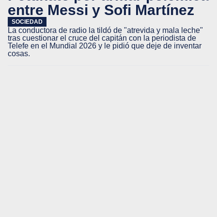
entre Messi y Sofi Martínez
SOCIEDAD
La conductora de radio la tildó de "atrevida y mala leche"
tras cuestionar el cruce del capitán con la periodista de
Telefe en el Mundial 2026 y le pidió que deje de inventar
cosas.