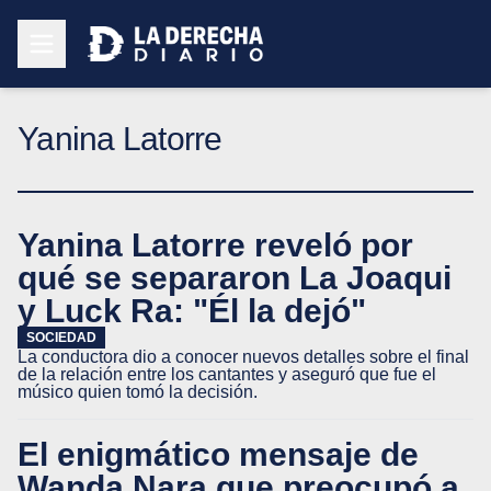
Yanina Latorre
Yanina Latorre reveló por
qué se separaron La Joaqui
y Luck Ra: "Él la dejó"
SOCIEDAD
La conductora dio a conocer nuevos detalles sobre el final
de la relación entre los cantantes y aseguró que fue el
músico quien tomó la decisión.
El enigmático mensaje de
Wanda Nara que preocupó a