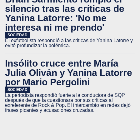
silencio tras las críticas de
Yanina Latorre: 'No me
interesa ni me prendo'
SOCIEDAD
El exfutbolista respondió a las críticas de Yanina Latorre y
evitó profundizar la polémica.
Insólito cruce entre María
Julia Oliván y Yanina Latorre
por Mario Pergolini
SOCIEDAD
La periodista respondió fuerte a la conductora de SQP
después de que la cuestionara por sus críticas al
exreferente de Rock & Pop. El intercambio en redes dejó
frases picantes y acusaciones cruzadas.