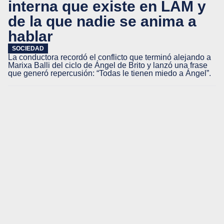
interna que existe en LAM y
de la que nadie se anima a
hablar
SOCIEDAD
La conductora recordó el conflicto que terminó alejando a
Marixa Balli del ciclo de Ángel de Brito y lanzó una frase
que generó repercusión: “Todas le tienen miedo a Ángel”.