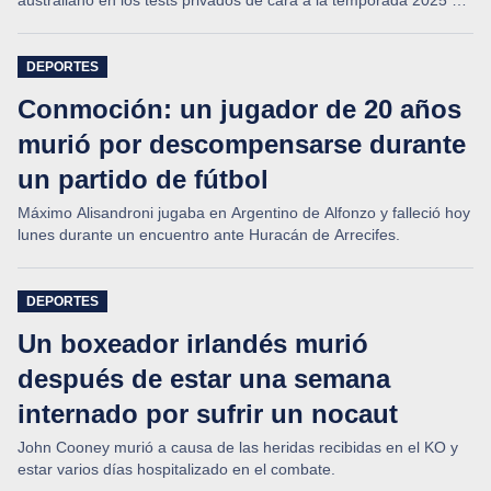
australiano en los tests privados de cara a la temporada 2025 de
la F1.
DEPORTES
Conmoción: un jugador de 20 años
murió por descompensarse durante
un partido de fútbol
Máximo Alisandroni jugaba en Argentino de Alfonzo y falleció hoy
lunes durante un encuentro ante Huracán de Arrecifes.
DEPORTES
Un boxeador irlandés murió
después de estar una semana
internado por sufrir un nocaut
John Cooney murió a causa de las heridas recibidas en el KO y
estar varios días hospitalizado en el combate.