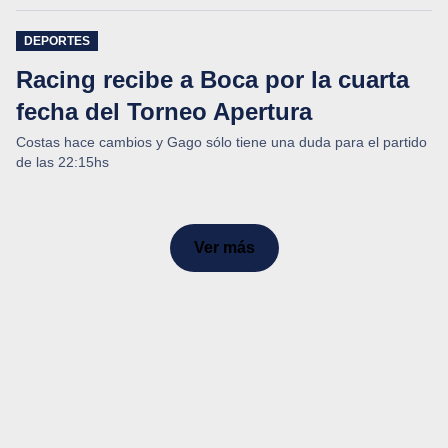
DEPORTES
Racing recibe a Boca por la cuarta
fecha del Torneo Apertura
Costas hace cambios y Gago sólo tiene una duda para el partido
de las 22:15hs
Ver más