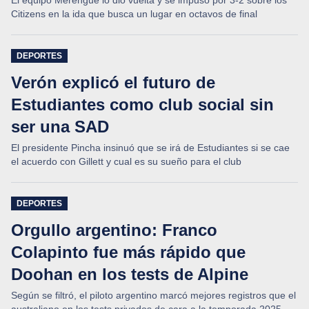
El equipo Merengue lo dio vuelta y se impuso por 3-2 sobre los
Citizens en la ida que busca un lugar en octavos de final
DEPORTES
Verón explicó el futuro de
Estudiantes como club social sin
ser una SAD
El presidente Pincha insinuó que se irá de Estudiantes si se cae
el acuerdo con Gillett y cual es su sueño para el club
DEPORTES
Orgullo argentino: Franco
Colapinto fue más rápido que
Doohan en los tests de Alpine
Según se filtró, el piloto argentino marcó mejores registros que el