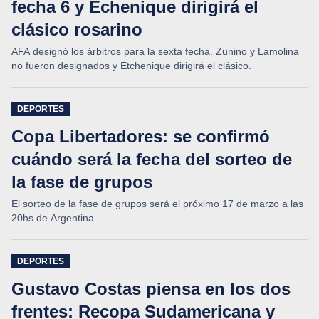
fecha 6 y Echenique dirigirá el
clásico rosarino
AFA designó los árbitros para la sexta fecha. Zunino y Lamolina
no fueron designados y Etchenique dirigirá el clásico.
DEPORTES
Copa Libertadores: se confirmó
cuándo será la fecha del sorteo de
la fase de grupos
El sorteo de la fase de grupos será el próximo 17 de marzo a las
20hs de Argentina
DEPORTES
Gustavo Costas piensa en los dos
frentes: Recopa Sudamericana y