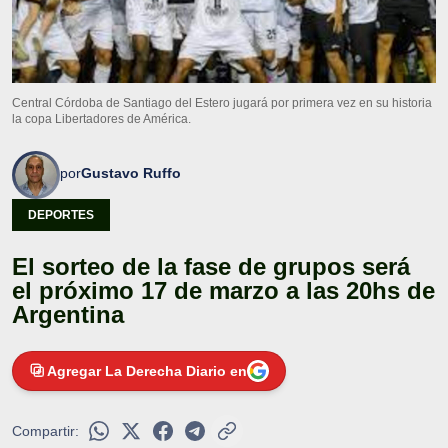
Central Córdoba de Santiago del Estero jugará por primera vez en su historia
la copa Libertadores de América.
por
Gustavo Ruffo
DEPORTES
El sorteo de la fase de grupos será
el próximo 17 de marzo a las 20hs de
Argentina
Agregar La Derecha Diario en
Compartir: