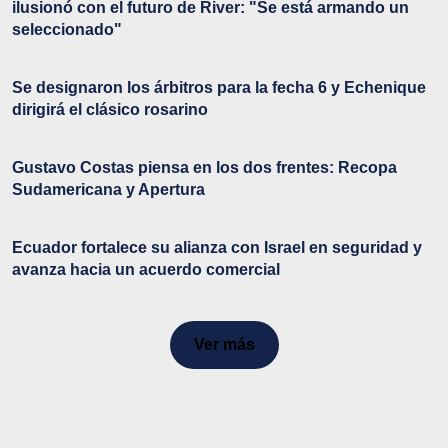
ilusionó con el futuro de River: "Se está armando un
seleccionado"
Se designaron los árbitros para la fecha 6 y Echenique
dirigirá el clásico rosarino
Gustavo Costas piensa en los dos frentes: Recopa
Sudamericana y Apertura
Ecuador fortalece su alianza con Israel en seguridad y
avanza hacia un acuerdo comercial
Ver más