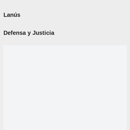
Lanús
Defensa y Justicia