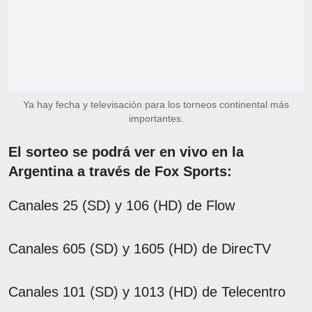
Ya hay fecha y televisación para los torneos continental más
importantes.
El sorteo se podrá ver en vivo en la
Argentina a través de Fox Sports:
Canales 25 (SD) y 106 (HD) de Flow
Canales 605 (SD) y 1605 (HD) de DirecTV
Canales 101 (SD) y 1013 (HD) de Telecentro