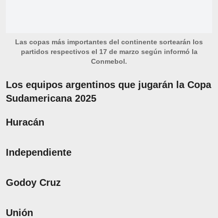
Las copas más importantes del continente sortearán los
partidos respectivos el 17 de marzo según informó la
Conmebol.
Los equipos argentinos que jugarán la Copa
Sudamericana 2025
Huracán
Independiente
Godoy Cruz
Unión