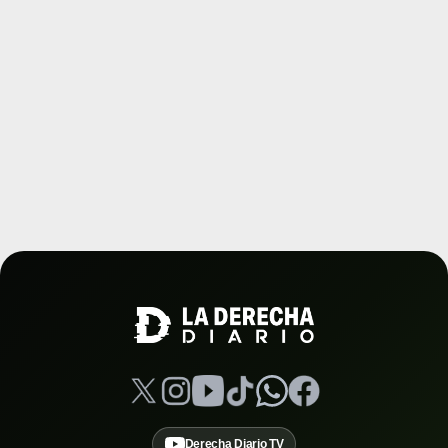
Derecha Diario TV