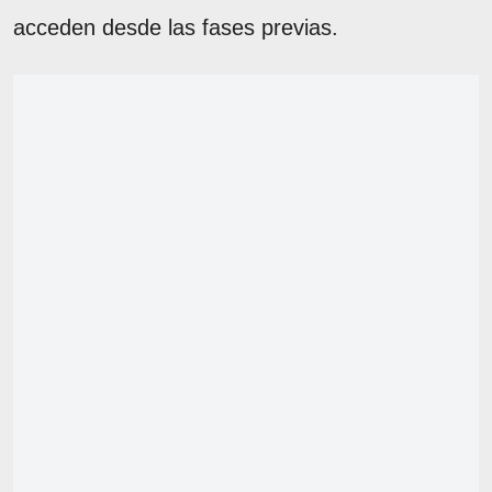
acceden desde las fases previas.