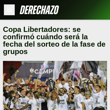
Copa Libertadores: se
confirmó cuándo será la
fecha del sorteo de la fase de
grupos