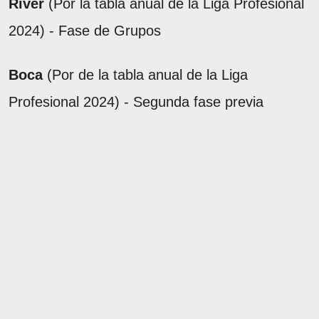
River
(Por la tabla anual de la Liga Profesional
2024) - Fase de Grupos
Boca
(Por de la tabla anual de la Liga
Profesional 2024) - Segunda fase previa