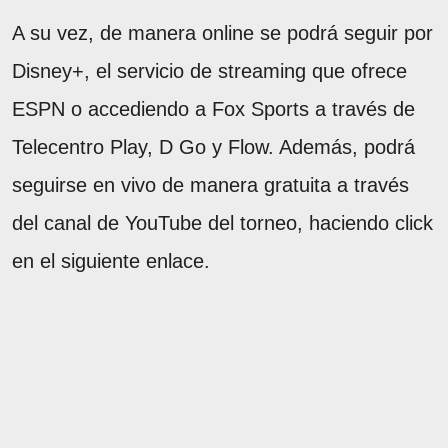
A su vez, de manera online se podrá seguir por
Disney+, el servicio de streaming que ofrece
ESPN o accediendo a Fox Sports a través de
Telecentro Play, D Go y Flow. Además, podrá
seguirse en vivo de manera gratuita a través
del canal de YouTube del torneo, haciendo click
en el siguiente enlace.