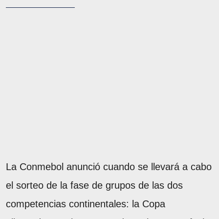
La Conmebol anunció cuando se llevará a cabo
el sorteo de la fase de grupos de las dos
competencias continentales: la Copa