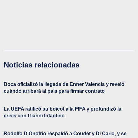
Noticias relacionadas
Boca oficializó la llegada de Enner Valencia y reveló
cuándo arribará al país para firmar contrato
La UEFA ratificó su boicot a la FIFA y profundizó la
crisis con Gianni Infantino
Rodolfo D'Onofrio respaldó a Coudet y Di Carlo, y se