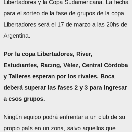
Libertadores y la Copa Sudamericana. La fecha
para el sorteo de la fase de grupos de la copa
Libertadores será el 17 de marzo a las 20hs de
Argentina.
Por la copa Libertadores, River,
Estudiantes, Racing, Vélez, Central Córdoba
y Talleres esperan por los rivales. Boca
deberá superar las fases 2 y 3 para ingresar
a esos grupos.
Ningún equipo podrá enfrentar a un club de su
propio país en un zona, salvo aquellos que