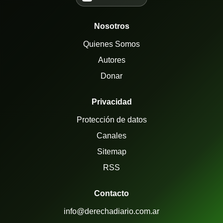
Nosotros
Quienes Somos
Autores
Donar
Privacidad
Protección de datos
Canales
Sitemap
RSS
Contacto
info@derechadiario.com.ar