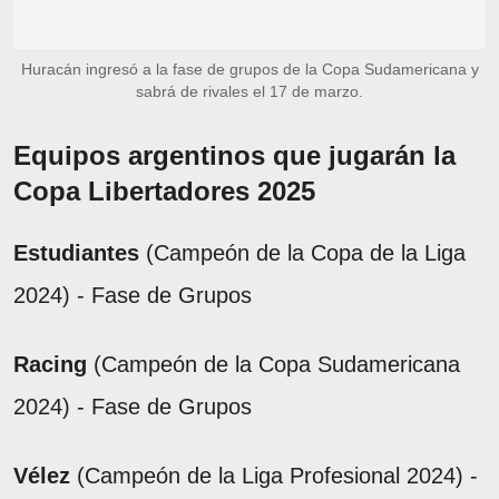
Huracán ingresó a la fase de grupos de la Copa Sudamericana y
sabrá de rivales el 17 de marzo.
Equipos argentinos que jugarán la
Copa Libertadores 2025
Estudiantes
(Campeón de la Copa de la Liga
2024) - Fase de Grupos
Racing
(Campeón de la Copa Sudamericana
2024) - Fase de Grupos
Vélez
(Campeón de la Liga Profesional 2024) -