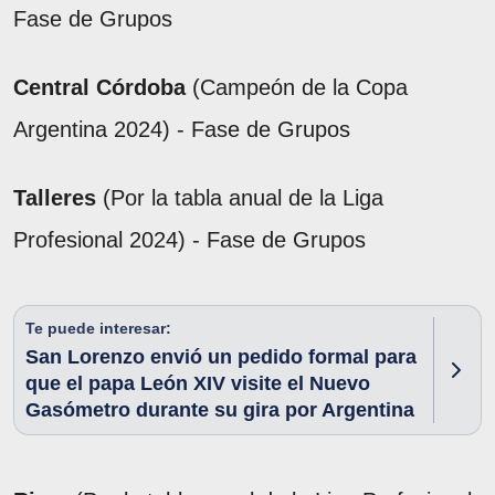
Fase de Grupos
Central Córdoba
(Campeón de la Copa
Argentina 2024) - Fase de Grupos
Talleres
(Por la tabla anual de la Liga
Profesional 2024) - Fase de Grupos
Te puede interesar:
San Lorenzo envió un pedido formal para
que el papa León XIV visite el Nuevo
Gasómetro durante su gira por Argentina