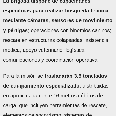
La brigada dispone de capacidades
específicas para realizar búsqueda técnica
mediante cámaras, sensores de movimiento
y pértigas
; operaciones con binomios caninos;
rescate en estructuras colapsadas; asistencia
médica; apoyo veterinario; logística;
comunicaciones y coordinación operativa.
Para la misión
se trasladarán 3,5 toneladas
de equipamiento especializado
, distribuidas
en aproximadamente 16 metros cúbicos de
carga, que incluyen herramientas de rescate,
elementos de socorrismo, sistemas de