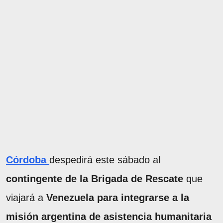
Córdoba
despedirá este sábado al
contingente de la Brigada de Rescate
que
viajará a
Venezuela para integrarse a la
misión argentina de asistencia humanitaria