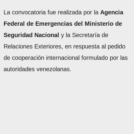
La convocatoria fue realizada por la
Agencia
Federal de Emergencias del Ministerio de
Seguridad Nacional
y la Secretaría de
Relaciones Exteriores, en respuesta al pedido
de cooperación internacional formulado por las
autoridades venezolanas.