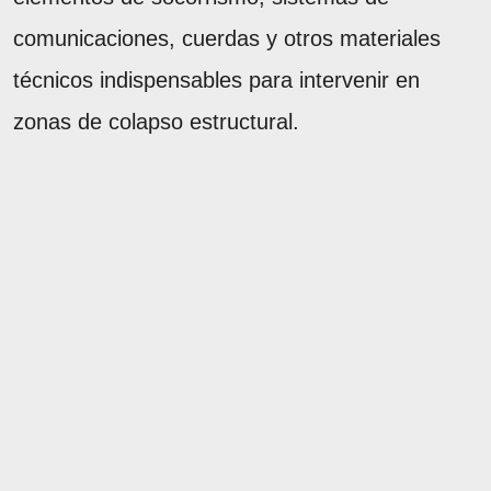
comunicaciones, cuerdas y otros materiales
técnicos indispensables para intervenir en
zonas de colapso estructural.