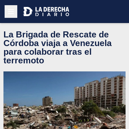
La Brigada de Rescate de
Córdoba viaja a Venezuela
para colaborar tras el
terremoto