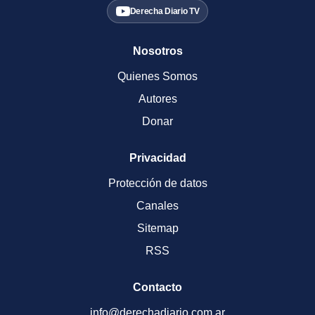
Derecha Diario TV
Nosotros
Quienes Somos
Autores
Donar
Privacidad
Protección de datos
Canales
Sitemap
RSS
Contacto
info@derechadiario.com.ar