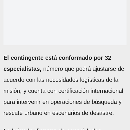
El contingente está conformado por 32
especialistas,
número que podrá ajustarse de
acuerdo con las necesidades logísticas de la
misión, y cuenta con certificación internacional
para intervenir en operaciones de búsqueda y
rescate urbano en escenarios de desastre.