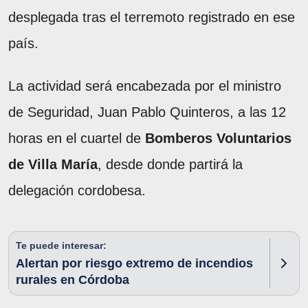
desplegada tras el terremoto registrado en ese
país.
La actividad será encabezada por el ministro
de Seguridad, Juan Pablo Quinteros, a las 12
horas en el cuartel de
Bomberos Voluntarios
de Villa María
, desde donde partirá la
delegación cordobesa.
Te puede interesar:
Alertan por riesgo extremo de incendios
rurales en Córdoba