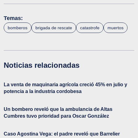
Temas:
bomberos
brigada de rescate
catastrofe
muertos
Noticias relacionadas
La venta de maquinaria agrícola creció 45% en julio y
potencia a la industria cordobesa
Un bombero reveló que la ambulancia de Altas
Cumbres tuvo prioridad para Oscar González
Caso Agostina Vega: el padre reveló que Barrelier