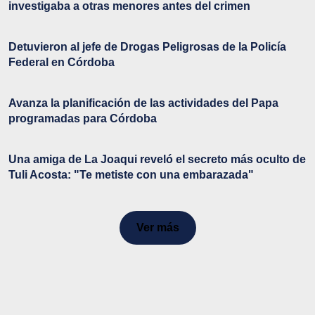
investigaba a otras menores antes del crimen
Detuvieron al jefe de Drogas Peligrosas de la Policía
Federal en Córdoba
Avanza la planificación de las actividades del Papa
programadas para Córdoba
Una amiga de La Joaqui reveló el secreto más oculto de
Tuli Acosta: "Te metiste con una embarazada"
Ver más