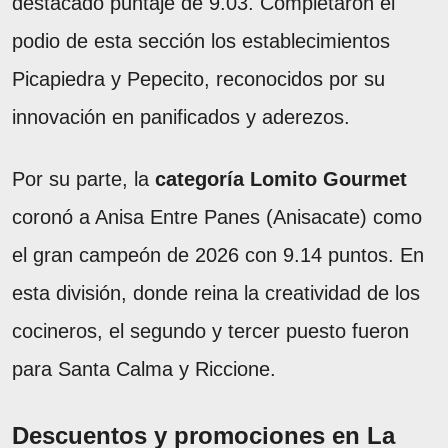
destacado puntaje de 9.03. Completaron el
podio de esta sección los establecimientos
Picapiedra y Pepecito, reconocidos por su
innovación en panificados y aderezos.
Por su parte, la
categoría Lomito Gourmet
coronó a Anisa Entre Panes (Anisacate) como
el gran campeón de 2026 con 9.14 puntos. En
esta división, donde reina la creatividad de los
cocineros, el segundo y tercer puesto fueron
para Santa Calma y Riccione.
Descuentos y promociones en La