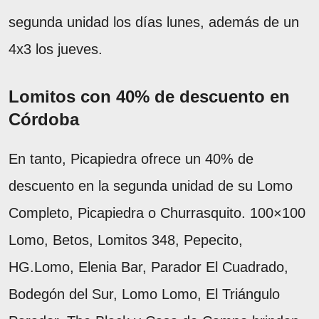
segunda unidad los días lunes, además de un
4x3 los jueves.
Lomitos con 40% de descuento en
Córdoba
En tanto, Picapiedra ofrece un 40% de
descuento en la segunda unidad de su Lomo
Completo, Picapiedra o Churrasquito. 100×100
Lomo, Betos, Lomitos 348, Pepecito,
HG.Lomo, Elenia Bar, Parador El Cuadrado,
Bodegón del Sur, Lomo Lomo, El Triángulo