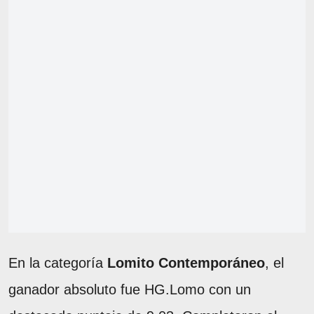
En la categoría
Lomito Contemporáneo
, el
ganador absoluto fue HG.Lomo con un