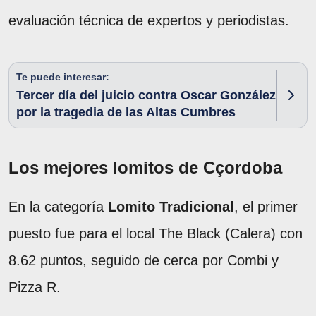
evaluación técnica de expertos y periodistas.
Te puede interesar:
Tercer día del juicio contra Oscar González
por la tragedia de las Altas Cumbres
Los mejores lomitos de Cçordoba
En la categoría
Lomito Tradicional
, el primer
puesto fue para el local The Black (Calera) con
8.62 puntos, seguido de cerca por Combi y
Pizza R.