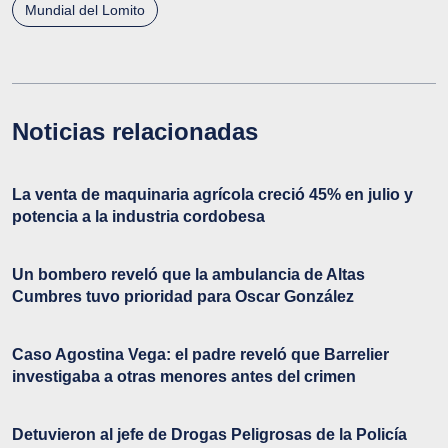
Mundial del Lomito
Noticias relacionadas
La venta de maquinaria agrícola creció 45% en julio y
potencia a la industria cordobesa
Un bombero reveló que la ambulancia de Altas
Cumbres tuvo prioridad para Oscar González
Caso Agostina Vega: el padre reveló que Barrelier
investigaba a otras menores antes del crimen
Detuvieron al jefe de Drogas Peligrosas de la Policía