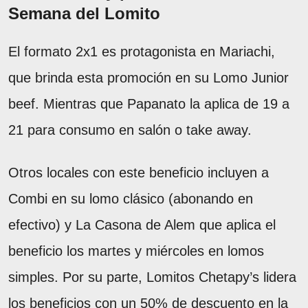
Semana del Lomito
El formato 2x1 es protagonista en Mariachi,
que brinda esta promoción en su Lomo Junior
beef. Mientras que Papanato la aplica de 19 a
21 para consumo en salón o take away.
Otros locales con este beneficio incluyen a
Combi en su lomo clásico (abonando en
efectivo) y La Casona de Alem que aplica el
beneficio los martes y miércoles en lomos
simples. Por su parte, Lomitos Chetapy’s lidera
los beneficios con un 50% de descuento en la