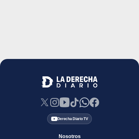
Derecha Diario TV
Nosotros