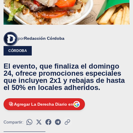
por
Redacción Córdoba
CÓRDOBA
El evento, que finaliza el domingo
24, ofrece promociones especiales
que incluyen 2x1 y rebajas de hasta
el 50% en locales adheridos.
Agregar La Derecha Diario en
Compartir: