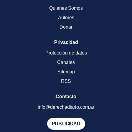
Quienes Somos
Autores
Donar
Privacidad
Protección de datos
Canales
Sitemap
RSS
Contacto
info@derechadiario.com.ar
PUBLICIDAD