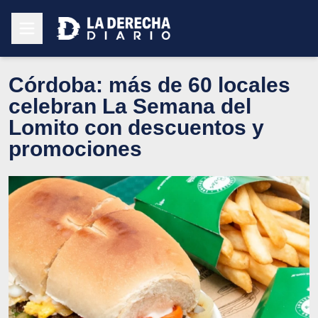
Córdoba: más de 60 locales
celebran La Semana del
Lomito con descuentos y
promociones