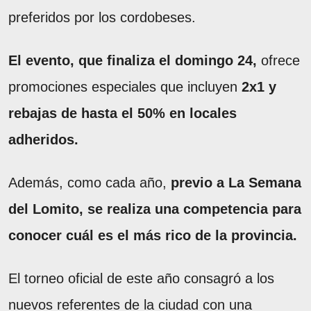
preferidos por los cordobeses.
El evento, que finaliza el domingo 24,
ofrece
promociones especiales que incluyen
2x1 y
rebajas de hasta el 50% en locales
adheridos.
Además, como cada año,
previo a La Semana
del Lomito, se realiza una competencia para
conocer cuál es el más rico de la provincia.
El torneo oficial de este año consagró a los
nuevos referentes de la ciudad con una