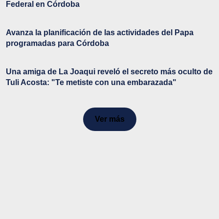
Federal en Córdoba
Avanza la planificación de las actividades del Papa
programadas para Córdoba
Una amiga de La Joaqui reveló el secreto más oculto de
Tuli Acosta: "Te metiste con una embarazada"
Ver más