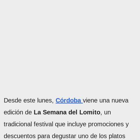
Desde este lunes,
Córdoba
viene una nueva
edición de
La Semana del Lomito
, un
tradicional festival que incluye promociones y
descuentos para degustar uno de los platos