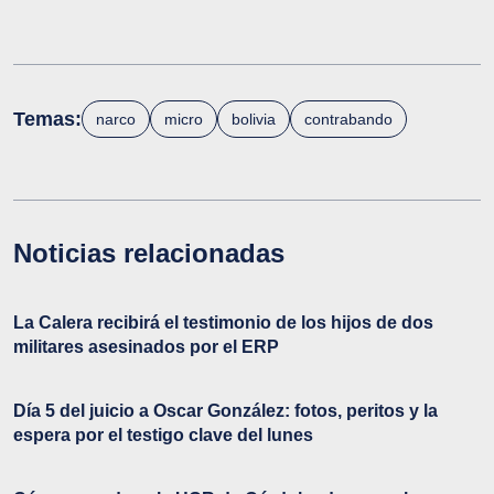
Temas:
narco
micro
bolivia
contrabando
Noticias relacionadas
La Calera recibirá el testimonio de los hijos de dos
militares asesinados por el ERP
Día 5 del juicio a Oscar González: fotos, peritos y la
espera por el testigo clave del lunes