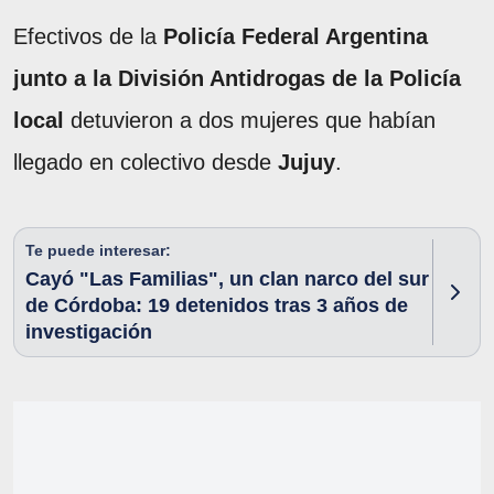
Efectivos de la
Policía Federal Argentina
junto a la División Antidrogas de la Policía
local
detuvieron a dos mujeres que habían
llegado en colectivo desde
Jujuy
.
Te puede interesar:
Cayó "Las Familias", un clan narco del sur
de Córdoba: 19 detenidos tras 3 años de
investigación