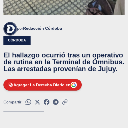
por
Redacción Córdoba
CÓRDOBA
El hallazgo ocurrió tras un operativo
de rutina en la Terminal de Ómnibus.
Las arrestadas provenían de Jujuy.
Agregar La Derecha Diario en
Compartir: