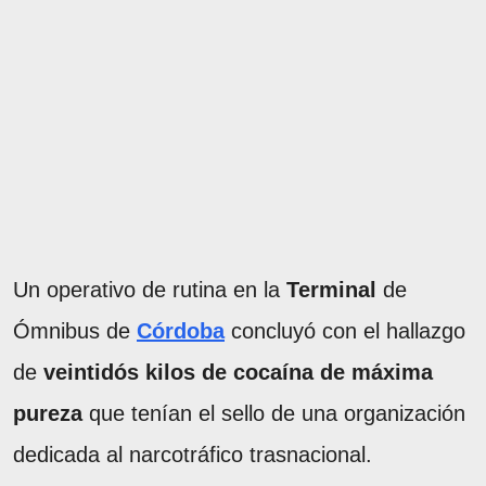
Un operativo de rutina en la
Terminal
de
Ómnibus de
Córdoba
concluyó con el hallazgo
de
veintidós kilos de cocaína de máxima
pureza
que tenían el sello de una organización
dedicada al narcotráfico trasnacional.