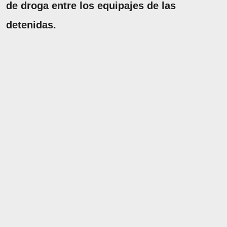
de droga entre los equipajes de las
detenidas.