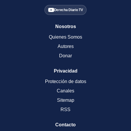
Derecha Diario TV
Nosotros
Quienes Somos
Autores
Donar
Privacidad
Protección de datos
Canales
Sitemap
RSS
Contacto