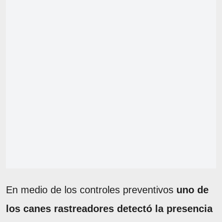
En medio de los controles preventivos
uno de
los canes rastreadores detectó la presencia