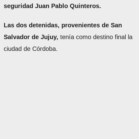
seguridad Juan Pablo Quinteros.
Las dos detenidas, provenientes de San
Salvador de Jujuy,
tenía como destino final la
ciudad de Córdoba.