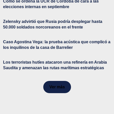
Cómo se ordena la UCR de Córdoba de cara a las
elecciones internas en septiembre
Zelensky advirtió que Rusia podría desplegar hasta
50.000 soldados norcoreanos en el frente
Caso Agostina Vega: la prueba acústica que complicó a
los inquilinos de la casa de Barrelier
Los terroristas hutíes atacaron una refinería en Arabia
Saudita y amenazan las rutas marítimas estratégicas
Ver más