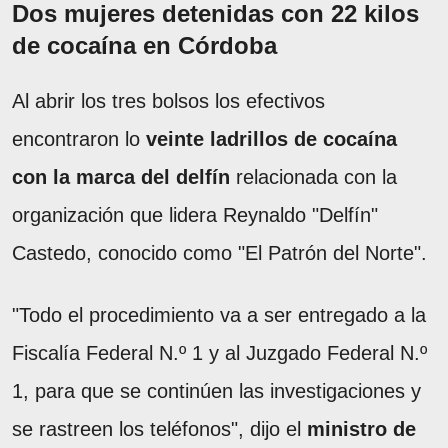
Dos mujeres detenidas con 22 kilos
de cocaína en Córdoba
Al abrir los tres bolsos los efectivos
encontraron lo
veinte ladrillos de cocaína
con la marca del delfín
relacionada con la
organización que lidera Reynaldo "Delfín"
Castedo, conocido como "El Patrón del Norte".
"Todo el procedimiento va a ser entregado a la
Fiscalía Federal N.º 1 y al Juzgado Federal N.º
1, para que se continúen las investigaciones y
se rastreen los teléfonos", dijo el
ministro de