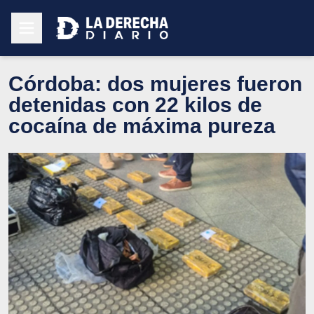
Córdoba: dos mujeres fueron
detenidas con 22 kilos de
cocaína de máxima pureza