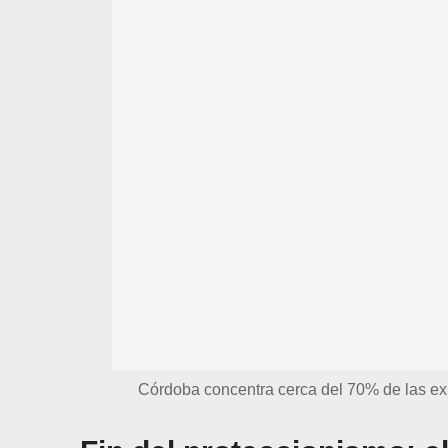
Córdoba concentra cerca del 70% de las ex