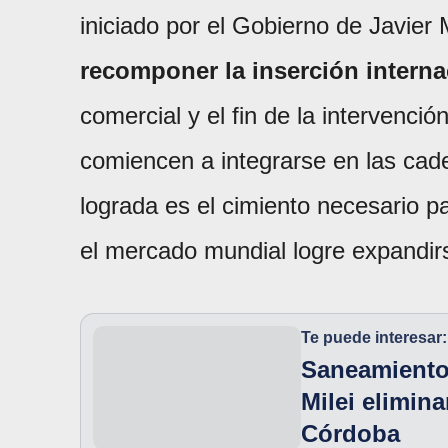
iniciado por el Gobierno de Javier 
recomponer la inserción interna
comercial y el fin de la intervenció
comiencen a integrarse en las cade
lograda es el cimiento necesario p
el mercado mundial logre expandir
Te puede interesar:
Saneamiento 
Milei elimin
Córdoba