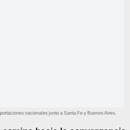
portaciones nacionales junto a Santa Fe y Buenos Aires.