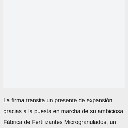
La firma transita un presente de expansión
gracias a la puesta en marcha de su ambiciosa
Fábrica de Fertilizantes Microgranulados, un