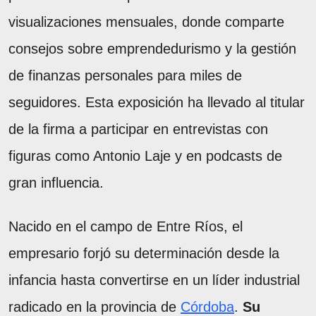
visualizaciones mensuales, donde comparte
consejos sobre emprendedurismo y la gestión
de finanzas personales para miles de
seguidores. Esta exposición ha llevado al titular
de la firma a participar en entrevistas con
figuras como Antonio Laje y en podcasts de
gran influencia.
Nacido en el campo de Entre Ríos, el
empresario forjó su determinación desde la
infancia hasta convertirse en un líder industrial
radicado en la provincia de
Córdoba
.
Su