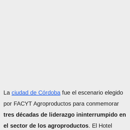
La
ciudad de Córdoba
fue el escenario elegido
por FACYT Agroproductos para conmemorar
tres décadas de liderazgo ininterrumpido en
el sector de los agroproductos
. El Hotel