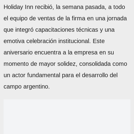
Holiday Inn recibió, la semana pasada, a todo
el equipo de ventas de la firma en una jornada
que integró capacitaciones técnicas y una
emotiva celebración institucional. Este
aniversario encuentra a la empresa en su
momento de mayor solidez, consolidada como
un actor fundamental para el desarrollo del
campo argentino.