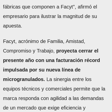
fábricas que componen a Facyt”, afirmó el
empresario para ilustrar la magnitud de su
apuesta.
Facyt, acrónimo de Familia, Amistad,
Compromiso y Trabajo,
proyecta cerrar el
presente año con una facturación récord
impulsada por su nueva línea de
microgranulados.
La sinergia entre los
equipos técnicos y comerciales permite que la
marca responda con agilidad a las demandas
de un mercado que exige eficiencia y