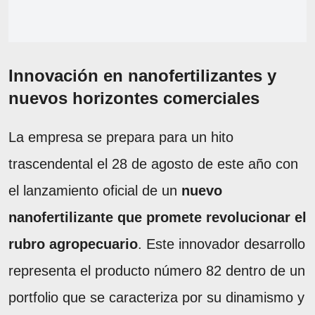
Innovación en nanofertilizantes y
nuevos horizontes comerciales
La empresa se prepara para un hito
trascendental el 28 de agosto de este año con
el lanzamiento oficial de un
nuevo
nanofertilizante que promete revolucionar el
rubro agropecuario
. Este innovador desarrollo
representa el producto número 82 dentro de un
portfolio que se caracteriza por su dinamismo y