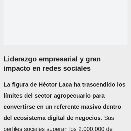
Liderazgo empresarial y gran
impacto en redes sociales
La figura de Héctor Laca ha trascendido los
límites del sector agropecuario para
convertirse en un referente masivo dentro
del ecosistema digital de negocios
. Sus
perfiles sociales superan los 2.000.000 de