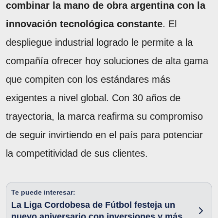
combinar la mano de obra argentina con la
innovación tecnológica constante
. El
despliegue industrial logrado le permite a la
compañía ofrecer hoy soluciones de alta gama
que compiten con los estándares más
exigentes a nivel global. Con 30 años de
trayectoria, la marca reafirma su compromiso
de seguir invirtiendo en el país para potenciar
la competitividad de sus clientes.
Te puede interesar:
La Liga Cordobesa de Fútbol festeja un
nuevo aniversario con inversiones y más