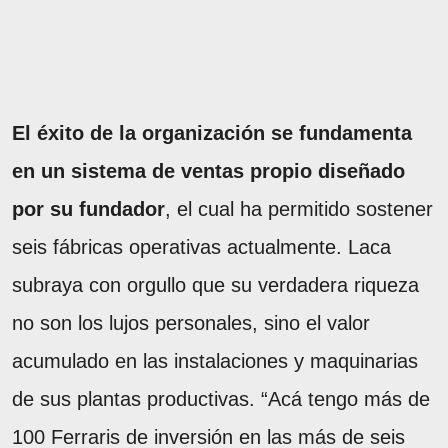
El éxito de la organización se fundamenta
en un sistema de ventas propio diseñado
por su fundador
, el cual ha permitido sostener
seis fábricas operativas actualmente. Laca
subraya con orgullo que su verdadera riqueza
no son los lujos personales, sino el valor
acumulado en las instalaciones y maquinarias
de sus plantas productivas. “Acá tengo más de
100 Ferraris de inversión en las más de seis