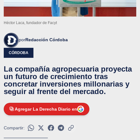
Héctor Laca, fundador de Facyt
por
Redacción Córdoba
CÓRDOBA
La compañía agropecuaria proyecta
un futuro de crecimiento tras
concretar inversiones millonarias y
seguir al frente del mercado.
Agregar La Derecha Diario en
Compartir: