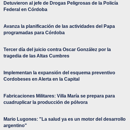
Detuvieron al jefe de Drogas Peligrosas de la Policía
Federal en Córdoba
Avanza la planificación de las actividades del Papa
programadas para Córdoba
Tercer día del juicio contra Oscar González por la
tragedia de las Altas Cumbres
Implementan la expansión del esquema preventivo
Cordobeses en Alerta en la Capital
Fabricaciones Militares: Villa María se prepara para
cuadruplicar la producción de pólvora
Mario Lugones: "La salud ya es un motor del desarrollo
argentino"