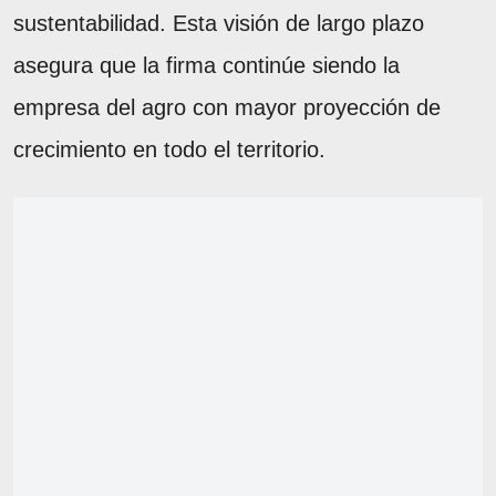
sustentabilidad. Esta visión de largo plazo
asegura que la firma continúe siendo la
empresa del agro con mayor proyección de
crecimiento en todo el territorio.