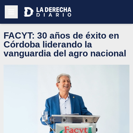
FACYT: 30 años de éxito en
Córdoba liderando la
vanguardia del agro nacional