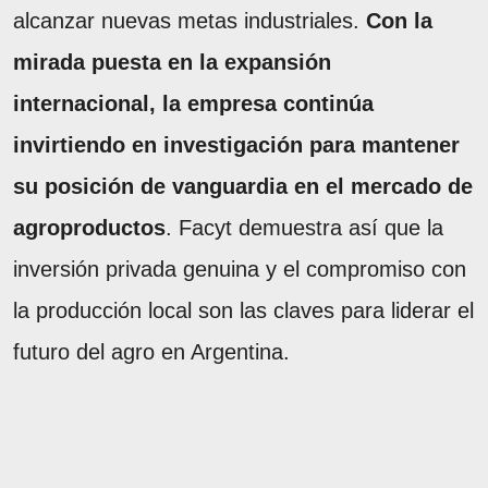
alcanzar nuevas metas industriales.
Con la
mirada puesta en la expansión
internacional, la empresa continúa
invirtiendo en investigación para mantener
su posición de vanguardia en el mercado de
agroproductos
. Facyt demuestra así que la
inversión privada genuina y el compromiso con
la producción local son las claves para liderar el
futuro del agro en Argentina.