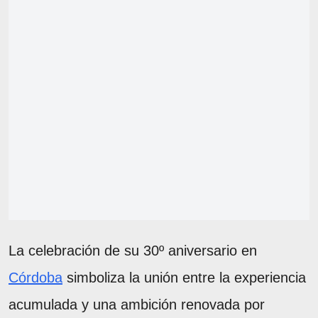
La celebración de su 30º aniversario en
Córdoba
simboliza la unión entre la experiencia
acumulada y una ambición renovada por