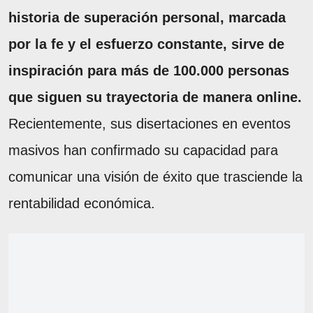
historia de superación personal, marcada
por la fe y el esfuerzo constante, sirve de
inspiración para más de 100.000 personas
que siguen su trayectoria de manera online.
Recientemente, sus disertaciones en eventos
masivos han confirmado su capacidad para
comunicar una visión de éxito que trasciende la
rentabilidad económica.