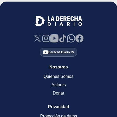
Derecha Diario TV
Nosotros
Quienes Somos
Autores
Donar
Privacidad
Protección de datos