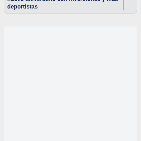
deportistas