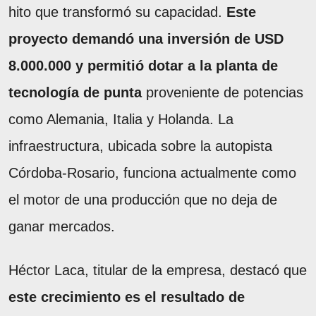
hito que transformó su capacidad.
Este
proyecto demandó una inversión de USD
8.000.000 y permitió dotar a la planta de
tecnología de punta
proveniente de potencias
como Alemania, Italia y Holanda. La
infraestructura, ubicada sobre la autopista
Córdoba-Rosario, funciona actualmente como
el motor de una producción que no deja de
ganar mercados.
Héctor Laca, titular de la empresa, destacó que
este crecimiento es el resultado de