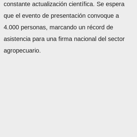
constante actualización científica. Se espera
que el evento de presentación convoque a
4.000 personas, marcando un récord de
asistencia para una firma nacional del sector
agropecuario.