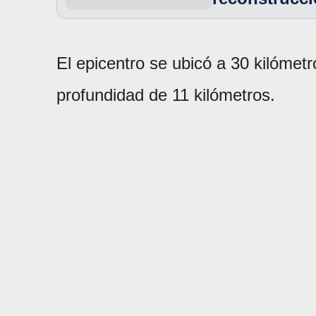
El epicentro se ubicó a 30 kilómetr
profundidad de 11 kilómetros.