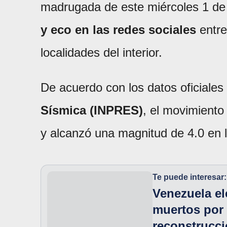
madrugada de este miércoles 1 de 
y eco en las redes sociales
entre 
localidades del interior.
De acuerdo con los datos oficiales 
Sísmica (INPRES)
, el movimiento
y alcanzó una magnitud de 4.0 en l
Te puede interesar:
Venezuela el
muertos por 
reconstrucc