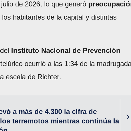
julio de 2026, lo que generó
preocupació
los habitantes de la capital y distintas
del
Instituto Nacional de Prevención
 telúrico ocurrió a las 1:34 de la madrugad
a escala de Richter.
evó a más de 4.300 la cifra de
los terremotos mientras continúa la
ión