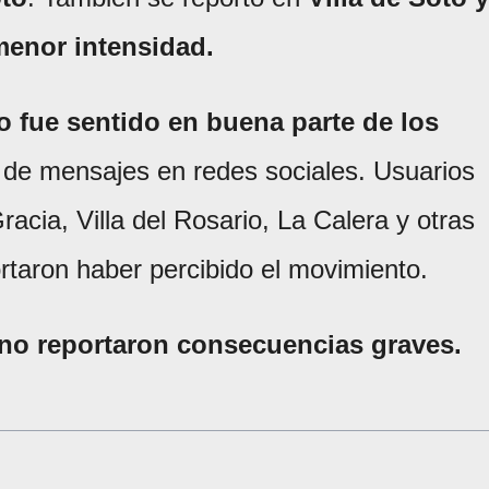
menor intensidad.
o fue sentido en buena parte de los
n de mensajes en redes sociales. Usuarios
acia, Villa del Rosario, La Calera y otras
rtaron haber percibido el movimiento.
 no reportaron consecuencias graves.