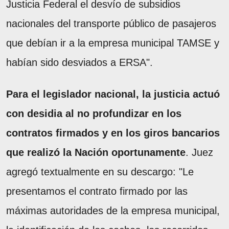
Justicia Federal el desvío de subsidios
nacionales del transporte público de pasajeros
que debían ir a la empresa municipal TAMSE y
habían sido desviados a ERSA".
Para el legislador nacional, la justicia actuó
con desidia al no profundizar en los
contratos firmados y en los giros bancarios
que realizó la Nación oportunamente
. Juez
agregó textualmente en su descargo: "Le
presentamos el contrato firmado por las
máximas autoridades de la empresa municipal,