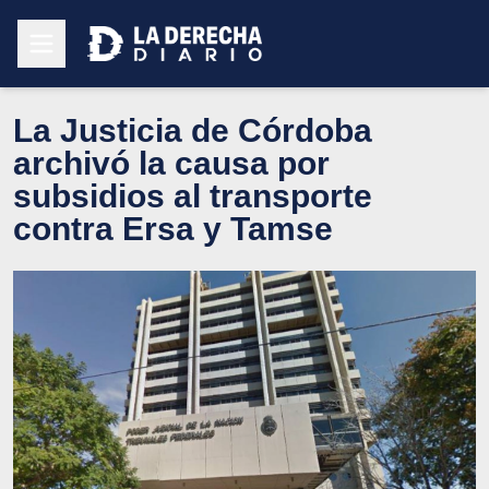
La Justicia de Córdoba
archivó la causa por
subsidios al transporte
contra Ersa y Tamse