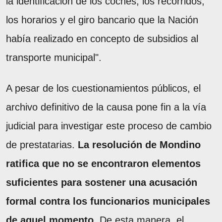
la identificación de los coches, los recorridos,
los horarios y el giro bancario que la Nación
había realizado en concepto de subsidios al
transporte municipal".
A pesar de los cuestionamientos públicos, el
archivo definitivo de la causa pone fin a la vía
judicial para investigar este proceso de cambio
de prestatarias.
La resolución de Mondino
ratifica que no se encontraron elementos
suficientes para sostener una acusación
formal contra los funcionarios municipales
de aquel momento
. De esta manera, el