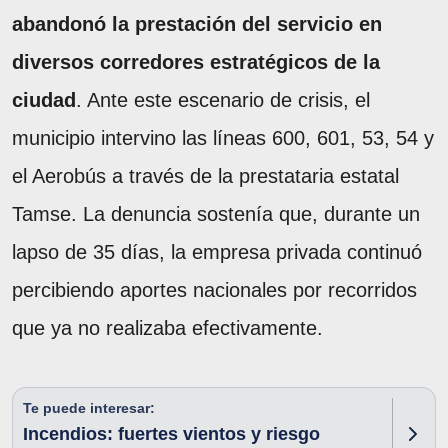
abandonó la prestación del servicio en
diversos corredores estratégicos de la
ciudad
. Ante este escenario de crisis, el
municipio intervino las líneas 600, 601, 53, 54 y
el Aerobús a través de la prestataria estatal
Tamse. La denuncia sostenía que, durante un
lapso de 35 días, la empresa privada continuó
percibiendo aportes nacionales por recorridos
que ya no realizaba efectivamente.
Te puede interesar:
Incendios: fuertes vientos y riesgo