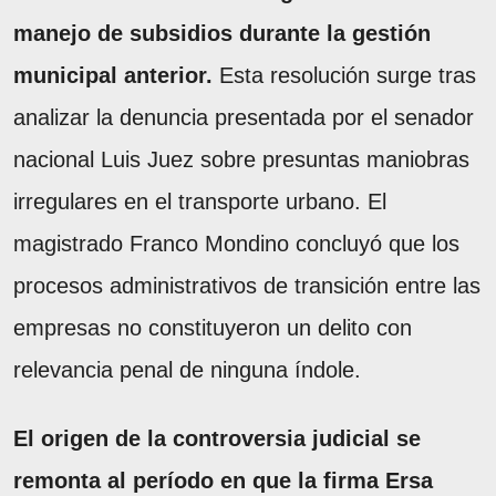
manejo de subsidios durante la gestión
municipal anterior.
Esta resolución surge tras
analizar la denuncia presentada por el senador
nacional Luis Juez sobre presuntas maniobras
irregulares en el transporte urbano. El
magistrado Franco Mondino concluyó que los
procesos administrativos de transición entre las
empresas no constituyeron un delito con
relevancia penal de ninguna índole.
El origen de la controversia judicial se
remonta al período en que la firma Ersa