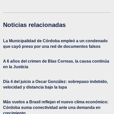
Noticias relacionadas
La Municipalidad de Córdoba empleó a un condenado
que cayó preso por una red de documentos falsos
A 6 años del crimen de Blas Correas, la causa continúa
en la Justicia
Día 4 del juicio a Oscar González: sobrepaso indebido,
velocidad y distancia bajo la lupa
Más vuelos a Brasil reflejan el nuevo clima económico:
Córdoba suma conectividad ante una demanda en
crecimiento