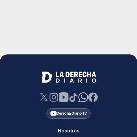
Derecha Diario TV
Nosotros