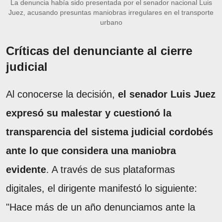
La denuncia había sido presentada por el senador nacional Luis
Juez, acusando presuntas maniobras irregulares en el transporte
urbano
Críticas del denunciante al cierre
judicial
Al conocerse la decisión,
el senador Luis Juez
expresó su malestar y cuestionó la
transparencia del sistema judicial cordobés
ante lo que considera una maniobra
evidente
. A través de sus plataformas
digitales, el dirigente manifestó lo siguiente:
"Hace más de un año denunciamos ante la