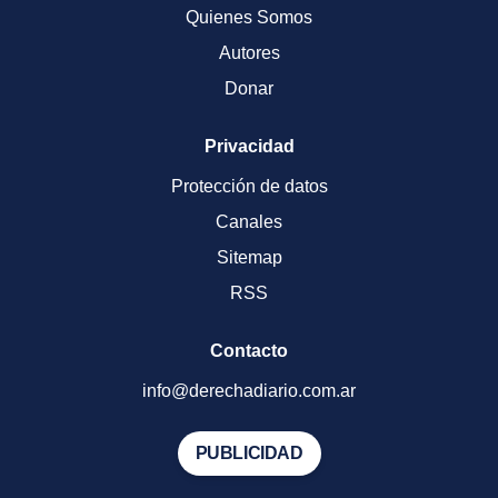
Quienes Somos
Autores
Donar
Privacidad
Protección de datos
Canales
Sitemap
RSS
Contacto
info@derechadiario.com.ar
PUBLICIDAD