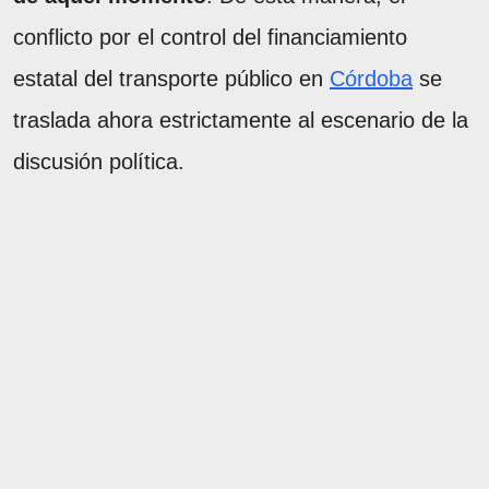
conflicto por el control del financiamiento
estatal del transporte público en
Córdoba
se
traslada ahora estrictamente al escenario de la
discusión política.