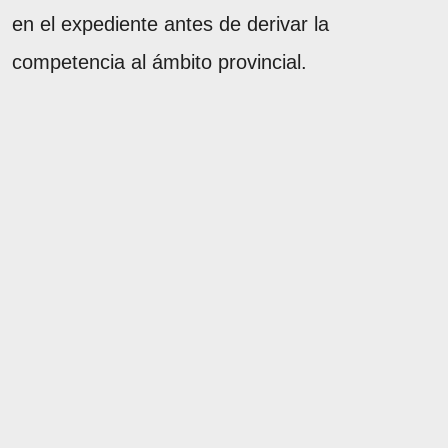
en el expediente antes de derivar la
competencia al ámbito provincial.