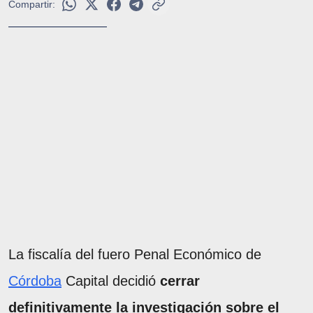
Compartir:
La fiscalía del fuero Penal Económico de
Córdoba
Capital decidió
cerrar
definitivamente la investigación sobre el