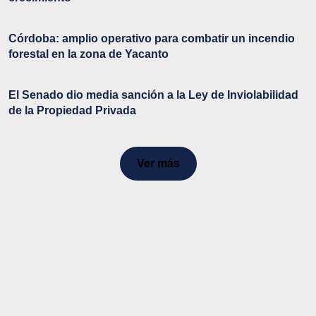
Córdoba: amplio operativo para combatir un incendio
forestal en la zona de Yacanto
El Senado dio media sanción a la Ley de Inviolabilidad
de la Propiedad Privada
Ver más