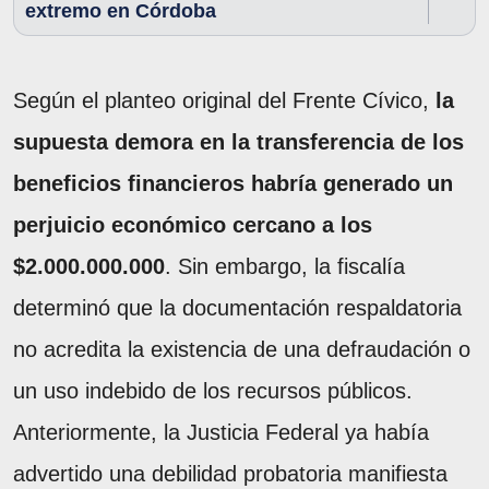
extremo en Córdoba
Según el planteo original del Frente Cívico,
la
supuesta demora en la transferencia de los
beneficios financieros habría generado un
perjuicio económico cercano a los
$2.000.000.000
. Sin embargo, la fiscalía
determinó que la documentación respaldatoria
no acredita la existencia de una defraudación o
un uso indebido de los recursos públicos.
Anteriormente, la Justicia Federal ya había
advertido una debilidad probatoria manifiesta