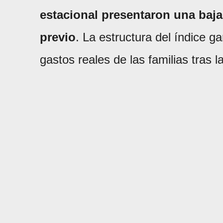
estacional presentaron una baja
previo
. La estructura del índice g
gastos reales de las familias tras 