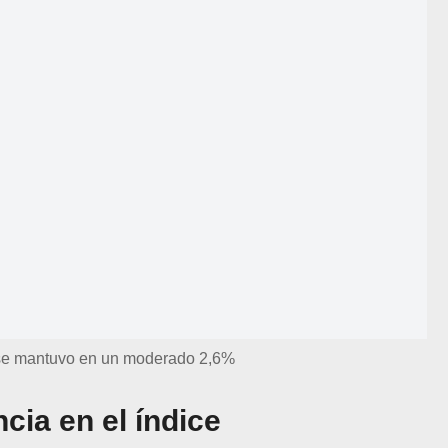
 se mantuvo en un moderado 2,6%
cia en el índice