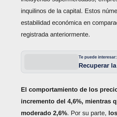
inquilinos de la capital. Estos núm
estabilidad económica en comparac
registrada anteriormente.
Te puede interesar:
Recuperar la
El comportamiento de los preci
incremento del 4,6%, mientras q
moderado 2,6%
. Por su parte,
lo