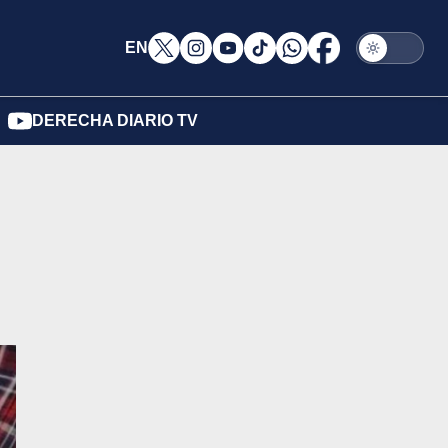
EN
DERECHA DIARIO TV