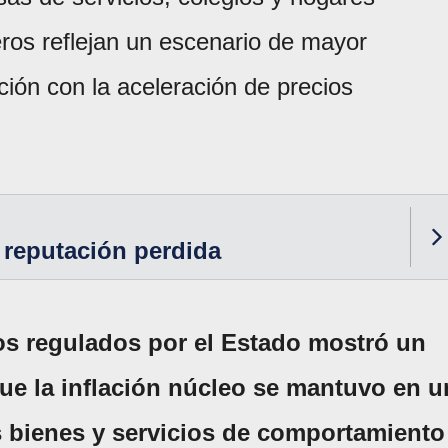
eros reflejan un escenario de mayor
ión con la aceleración de precios
 reputación perdida
os regulados por el Estado mostró un
ue la inflación núcleo se mantuvo en u
s bienes y servicios de comportamiento