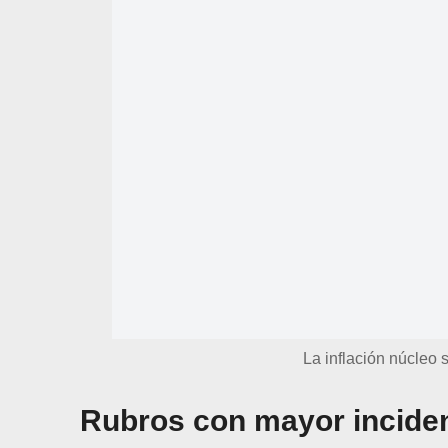
La inflación núcleo
Rubros con mayor inciden