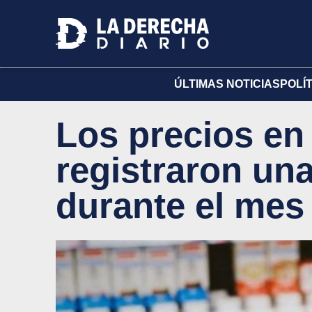
ÚLTIMAS NOTICIAS
POLÍ
Los precios e
registraron un
durante el mes 