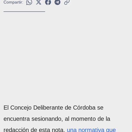
Compartir:
El Concejo Deliberante de Córdoba se
encuentra sesionando, al momento de la
redacción de esta nota,
una normativa que