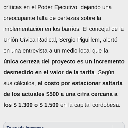
críticas en el Poder Ejecutivo, dejando una
preocupante falta de certezas sobre la
implementación en los barrios. El concejal de la
Unión Cívica Radical, Sergio Piguillem, alertó
en una entrevista a un medio local que
la
única certeza del proyecto es un incremento
desmedido en el valor de la tarifa
. Según
sus cálculos,
el costo por estacionar saltaría
de los actuales $500 a una cifra cercana a
los $ 1.300 o $ 1.500
en la capital cordobesa.
Te puede interesar: