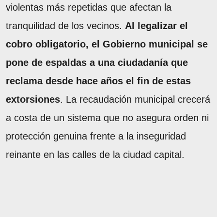
violentas más repetidas que afectan la
tranquilidad de los vecinos.
Al legalizar el
cobro obligatorio, el Gobierno municipal se
pone de espaldas a una ciudadanía que
reclama desde hace años el fin de estas
extorsiones
. La recaudación municipal crecerá
a costa de un sistema que no asegura orden ni
protección genuina frente a la inseguridad
reinante en las calles de la ciudad capital.