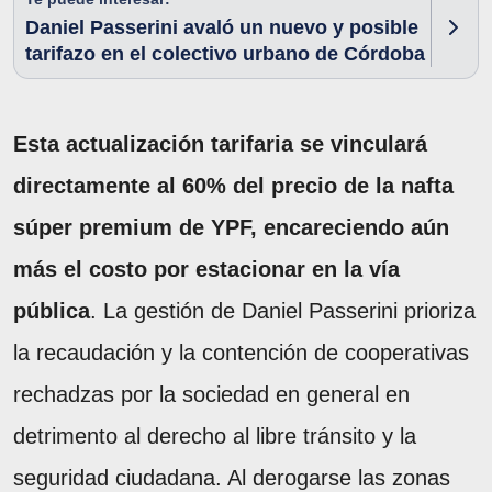
Daniel Passerini avaló un nuevo y posible
tarifazo en el colectivo urbano de Córdoba
Esta actualización tarifaria se vinculará
directamente al 60% del precio de la nafta
súper premium de YPF, encareciendo aún
más el costo por estacionar en la vía
pública
. La gestión de Daniel Passerini prioriza
la recaudación y la contención de cooperativas
rechadzas por la sociedad en general en
detrimento al derecho al libre tránsito y la
seguridad ciudadana. Al derogarse las zonas