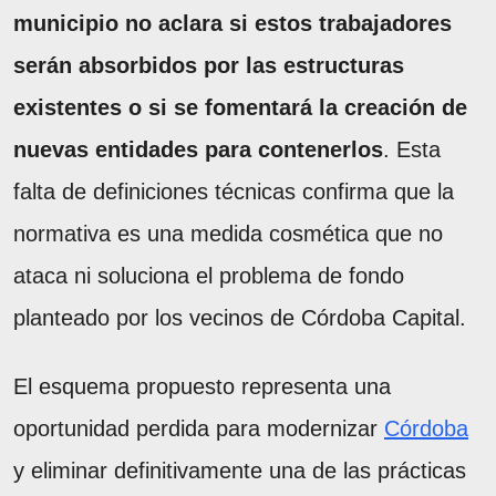
municipio no aclara si estos trabajadores
serán absorbidos por las estructuras
existentes o si se fomentará la creación de
nuevas entidades para contenerlos
. Esta
falta de definiciones técnicas confirma que la
normativa es una medida cosmética que no
ataca ni soluciona el problema de fondo
planteado por los vecinos de Córdoba Capital.
El esquema propuesto representa una
oportunidad perdida para modernizar
Córdoba
y eliminar definitivamente una de las prácticas