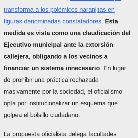
transforma a los polémicos naranjitas en
figuras denominadas constatadores
.
Esta
medida es vista como una claudicación del
Ejecutivo municipal ante la extorsión
callejera, obligando a los vecinos a
financiar un sistema innecesario
. En lugar
de prohibir una práctica rechazada
masivamente por la sociedad, el oficialismo
opta por institucionalizar un esquema que
golpea el bolsillo ciudadano.
La propuesta oficialista delega facultades