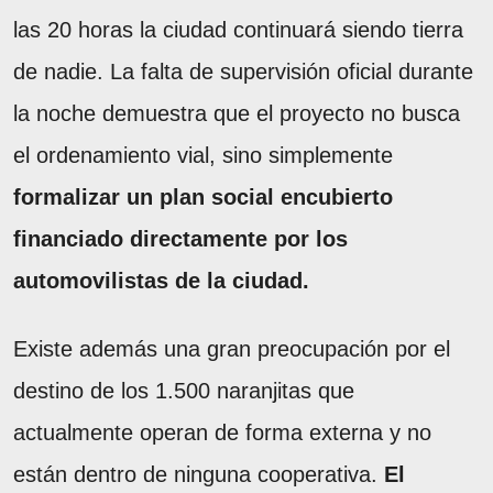
las 20 horas la ciudad continuará siendo tierra
de nadie. La falta de supervisión oficial durante
la noche demuestra que el proyecto no busca
el ordenamiento vial, sino simplemente
formalizar un plan social encubierto
financiado directamente por los
automovilistas de la ciudad.
Existe además una gran preocupación por el
destino de los 1.500 naranjitas que
actualmente operan de forma externa y no
están dentro de ninguna cooperativa.
El