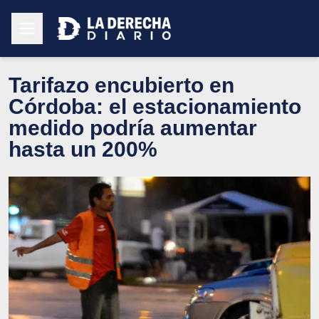
Tarifazo encubierto en
Córdoba: el estacionamiento
medido podría aumentar
hasta un 200%