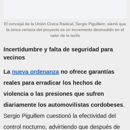
El concejal de la Unión Cívica Radical, Sergio Piguillem, alertó que
la única certeza del proyecto es un incremento desmedido en el
valor de la tarifa
Incertidumbre y falta de seguridad para
vecinos
La
nueva ordenanza
no ofrece garantías
reales para erradicar los hechos de
violencia o las presiones que sufren
diariamente los automovilistas cordobeses
.
Sergio Piguillem cuestionó la efectividad del
control nocturno, advirtiendo que después de