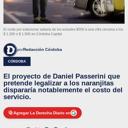
El costo por estacionar saltaría de los actuales $500 a una cifra cercana a los
$ 1.300 o $ 1.500 en Córdoba Capital
por
Redacción Córdoba
CÓRDOBA
El proyecto de Daniel Passerini que
pretende legalizar a los naranjitas
dispararía notablemente el costo del
servicio.
Agregar La Derecha Diario en