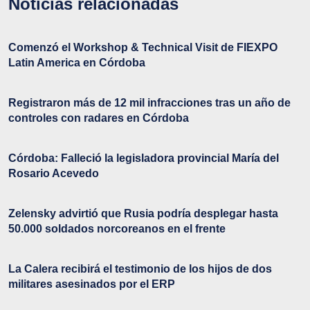
Noticias relacionadas
Comenzó el Workshop & Technical Visit de FIEXPO
Latin America en Córdoba
Registraron más de 12 mil infracciones tras un año de
controles con radares en Córdoba
Córdoba: Falleció la legisladora provincial María del
Rosario Acevedo
Zelensky advirtió que Rusia podría desplegar hasta
50.000 soldados norcoreanos en el frente
La Calera recibirá el testimonio de los hijos de dos
militares asesinados por el ERP