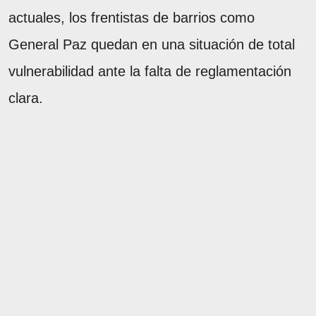
actuales, los frentistas de barrios como
General Paz quedan en una situación de total
vulnerabilidad ante la falta de reglamentación
clara.