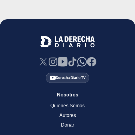
Derecha Diario TV
Nosotros
Quienes Somos
Autores
Donar