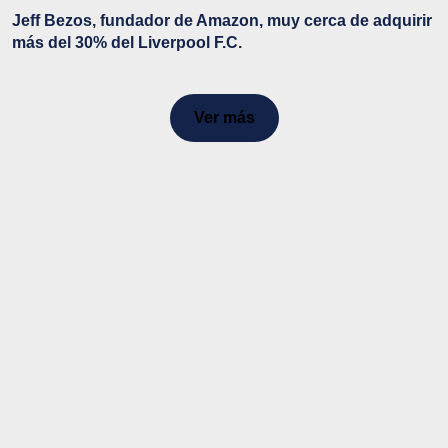
Jeff Bezos, fundador de Amazon, muy cerca de adquirir
más del 30% del Liverpool F.C.
Ver más