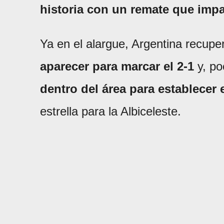
historia con un remate que impa
Ya en el alargue, Argentina recupe
aparecer para marcar el 2-1
y, po
dentro del área para establecer e
estrella para la Albiceleste.