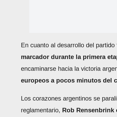
En cuanto al desarrollo del partido
marcador durante la primera et
encaminarse hacia la victoria arge
europeos a pocos minutos del c
Los corazones argentinos se parali
reglamentario,
Rob Rensenbrink e