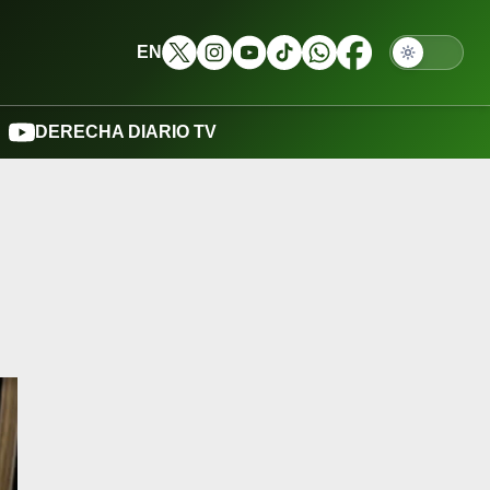
EN
DERECHA DIARIO TV