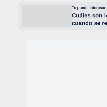
Te puede interesar:
Cuáles son l
cuando se re