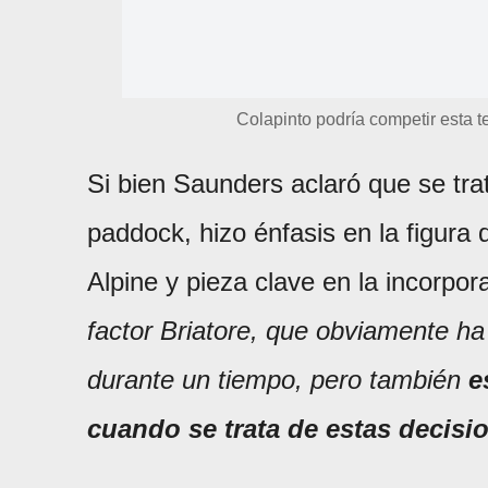
Colapinto podría competir esta t
Si bien Saunders aclaró que se tra
paddock, hizo énfasis en la figura
Alpine y pieza clave en la incorpor
factor Briatore, que obviamente ha
durante un tiempo, pero también
e
cuando se trata de estas decisi