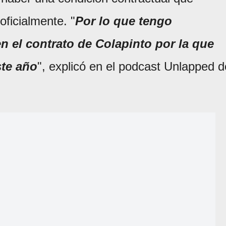
oficialmente. "
Por lo que tengo
n el contrato de Colapinto por la que
ste año
", explicó en el podcast Unlapped d