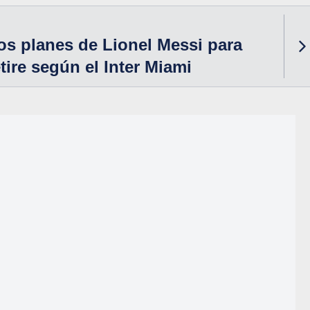
os planes de Lionel Messi para
tire según el Inter Miami