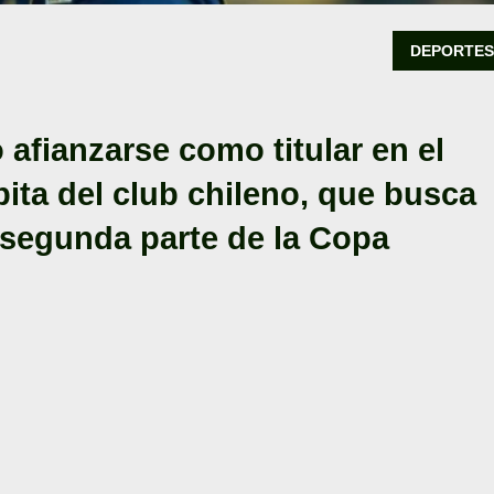
DEPORTE
 afianzarse como titular en el
bita del club chileno, que busca
a segunda parte de la Copa