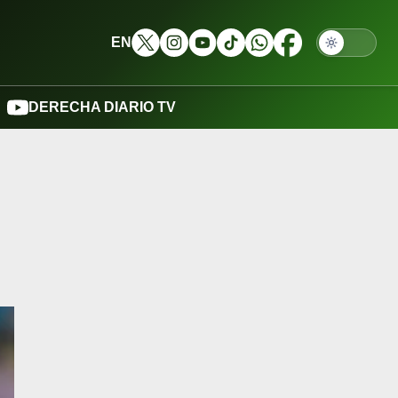
EN
DERECHA DIARIO TV