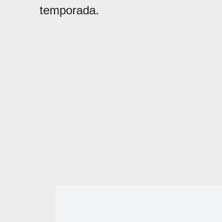
temporada.