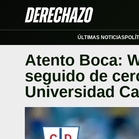
ÚLTIMAS NOTICIAS
POLÍ
Atento Boca: W
seguido de cer
Universidad Ca