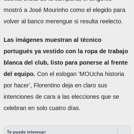
mostró a José Mourinho como el elegido para
volver al banco merengue si resulta reelecto.
Las imágenes muestran al técnico
portugués ya vestido con la ropa de trabajo
blanca del club, listo para ponerse al frente
del equipo.
Con el eslogan 'MOUcha historia
por hacer', Florentino deja en claro sus
intenciones de cara a las elecciones que se
celebran en solo cuatro días.
Te puede interesar: