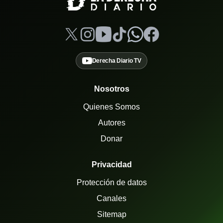
Derecha Diario TV
Nosotros
Quienes Somos
Autores
Donar
Privacidad
Protección de datos
Canales
Sitemap