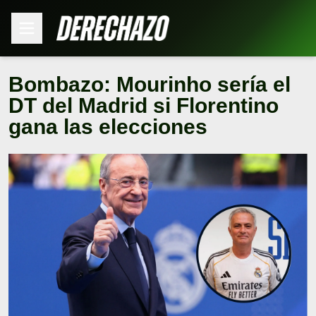
Bombazo: Mourinho sería el
DT del Madrid si Florentino
gana las elecciones