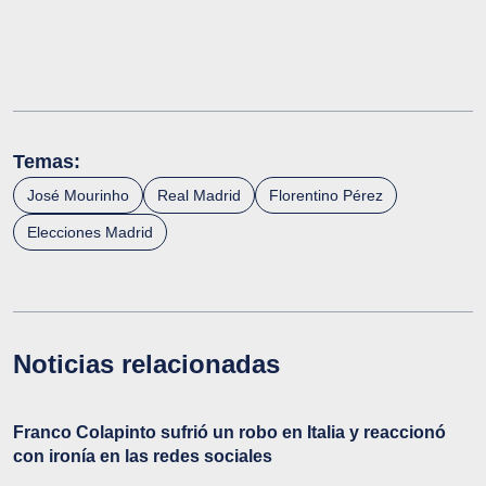
Temas:
José Mourinho
Real Madrid
Florentino Pérez
Elecciones Madrid
Noticias relacionadas
Franco Colapinto sufrió un robo en Italia y reaccionó
con ironía en las redes sociales