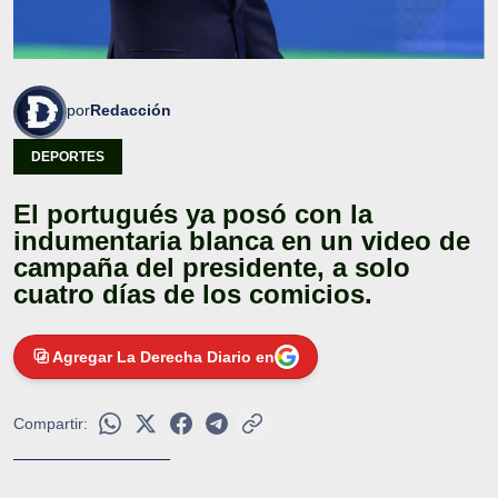
por
Redacción
DEPORTES
El portugués ya posó con la
indumentaria blanca en un video de
campaña del presidente, a solo
cuatro días de los comicios.
Agregar La Derecha Diario en
Compartir: