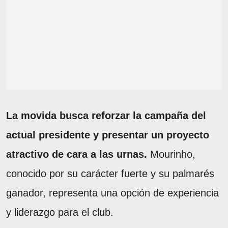
La movida busca reforzar la campaña del
actual presidente y presentar un proyecto
atractivo de cara a las urnas.
Mourinho,
conocido por su carácter fuerte y su palmarés
ganador, representa una opción de experiencia
y liderazgo para el club.