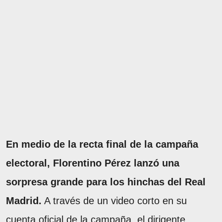
En medio de la recta final de la campaña
electoral, Florentino Pérez lanzó una
sorpresa grande para los hinchas del Real
Madrid.
A través de un video corto en su
cuenta oficial de la campaña, el dirigente