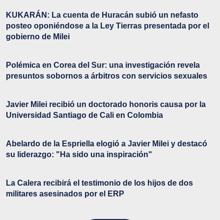
KUKARÁN: La cuenta de Huracán subió un nefasto
posteo oponiéndose a la Ley Tierras presentada por el
gobierno de Milei
Polémica en Corea del Sur: una investigación revela
presuntos sobornos a árbitros con servicios sexuales
Javier Milei recibió un doctorado honoris causa por la
Universidad Santiago de Cali en Colombia
Abelardo de la Espriella elogió a Javier Milei y destacó
su liderazgo: "Ha sido una inspiración"
La Calera recibirá el testimonio de los hijos de dos
militares asesinados por el ERP