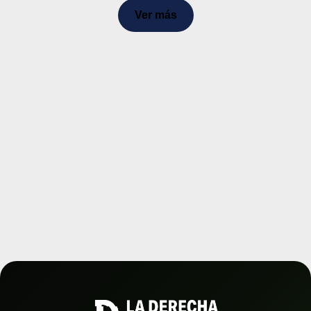
Ver más