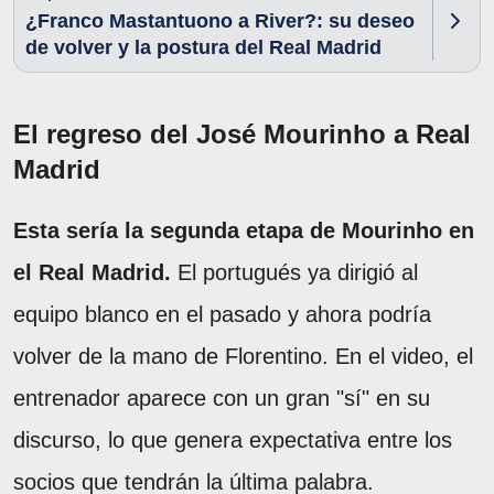
¿Franco Mastantuono a River?: su deseo
de volver y la postura del Real Madrid
El regreso del José Mourinho a Real
Madrid
Esta sería la segunda etapa de Mourinho en
el Real Madrid.
El portugués ya dirigió al
equipo blanco en el pasado y ahora podría
volver de la mano de Florentino. En el video, el
entrenador aparece con un gran "sí" en su
discurso, lo que genera expectativa entre los
socios que tendrán la última palabra.