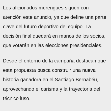
Los aficionados merengues siguen con
atención este anuncio, ya que define una parte
clave del futuro deportivo del equipo. La
decisión final quedará en manos de los socios,
que votarán en las elecciones presidenciales.
Desde el entorno de la campaña destacan que
esta propuesta busca construir una nueva
historia ganadora en el Santiago Bernabéu,
aprovechando el carisma y la trayectoria del
técnico luso.