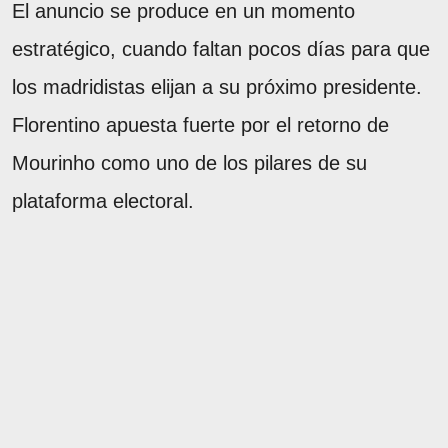
El anuncio se produce en un momento
estratégico, cuando faltan pocos días para que
los madridistas elijan a su próximo presidente.
Florentino apuesta fuerte por el retorno de
Mourinho como uno de los pilares de su
plataforma electoral.