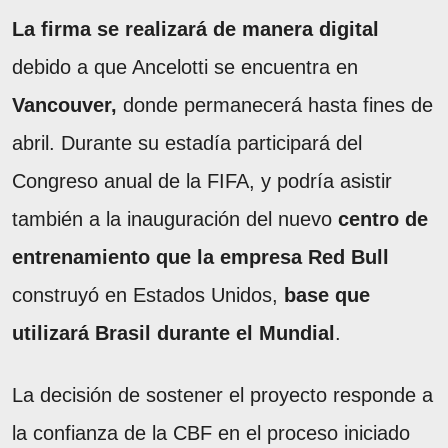
La firma se realizará de manera digital
debido a que Ancelotti se encuentra en
Vancouver,
donde permanecerá hasta fines de
abril. Durante su estadía participará del
Congreso anual de la FIFA, y podría asistir
también a la inauguración del nuevo
centro de
entrenamiento que la empresa Red Bull
construyó en Estados Unidos,
base que
utilizará Brasil durante el Mundial
.
La decisión de sostener el proyecto responde a
la confianza de la CBF en el proceso iniciado