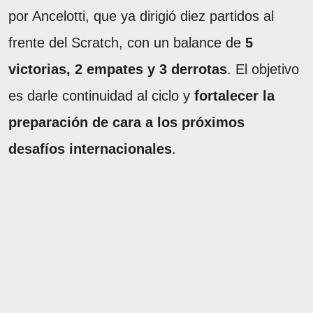
por Ancelotti, que ya dirigió diez partidos al
frente del Scratch, con un balance de
5
victorias, 2 empates y 3 derrotas
. El objetivo
es darle continuidad al ciclo y
fortalecer la
preparación de cara a los próximos
desafíos internacionales
.