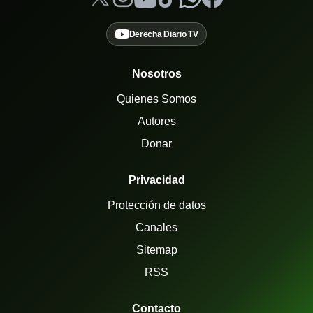
Derecha Diario TV
Nosotros
Quienes Somos
Autores
Donar
Privacidad
Protección de datos
Canales
Sitemap
RSS
Contacto