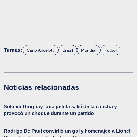
Temas:
Carlo Ancelotti
Brasil
Mundial
Fútbol
Noticias relacionadas
Solo en Uruguay: una pelota salió de la cancha y
provocó un choque durante un partido
Rodrigo De Paul convirtió un gol y homenajeó a Lionel