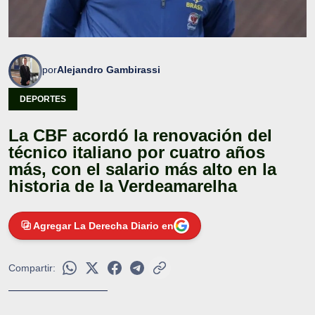
por
Alejandro Gambirassi
DEPORTES
La CBF acordó la renovación del
técnico italiano por cuatro años
más, con el salario más alto en la
historia de la Verdeamarelha
Agregar La Derecha Diario en
Compartir: