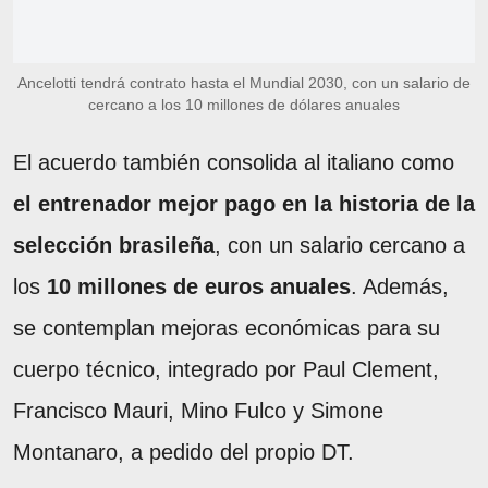
Ancelotti tendrá contrato hasta el Mundial 2030, con un salario de
cercano a los 10 millones de dólares anuales
El acuerdo también consolida al italiano como
el entrenador mejor pago en la historia de la
selección brasileña
, con un salario cercano a
los
10 millones de euros anuales
. Además,
se contemplan mejoras económicas para su
cuerpo técnico, integrado por Paul Clement,
Francisco Mauri, Mino Fulco y Simone
Montanaro, a pedido del propio DT.