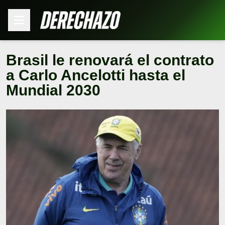
Brasil le renovará el contrato
a Carlo Ancelotti hasta el
Mundial 2030