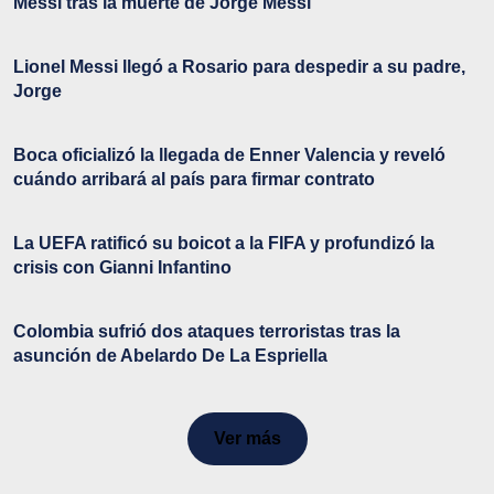
Messi tras la muerte de Jorge Messi
Lionel Messi llegó a Rosario para despedir a su padre,
Jorge
Boca oficializó la llegada de Enner Valencia y reveló
cuándo arribará al país para firmar contrato
La UEFA ratificó su boicot a la FIFA y profundizó la
crisis con Gianni Infantino
Colombia sufrió dos ataques terroristas tras la
asunción de Abelardo De La Espriella
Ver más