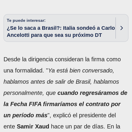
Te puede interesar:
¿Se lo saca a Brasil?: Italia sondeó a Carlo
Ancelotti para que sea su próximo DT
Desde la dirigencia consideran la firma como
una formalidad. "
Ya está bien conversado,
hablamos antes de salir de Brasil, hablamos
personalmente, que
cuando regresáramos de
la Fecha FIFA firmaríamos el contrato por
un período más
", explicó el presidente del
ente
Samir Xaud
hace un par de días. En la