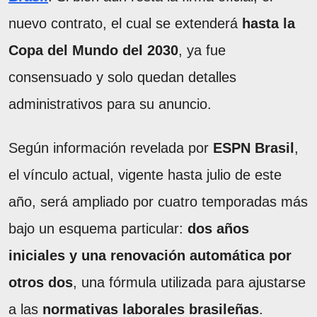
nuevo contrato, el cual se extenderá
hasta la
Copa del Mundo del 2030
, ya fue
consensuado y solo quedan detalles
administrativos para su anuncio.
Según información revelada por
ESPN Brasil
,
el vínculo actual, vigente hasta julio de este
año, será ampliado por cuatro temporadas más
bajo un esquema particular:
dos años
iniciales y una renovación automática por
otros dos
, una fórmula utilizada para ajustarse
a las
normativas laborales brasileñas
.