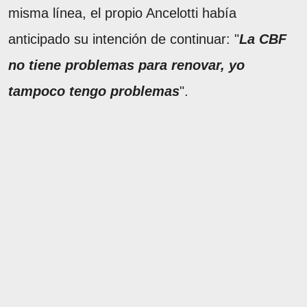
misma línea, el propio Ancelotti había
anticipado su intención de continuar: "
La CBF
no tiene problemas para renovar, yo
tampoco tengo problemas
".