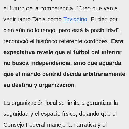
el futuro de la competencia. "Creo que van a
venir tanto Tapia como
Toviggino
. El cien por
cien aún no lo tengo, pero está la posibilidad",
reconoció el histórico referente cordobés.
Esta
expectativa revela que el fútbol del interior
no busca independencia, sino que aguarda
que el mando central decida arbitrariamente
su destino y organización.
La organización local se limita a garantizar la
seguridad y el espacio físico, dejando que el
Consejo Federal maneje la narrativa y el