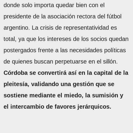
donde solo importa quedar bien con el
presidente de la asociación rectora del fútbol
argentino. La crisis de representatividad es
total, ya que los intereses de los socios quedan
postergados frente a las necesidades políticas
de quienes buscan perpetuarse en el sillón.
Córdoba se convertirá así en la capital de la
pleitesía, validando una gestión que se
sostiene mediante el miedo, la sumisión y
el intercambio de favores jerárquicos.