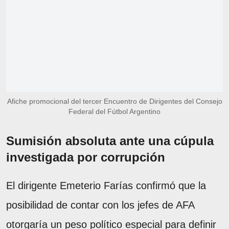
Afiche promocional del tercer Encuentro de Dirigentes del Consejo
Federal del Fútbol Argentino
Sumisión absoluta ante una cúpula
investigada por corrupción
El dirigente Emeterio Farías confirmó que la
posibilidad de contar con los jefes de AFA
otorgaría un peso político especial para definir