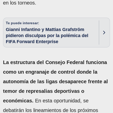
en los torneos.
Te puede interesar:
Gianni Infantino y Mattias Grafström
pidieron disculpas por la polémica del
FIFA Forward Enterprise
La estructura del Consejo Federal funciona
como un engranaje de control donde la
autonomía de las ligas desaparece frente al
temor de represalias deportivas o
económicas.
En esta oportunidad, se
debatirán los lineamientos de los próximos