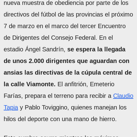
nueva muestra de obediencia por parte de los
directivos del fútbol de las provincias el próximo
7 de marzo en el marco del tercer Encuentro
de Dirigentes del Consejo Federal. En el
estadio Ángel Sandrín,
se espera la llegada
de unos 2.000 dirigentes que aguardan con
ansias las directivas de la cúpula central de
la calle Viamonte.
El anfitrión, Emeterio
Farías, prepara el terreno para recibir a
Claudio
Tapia
y Pablo Toviggino, quienes manejan los
hilos del deporte con una mano de hierro.