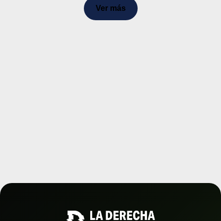
Ver más