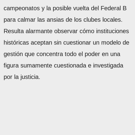
campeonatos y la posible vuelta del Federal B
para calmar las ansias de los clubes locales.
Resulta alarmante observar cómo instituciones
históricas aceptan sin cuestionar un modelo de
gestión que concentra todo el poder en una
figura sumamente cuestionada e investigada
por la justicia.