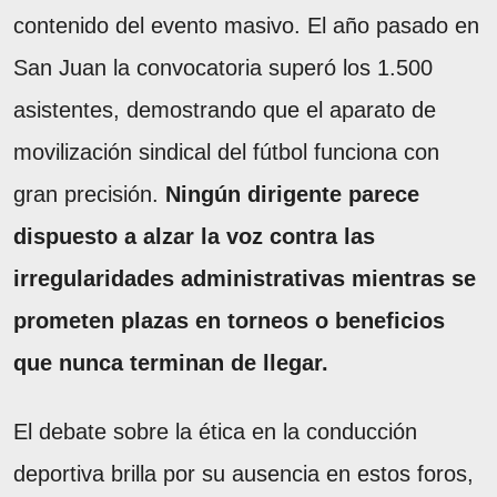
contenido del evento masivo. El año pasado en
San Juan la convocatoria superó los 1.500
asistentes, demostrando que el aparato de
movilización sindical del fútbol funciona con
gran precisión.
Ningún dirigente parece
dispuesto a alzar la voz contra las
irregularidades administrativas mientras se
prometen plazas en torneos o beneficios
que nunca terminan de llegar.
El debate sobre la ética en la conducción
deportiva brilla por su ausencia en estos foros,