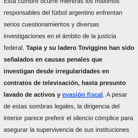
Esta cumbre ocurre mientras los máximos
responsables del fútbol argentino enfrentan
serios cuestionamientos y diversas
investigaciones en el ámbito de la justicia
federal.
Tapia y su ladero Toviggino han sido
señalados en causas penales que
investigan desde irregularidades en
contratos de televisación, hasta presunto
lavado de activos y
evasión fiscal
. A pesar
de estas sombras legales, la dirigencia del
interior parece preferir el silencio cómplice para
asegurar la supervivencia de sus instituciones