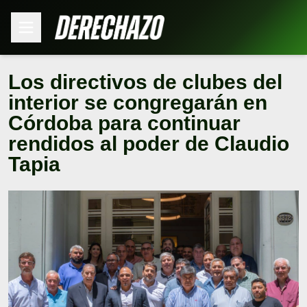
Los directivos de clubes del
interior se congregarán en
Córdoba para continuar
rendidos al poder de Claudio
Tapia