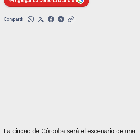
Agregar La Derecha Diario en
Compartir:
La ciudad de Córdoba será el escenario de una