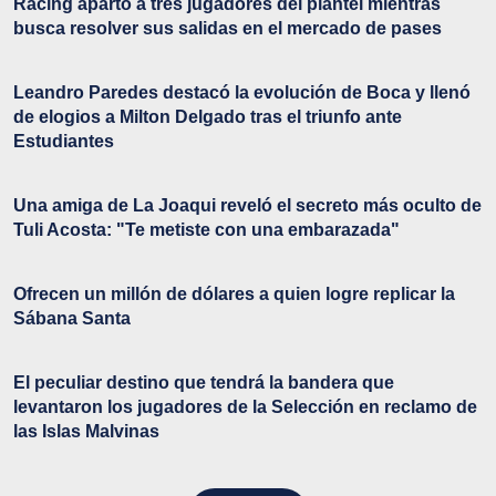
Racing apartó a tres jugadores del plantel mientras
busca resolver sus salidas en el mercado de pases
Leandro Paredes destacó la evolución de Boca y llenó
de elogios a Milton Delgado tras el triunfo ante
Estudiantes
Una amiga de La Joaqui reveló el secreto más oculto de
Tuli Acosta: "Te metiste con una embarazada"
Ofrecen un millón de dólares a quien logre replicar la
Sábana Santa
El peculiar destino que tendrá la bandera que
levantaron los jugadores de la Selección en reclamo de
las Islas Malvinas