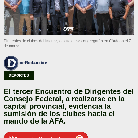
Dirigentes de clubes del interior, los cuales se congregarán en Córdoba el 7
de marzo
por
Redacción
DEPORTES
El tercer Encuentro de Dirigentes del
Consejo Federal, a realizarse en la
capital provincial, evidencia la
sumisión de los clubes hacia el
mando de la AFA.