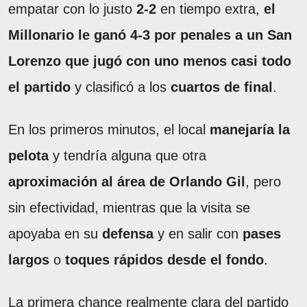
empatar con lo justo
2-2
en tiempo extra,
el
Millonario le ganó 4-3 por penales a un San
Lorenzo
que jugó con uno menos casi todo
el partido
y clasificó a los
cuartos de final
.
En los primeros minutos, el local
manejaría la
pelota
y tendría alguna que otra
aproximación al área de Orlando Gil
, pero
sin efectividad, mientras que la visita se
apoyaba en su
defensa
y en salir con
pases
largos
o
toques rápidos
desde el fondo
.
La primera chance realmente clara del partido