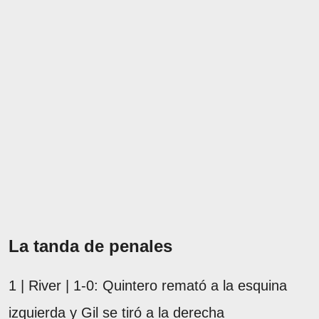
La tanda de penales
1 | River | 1-0: Quintero remató a la esquina
izquierda y Gil se tiró a la derecha