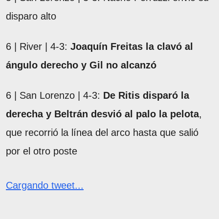
disparo alto
6 | River | 4-3:
Joaquín Freitas la clavó al
ángulo derecho y Gil no alcanzó
6 | San Lorenzo | 4-3:
De Ritis disparó la
derecha y Beltrán desvió al palo la pelota
,
que recorrió la línea del arco hasta que salió
por el otro poste
Cargando tweet...