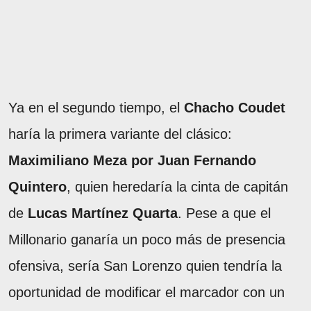
Ya en el segundo tiempo, el
Chacho Coudet
haría la primera variante del clásico:
Maximiliano Meza por Juan Fernando
Quintero
, quien heredaría la cinta de capitán
de
Lucas Martínez Quarta
. Pese a que el
Millonario ganaría un poco más de presencia
ofensiva, sería San Lorenzo quien tendría la
oportunidad de modificar el marcador con un