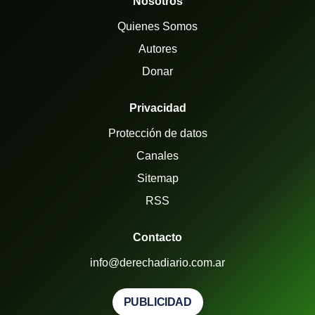
Nosotros
Quienes Somos
Autores
Donar
Privacidad
Protección de datos
Canales
Sitemap
RSS
Contacto
info@derechadiario.com.ar
PUBLICIDAD