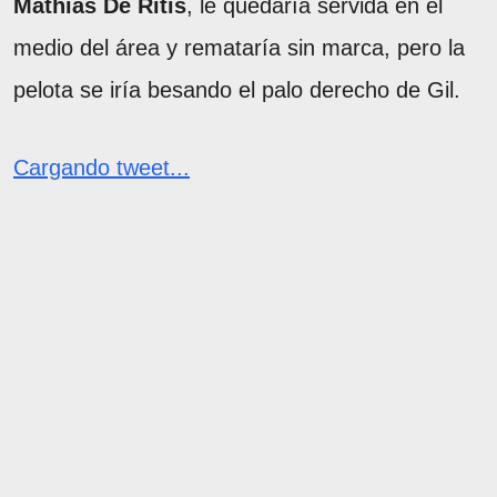
Mathías De Ritis
, le quedaría servida en el
medio del área y remataría sin marca, pero la
pelota se iría besando el palo derecho de Gil.
Cargando tweet...