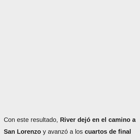
Con este resultado,
River dejó en el camino a
San Lorenzo
y avanzó a los
cuartos de final