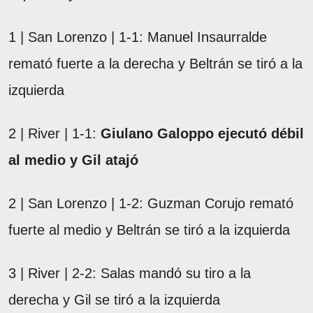
1 | San Lorenzo | 1-1: Manuel Insaurralde
remató fuerte a la derecha y Beltrán se tiró a la
izquierda
2 | River | 1-1:
Giulano Galoppo ejecutó débil
al medio y Gil atajó
2 | San Lorenzo | 1-2: Guzman Corujo remató
fuerte al medio y Beltrán se tiró a la izquierda
3 | River | 2-2: Salas mandó su tiro a la
derecha y Gil se tiró a la izquierda