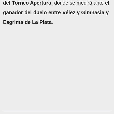
del Torneo Apertura
, donde se medirá ante el
ganador del duelo entre Vélez y Gimnasia y
Esgrima de La Plata
.