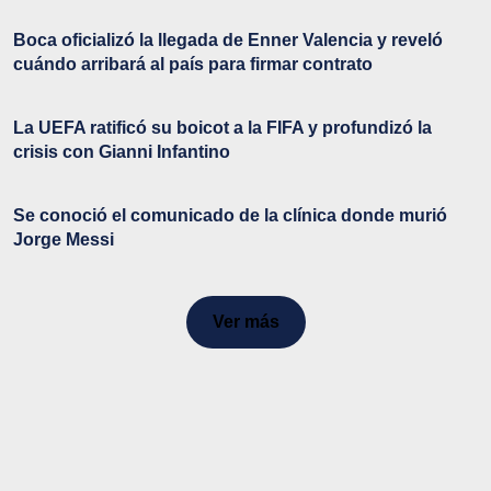
Boca oficializó la llegada de Enner Valencia y reveló
cuándo arribará al país para firmar contrato
La UEFA ratificó su boicot a la FIFA y profundizó la
crisis con Gianni Infantino
Se conoció el comunicado de la clínica donde murió
Jorge Messi
Ver más