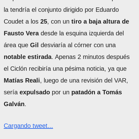
la tendría el conjunto dirigido por Eduardo
Coudet a los
25
, con un
tiro a baja altura de
Fausto Vera
desde la esquina izquierda del
área que
Gil
desviaría al córner con una
notable estirada
. Apenas 2 minutos después
el Ciclón recibiría una pésima noticia, ya que
Matías Reali
, luego de una revisión del VAR,
sería
expulsado
por un
patadón a Tomás
Galván
.
Cargando tweet...