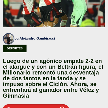
por
Alejandro Gambirassi
DEPORTES
Luego de un agónico empate 2-2 en
el alargue y con un Beltrán figura, el
Millonario remontó una desventaja
de dos tantos en la tanda y se
impuso sobre el Ciclón. Ahora, se
enfrentará al ganador entre Vélez y
Gimnasia