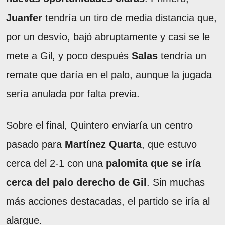
Juanfer
tendría un tiro de media distancia que,
por un desvío, bajó abruptamente y casi se le
mete a Gil, y poco después
Salas
tendría un
remate que daría en el palo, aunque la jugada
sería anulada por falta previa.
Sobre el final, Quintero enviaría un centro
pasado para
Martínez Quarta
, que estuvo
cerca del 2-1 con una
palomita que se iría
cerca del palo derecho de Gil
. Sin muchas
más acciones destacadas, el partido se iría al
alargue.