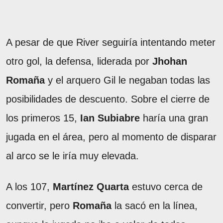
A pesar de que River seguiría intentando meter
otro gol, la defensa, liderada por
Jhohan
Romaña
y el arquero Gil le negaban todas las
posibilidades de descuento. Sobre el cierre de
los primeros 15,
Ian Subiabre
haría una gran
jugada en el área, pero al momento de disparar
al arco se le iría muy elevada.
A los 107,
Martínez Quarta
estuvo cerca de
convertir, pero
Romaña
la sacó en la línea,