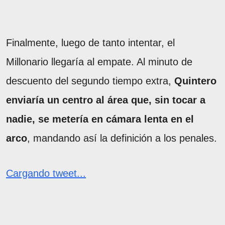
Finalmente, luego de tanto intentar, el
Millonario llegaría al empate. Al minuto de
descuento del segundo tiempo extra,
Quintero
enviaría un centro al área que, sin tocar a
nadie, se metería en cámara lenta en el
arco
, mandando así la definición a los penales.
Cargando tweet...