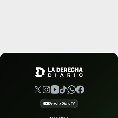
Derecha Diario TV