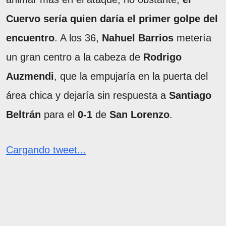
Cuervo sería quien daría el primer golpe del
encuentro
. A los 36,
Nahuel Barrios
metería
un gran centro a la cabeza de
Rodrigo
Auzmendi
, que la empujaría en la puerta del
área chica y dejaría sin respuesta a
Santiago
Beltrán
para el
0-1
de
San Lorenzo
.
Cargando tweet...