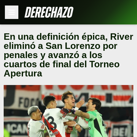
En una definición épica, River
eliminó a San Lorenzo por
penales y avanzó a los
cuartos de final del Torneo
Apertura