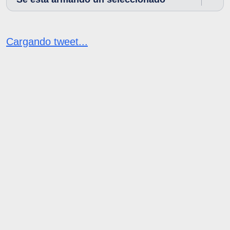
Cargando tweet...