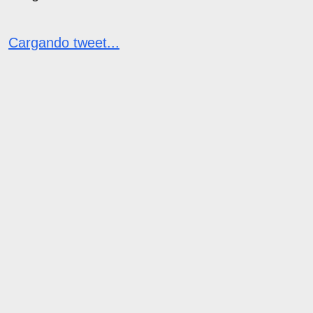
Cargando tweet...