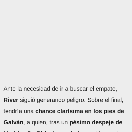
Ante la necesidad de ir a buscar el empate,
River
siguió generando peligro. Sobre el final,
tendría una
chance clarísima en los pies de
Galván
, a quien, tras un
pésimo despeje de