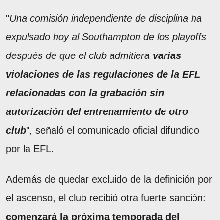
"
Una comisión independiente de disciplina ha
expulsado hoy al Southampton de los playoffs
después de que el club admitiera
varias
violaciones de las regulaciones de la EFL
relacionadas con la grabación sin
autorización del entrenamiento de otro
club
", señaló el comunicado oficial difundido
por la EFL.
Además de quedar excluido de la definición por
el ascenso, el club recibió otra fuerte sanción:
comenzará la próxima temporada del