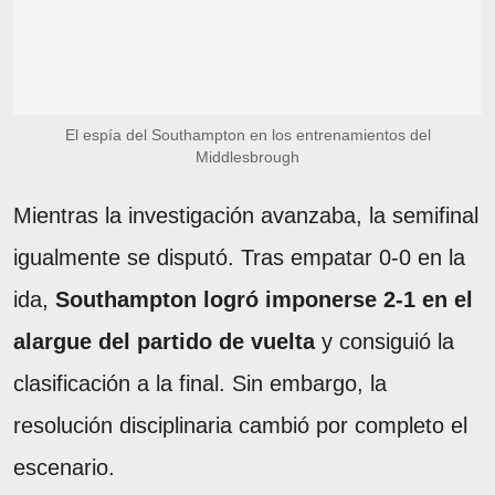
El espía del Southampton en los entrenamientos del
Middlesbrough
Mientras la investigación avanzaba, la semifinal
igualmente se disputó. Tras empatar 0-0 en la
ida,
Southampton logró imponerse 2-1 en el
alargue del partido de vuelta
y consiguió la
clasificación a la final. Sin embargo, la
resolución disciplinaria cambió por completo el
escenario.