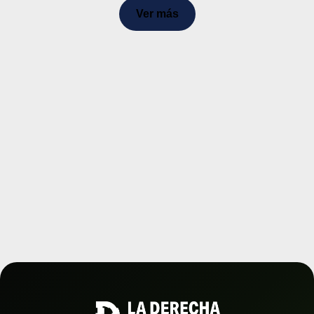
Ver más