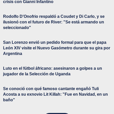
crisis con Gianni Infantino
Rodolfo D'Onofrio respaldó a Coudet y Di Carlo, y se
ilusionó con el futuro de River: "Se está armando un
seleccionado"
San Lorenzo envió un pedido formal para que el papa
León XIV visite el Nuevo Gasómetro durante su gira por
Argentina
Luto en el fútbol áfricano: asesinaron a golpes a un
jugador de la Selección de Uganda
Se conoció con qué famoso cantante engañó Tuli
Acosta a su exnovio Lit Killah: "Fue en Navidad, en un
baño"