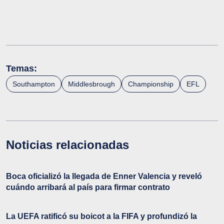
Temas:
Southampton
Middlesbrough
Championship
EFL
Noticias relacionadas
Boca oficializó la llegada de Enner Valencia y reveló
cuándo arribará al país para firmar contrato
La UEFA ratificó su boicot a la FIFA y profundizó la