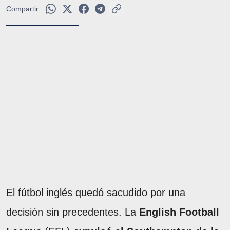
Compartir:
El fútbol inglés quedó sacudido por una
decisión sin precedentes. La
English Football