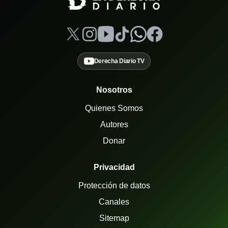
Derecha Diario TV
Nosotros
Quienes Somos
Autores
Donar
Privacidad
Protección de datos
Canales
Sitemap