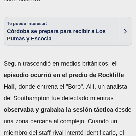
Te puede interesar:
Córdoba se prepara para recibir a Los
Pumas y Escocia
Según trascendió en medios británicos,
el
episodio ocurrió en el predio de Rockliffe
Hall
, donde entrena el "Boro". Allí, un analista
del Southampton fue detectado mientras
observaba y grababa la sesión táctica
desde
una zona cercana al complejo. Cuando un
miembro del staff rival intentó identificarlo,
el