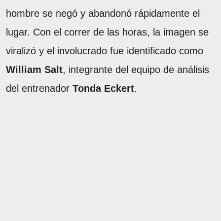
hombre se negó y abandonó rápidamente el
lugar. Con el correr de las horas, la imagen se
viralizó y el involucrado fue identificado como
William Salt
, integrante del equipo de análisis
del entrenador
Tonda Eckert
.