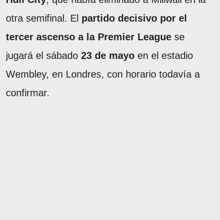
otra semifinal. El
partido decisivo por el
tercer ascenso a la Premier League
se
jugará el sábado
23 de mayo
en el estadio
Wembley, en Londres, con horario todavía a
confirmar.