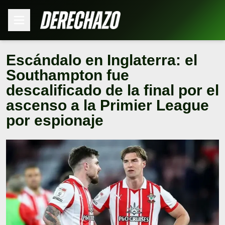
Escándalo en Inglaterra: el
Southampton fue
descalificado de la final por el
ascenso a la Primier League
por espionaje