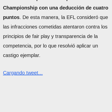
Championship con una deducción de cuatro
puntos
. De esta manera, la EFL consideró que
las infracciones cometidas atentaron contra los
principios de fair play y transparencia de la
competencia, por lo que resolvió aplicar un
castigo ejemplar.
Cargando tweet...