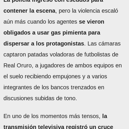
contener la escena
, pero la violencia escaló
aún más cuando los agentes
se vieron
obligados a usar gas pimienta para
dispersar a los protagonistas
. Las cámaras
captaron patadas voladoras de futbolistas de
Real Oruro, a jugadores de ambos equipos en
el suelo recibiendo empujones y a varios
integrantes de los bancos trenzados en
discusiones subidas de tono.
En uno de los momentos más tensos,
la
transmisión televisiva registró un cruce