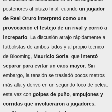
posteriores al pitazo final, cuando
un jugador
de Real Oruro interpretó como una
provocación el festejo de un rival y corrió a
increparlo
. La discusión atrajo rápidamente a
futbolistas de ambos lados y al propio técnico
de Blooming,
Mauricio Soria
, que
intentó
separar para evitar un caos mayor
. Sin
embargo, la tensión se trasladó pocos metros
más allá y derivó en un segundo foco de pelea,
esta vez con
golpes de puño
,
empujones y
corridas que involucraron a jugadores,