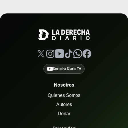
Derecha Diario TV
Nosotros
Quienes Somos
Autores
Donar