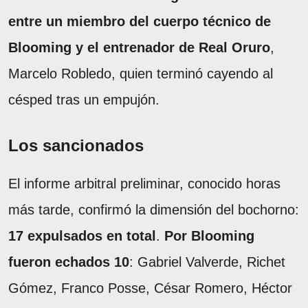
entre un miembro del cuerpo técnico de
Blooming y el entrenador de Real Oruro
,
Marcelo Robledo, quien terminó cayendo al
césped tras un empujón.
Los sancionados
El informe arbitral preliminar, conocido horas
más tarde, confirmó la dimensión del bochorno:
17 expulsados en total
.
Por Blooming
fueron echados 10
: Gabriel Valverde, Richet
Gómez, Franco Posse, César Romero, Héctor