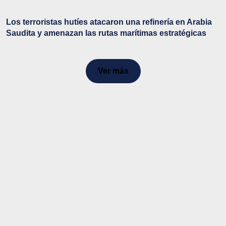
Los terroristas hutíes atacaron una refinería en Arabia
Saudita y amenazan las rutas marítimas estratégicas
Ver más