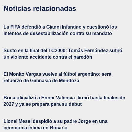
Noticias relacionadas
La FIFA defendió a Gianni Infantino y cuestionó los
intentos de desestabilización contra su mandato
Susto en la final del TC2000: Tomás Fernández sufrió
un violento accidente contra el paredón
El Monito Vargas vuelve al fútbol argentino: será
refuerzo de Gimnasia de Mendoza
Boca oficializó a Enner Valencia: firmó hasta finales de
2027 y ya se prepara para su debut
Lionel Messi despidió a su padre Jorge en una
ceremonia íntima en Rosario