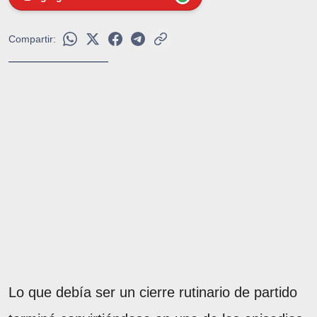
Compartir:
Lo que debía ser un cierre rutinario de partido