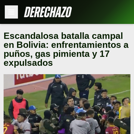
Escandalosa batalla campal
en Bolivia: enfrentamientos a
puños, gas pimienta y 17
expulsados