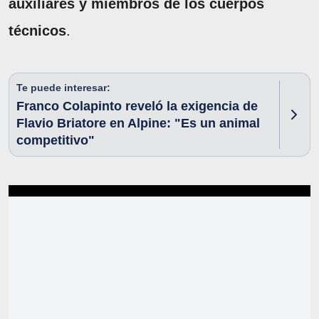
auxiliares y miembros de los cuerpos
técnicos
.
Te puede interesar:
Franco Colapinto reveló la exigencia de
Flavio Briatore en Alpine: "Es un animal
competitivo"