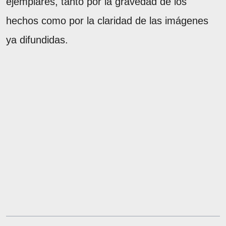
ejemplares, tanto por la gravedad de los
hechos como por la claridad de las imágenes
ya difundidas.