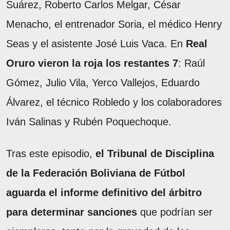
Suárez, Roberto Carlos Melgar, César
Menacho, el entrenador Soria, el médico Henry
Seas y el asistente José Luis Vaca. En
Real
Oruro vieron la roja los restantes 7
: Raúl
Gómez, Julio Vila, Yerco Vallejos, Eduardo
Álvarez, el técnico Robledo y los colaboradores
Iván Salinas y Rubén Poquechoque.
Tras este episodio,
el Tribunal de Disciplina
de la Federación Boliviana de Fútbol
aguarda el informe definitivo del árbitro
para determinar sanciones
que podrían ser