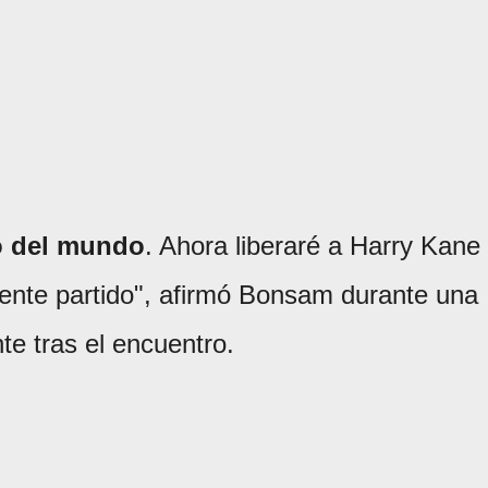
so del mundo
. Ahora liberaré a Harry Kane
ente partido", afirmó Bonsam durante una
e tras el encuentro.