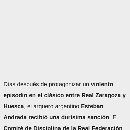
Días después de protagonizar un
violento
episodio en el clásico entre Real Zaragoza y
Huesca
, el arquero argentino
Esteban
Andrada recibió una durísima sanción
. El
Comité de Disciplina de la Real Federación