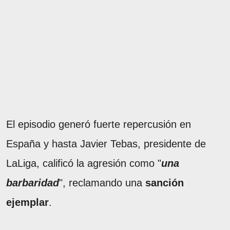
El episodio generó fuerte repercusión en
España y hasta Javier Tebas, presidente de
LaLiga, calificó la agresión como "
una
barbaridad
", reclamando una
sanción
ejemplar
.