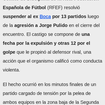
Española de Fútbol
(RFEF) resolvió
suspender al ex
Boca
por 13 partidos
luego
de la
agresión a Jorge Pulido
en el cierre del
encuentro. El castigo se compone de
una
fecha por la expulsión y otras 12 por el
golpe
que le propinó al defensor rival, una
acción que el organismo calificó como conducta
violenta.
El hecho ocurrió en los minutos finales de un
partido cargado de tensión por la pelea de
ambos equipos en la zona baja de la Segunda