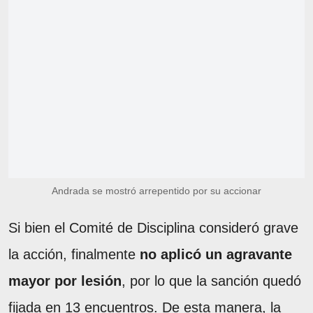
Andrada se mostró arrepentido por su accionar
Si bien el Comité de Disciplina consideró grave
la acción, finalmente
no aplicó un agravante
mayor por lesión
, por lo que la sanción quedó
fijada en 13 encuentros. De esta manera, la