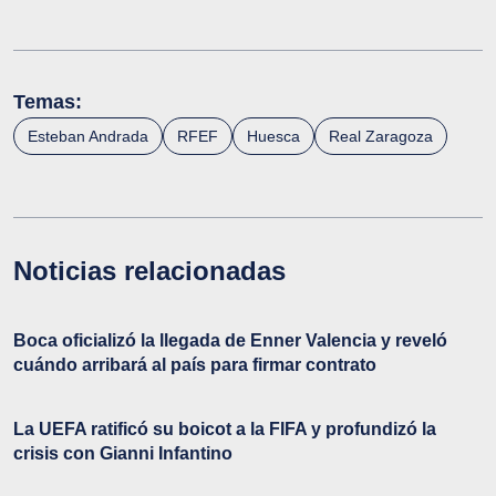
Temas:
Esteban Andrada
RFEF
Huesca
Real Zaragoza
Noticias relacionadas
Boca oficializó la llegada de Enner Valencia y reveló
cuándo arribará al país para firmar contrato
La UEFA ratificó su boicot a la FIFA y profundizó la
crisis con Gianni Infantino