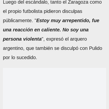
Luego del escándalo, tanto el Zaragoza como
el propio futbolista pidieron disculpas
públicamente. "
Estoy muy arrepentido, fue
una reacción en caliente. No soy una
persona violenta
", expresó el arquero
argentino, que también se disculpó con Pulido
por lo sucedido.