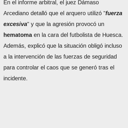
En el informe arbitral, el juez Dámaso
Arcediano detalló que el arquero utilizó "
fuerza
excesiva
" y que la agresión provocó un
hematoma
en la cara del futbolista de Huesca.
Además, explicó que la situación obligó incluso
a la intervención de las fuerzas de seguridad
para controlar el caos que se generó tras el
incidente.