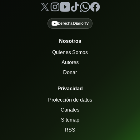
Derecha Diario TV
Nosotros
Quienes Somos
Autores
Donar
Privacidad
Protección de datos
Canales
Sitemap
RSS