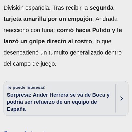
División española. Tras recibir la
segunda
tarjeta amarilla por un empujón
, Andrada
reaccionó con furia:
corrió hacia Pulido y le
lanzó un golpe directo al rostro
, lo que
desencadenó un tumulto generalizado dentro
del campo de juego.
Te puede interesar:
Sorpresa: Ander Herrera se va de Boca y
podría ser refuerzo de un equipo de
España