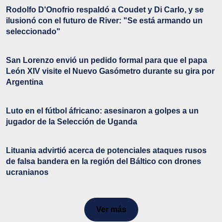
Rodolfo D'Onofrio respaldó a Coudet y Di Carlo, y se
ilusionó con el futuro de River: "Se está armando un
seleccionado"
San Lorenzo envió un pedido formal para que el papa
León XIV visite el Nuevo Gasómetro durante su gira por
Argentina
Luto en el fútbol áfricano: asesinaron a golpes a un
jugador de la Selección de Uganda
Lituania advirtió acerca de potenciales ataques rusos
de falsa bandera en la región del Báltico con drones
ucranianos
Ver más