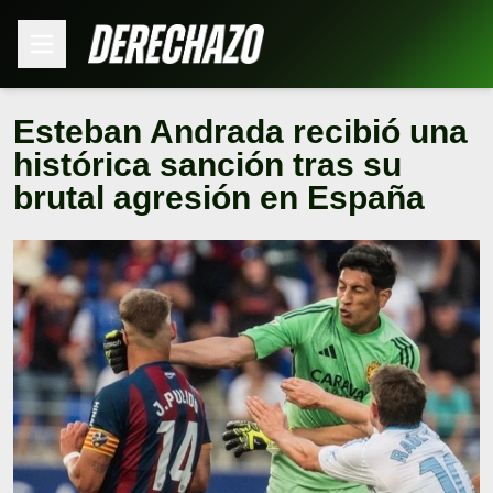
Esteban Andrada recibió una
histórica sanción tras su
brutal agresión en España