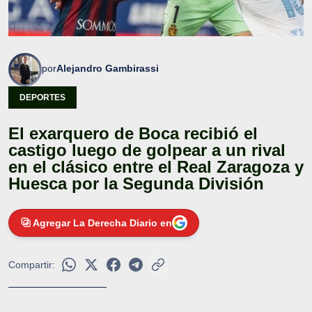
por
Alejandro Gambirassi
DEPORTES
El exarquero de Boca recibió el
castigo luego de golpear a un rival
en el clásico entre el Real Zaragoza y
Huesca por la Segunda División
Agregar La Derecha Diario en
Compartir: