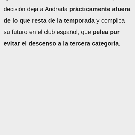
decisión deja a Andrada
prácticamente afuera
de lo que resta de la temporada
y complica
su futuro en el club español, que
pelea por
evitar el descenso a la tercera categoría
.