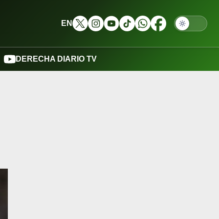
EN
DERECHA DIARIO TV