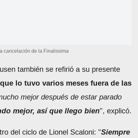
a cancelación de la Finalissima
sen también se refirió a su presente
 que lo tuvo varios meses fuera de las
mucho mejor después de estar parado
ndo mejor, así que llego bien
", explicó.
ro del ciclo de Lionel Scaloni: "
Siempre