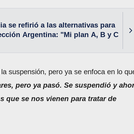
a se refirió a las alternativas para
lección Argentina: "Mi plan A, B y C
 la suspensión, pero ya se enfoca en lo qu
res, pero ya pasó. Se suspendió y aho
 que se nos vienen para tratar de