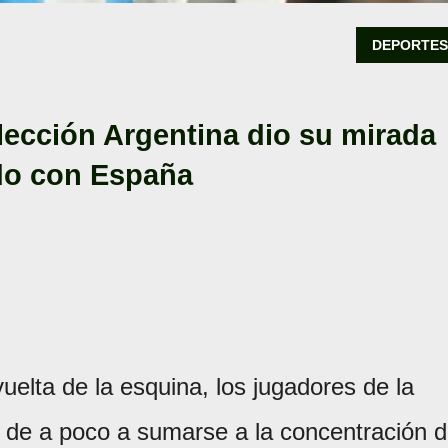
DEPORTE
lección Argentina dio su mirada
ido con España
vuelta de la esquina, los jugadores de la
e a poco a sumarse a la concentración 