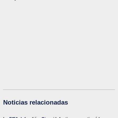
Noticias relacionadas