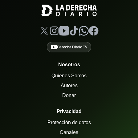
Derecha Diario TV
Nosotros
Quienes Somos
Autores
Donar
Privacidad
Protección de datos
Canales