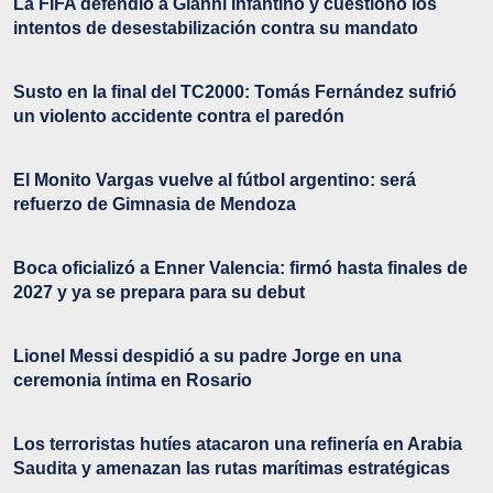
La FIFA defendió a Gianni Infantino y cuestionó los
intentos de desestabilización contra su mandato
Susto en la final del TC2000: Tomás Fernández sufrió
un violento accidente contra el paredón
El Monito Vargas vuelve al fútbol argentino: será
refuerzo de Gimnasia de Mendoza
Boca oficializó a Enner Valencia: firmó hasta finales de
2027 y ya se prepara para su debut
Lionel Messi despidió a su padre Jorge en una
ceremonia íntima en Rosario
Los terroristas hutíes atacaron una refinería en Arabia
Saudita y amenazan las rutas marítimas estratégicas