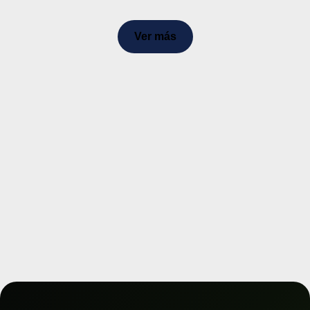
Ver más