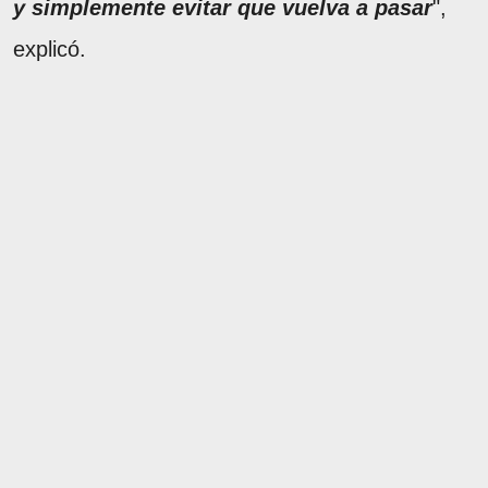
y simplemente evitar que vuelva a pasar
",
explicó.