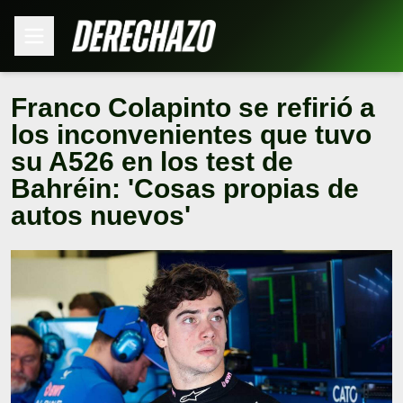
Franco Colapinto se refirió a
los inconvenientes que tuvo
su A526 en los test de
Bahréin: 'Cosas propias de
autos nuevos'