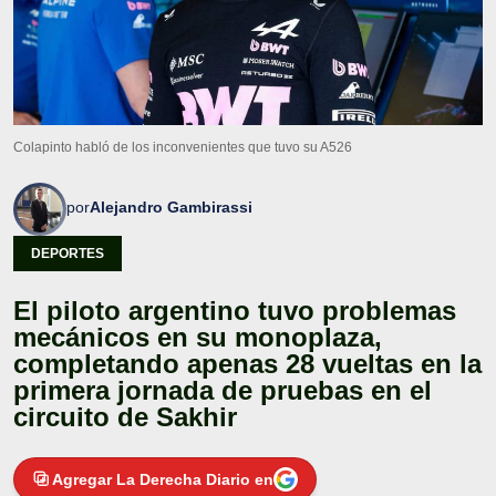
Colapinto habló de los inconvenientes que tuvo su A526
por
Alejandro Gambirassi
DEPORTES
El piloto argentino tuvo problemas
mecánicos en su monoplaza,
completando apenas 28 vueltas en la
primera jornada de pruebas en el
circuito de Sakhir
Agregar La Derecha Diario en