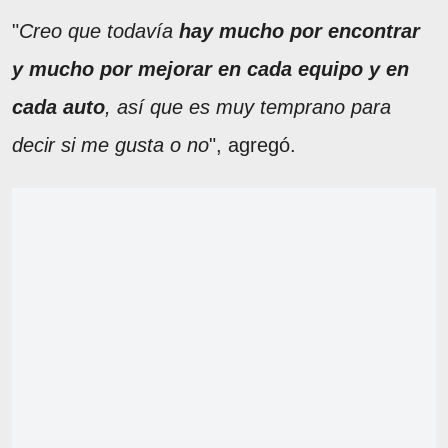
"
Creo que todavía
hay mucho por encontrar
y mucho por mejorar en cada equipo
y en
cada auto
, así que es muy temprano para
decir si me gusta o no
", agregó.