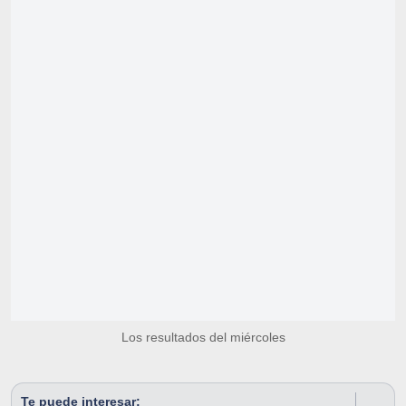
Los resultados del miércoles
Te puede interesar: