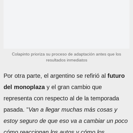
Colapinto prioriza su proceso de adaptación antes que los
resultados inmediatos
Por otra parte, el argentino se refirió al
futuro
del monoplaza
y el gran cambio que
representa con respecto al de la temporada
pasada. "
Van a llegar muchas más cosas y
estoy seguro de que eso va a cambiar un poco
cómo reaccionan los autos y cómo los