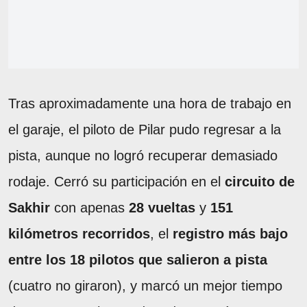
Tras aproximadamente una hora de trabajo en
el garaje, el piloto de Pilar pudo regresar a la
pista, aunque no logró recuperar demasiado
rodaje. Cerró su participación en el
circuito de
Sakhir
con apenas
28 vueltas
y
151
kilómetros recorridos
, el
registro más bajo
entre los 18 pilotos que salieron a pista
(cuatro no giraron), y marcó un mejor tiempo