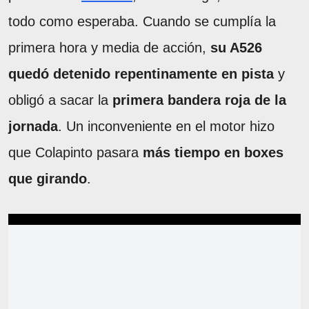
todo como esperaba. Cuando se cumplía la
primera hora y media de acción,
su A526
quedó detenido repentinamente en pista
y
obligó a sacar la
primera bandera roja de la
jornada
. Un inconveniente en el motor hizo
que Colapinto pasara
más tiempo en boxes
que girando
.