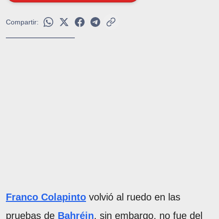
Compartir:
Franco Colapinto
volvió al ruedo en las
pruebas de
Bahréin
, sin embargo, no fue del