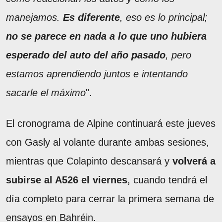
manejamos.
Es diferente
, eso es lo principal;
no se parece en nada a lo que uno hubiera
esperado del auto del año pasado
, pero
estamos aprendiendo juntos e intentando
sacarle el máximo
".
El cronograma de Alpine continuará este jueves
con Gasly al volante durante ambas sesiones,
mientras que Colapinto descansará y
volverá a
subirse al A526 el viernes
, cuando tendrá el
día completo para cerrar la primera semana de
ensayos en Bahréin.