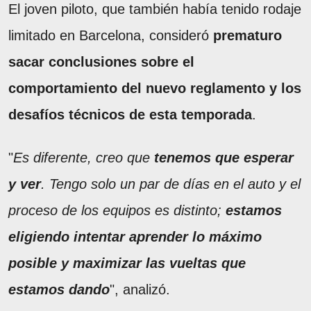
El joven piloto, que también había tenido rodaje
limitado en Barcelona, consideró
prematuro
sacar conclusiones sobre el
comportamiento del nuevo reglamento y los
desafíos técnicos de esta temporada
.
"
Es diferente, creo que
tenemos que esperar
y ver
. Tengo solo un par de días en el auto y el
proceso de los equipos es distinto;
estamos
eligiendo intentar aprender lo máximo
posible y maximizar las vueltas que
estamos dando
", analizó.