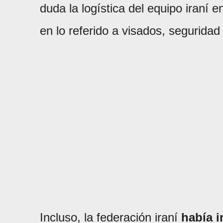
duda la logística del equipo iraní 
en lo referido a visados, seguridad
Incluso, la federación iraní
había i