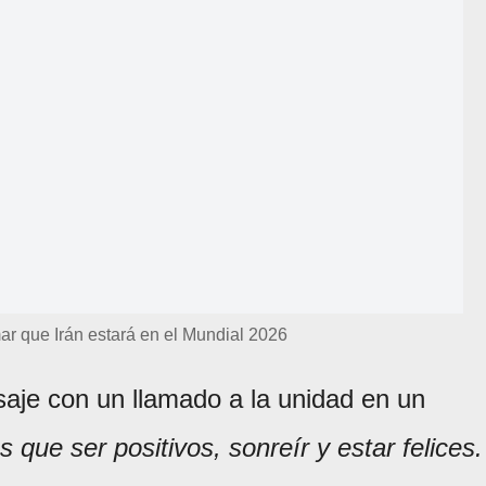
rmar que Irán estará en el Mundial 2026
saje con un llamado a la unidad en un
que ser positivos, sonreír y estar felices.