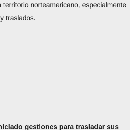
en territorio norteamericano, especialmente
 y traslados.
niciado gestiones para trasladar sus