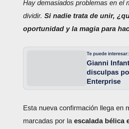
Hay demasiados problemas en el 
dividir.
Si nadie trata de unir, ¿
oportunidad y la magia para hac
Te puede interesar:
Gianni Infan
disculpas po
Enterprise
Esta nueva confirmación llega en
marcadas por la
escalada bélica 