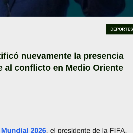
DEPORTE
atificó nuevamente la presencia
e al conflicto en Medio Oriente
l
Mundial 2026
, el presidente de la FIFA,