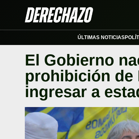
ÚLTIMAS NOTICIAS
POLÍ
El Gobierno nac
prohibición de 
ingresar a esta