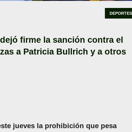
DEPORTE
dejó firme la sanción contra el
as a Patricia Bullrich y a otros
ste jueves la prohibición que pesa