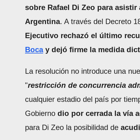
sobre Rafael Di Zeo para asistir
Argentina
. A través del Decreto 1
Ejecutivo rechazó el último recu
Boca
y dejó firme la medida dic
La resolución no introduce una nu
"
restricción de concurrencia adm
cualquier estadio del país por tiem
Gobierno
dio por cerrada la vía 
para Di Zeo la posibilidad de
acudi