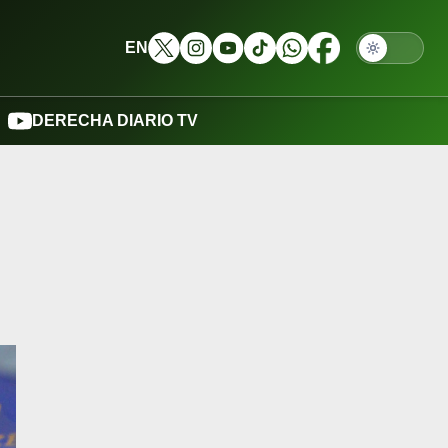
EN
DERECHA DIARIO TV