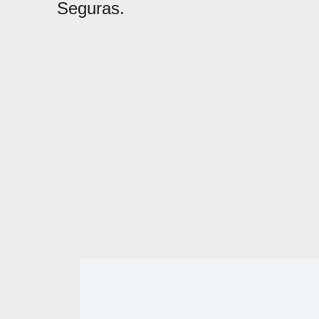
Seguras.