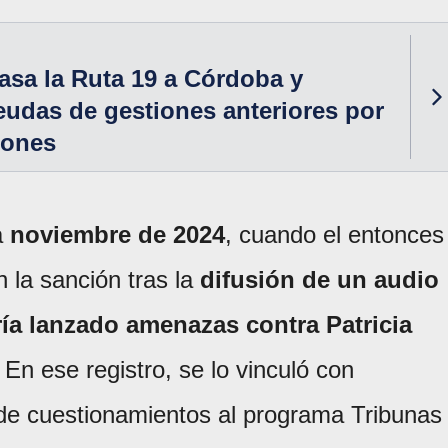
asa la Ruta 19 a Córdoba y
udas de gestiones anteriores por
lones
a
noviembre de 2024
, cuando el entonces
 la sanción tras la
difusión de un audio
ía lanzado amenazas contra Patricia
. En ese registro, se lo vinculó con
 de cuestionamientos al programa Tribunas