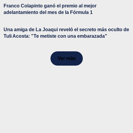
Franco Colapinto ganó el premio al mejor
adelantamiento del mes de la Fórmula 1
Una amiga de La Joaqui reveló el secreto más oculto de
Tuli Acosta: "Te metiste con una embarazada"
Ver más