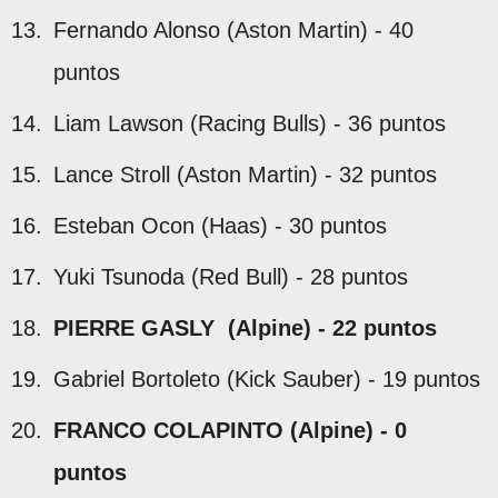
Fernando Alonso (Aston Martin) - 40
puntos
Liam Lawson (Racing Bulls) - 36 puntos
Lance Stroll (Aston Martin) - 32 puntos
Esteban Ocon (Haas) - 30 puntos
Yuki Tsunoda (Red Bull) - 28 puntos
PIERRE GASLY (Alpine) - 22 puntos
Gabriel Bortoleto (Kick Sauber) - 19 puntos
FRANCO COLAPINTO (Alpine) - 0
puntos