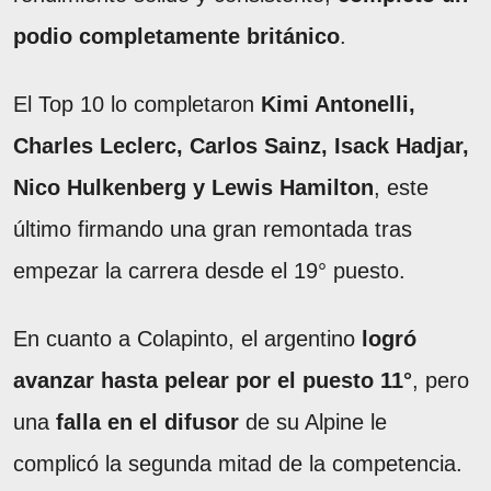
podio completamente británico
.
El Top 10 lo completaron
Kimi Antonelli,
Charles Leclerc, Carlos Sainz, Isack Hadjar,
Nico Hulkenberg y Lewis Hamilton
, este
último firmando una gran remontada tras
empezar la carrera desde el 19° puesto.
En cuanto a Colapinto, el argentino
logró
avanzar hasta pelear por el puesto 11°
, pero
una
falla en el difusor
de su Alpine le
complicó la segunda mitad de la competencia.