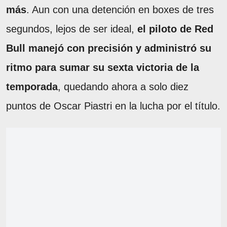
más
. Aun con una detención en boxes de tres
segundos, lejos de ser ideal,
el piloto de Red
Bull manejó con precisión y administró su
ritmo para sumar su sexta victoria de la
temporada
, quedando ahora a solo diez
puntos de Oscar Piastri en la lucha por el título.