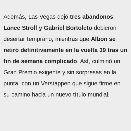
Además, Las Vegas dejó
tres abandonos
:
Lance Stroll y Gabriel Bortoleto
debieron
desertar temprano, mientras que
Albon se
retiró definitivamente en la vuelta 39 tras un
fin de semana complicado
. Así, culminó un
Gran Premio exigente y sin sorpresas en la
punta, con un Verstappen que sigue firme en
su camino hacia un nuevo título mundial.