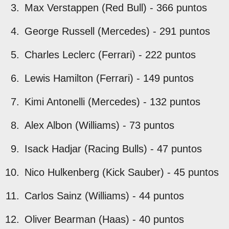
Max Verstappen (Red Bull) - 366 puntos
George Russell (Mercedes) - 291 puntos
Charles Leclerc (Ferrari) - 222 puntos
Lewis Hamilton (Ferrari) - 149 puntos
Kimi Antonelli (Mercedes) - 132 puntos
Alex Albon (Williams) - 73 puntos
Isack Hadjar (Racing Bulls) - 47 puntos
Nico Hulkenberg (Kick Sauber) - 45 puntos
Carlos Sainz (Williams) - 44 puntos
Oliver Bearman (Haas) - 40 puntos