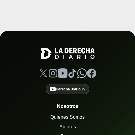
Derecha Diario TV
Nosotros
Quienes Somos
Autores