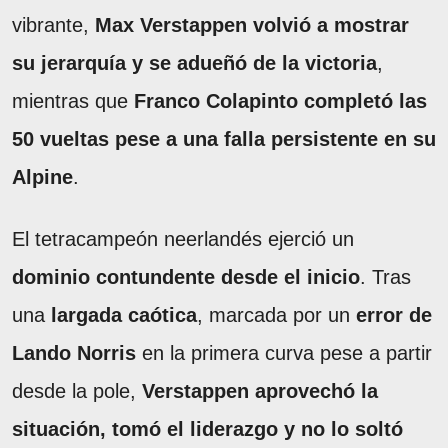
vibrante,
Max Verstappen volvió a mostrar
su jerarquía y se adueñó de la victoria
,
mientras que
Franco Colapinto completó las
50 vueltas pese a una falla persistente en su
Alpine
.
El tetracampeón neerlandés ejerció un
dominio contundente desde el inicio
. Tras
una
largada caótica
, marcada por un
error de
Lando Norris
en la primera curva pese a partir
desde la pole,
Verstappen aprovechó la
situación, tomó el liderazgo y no lo soltó