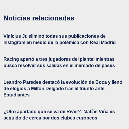
Noticias relacionadas
Vinícius Jr. eliminó todas sus publicaciones de
Instagram en medio de la polémica con Real Madrid
Racing apartó a tres jugadores del plantel mientras
busca resolver sus salidas en el mercado de pases
Leandro Paredes destacó la evolución de Boca y llenó
de elogios a Milton Delgado tras el triunfo ante
Estudiantes
¿Otro apartado que se va de River?: Matías Viña es
seguido de cerca por dos clubes europeos