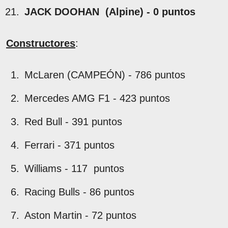
JACK DOOHAN (Alpine) - 0 puntos
Constructores
:
McLaren (CAMPEÓN) - 786 puntos
Mercedes AMG F1 - 423 puntos
Red Bull - 391 puntos
Ferrari - 371 puntos
Williams - 117 puntos
Racing Bulls - 86 puntos
Aston Martin - 72 puntos