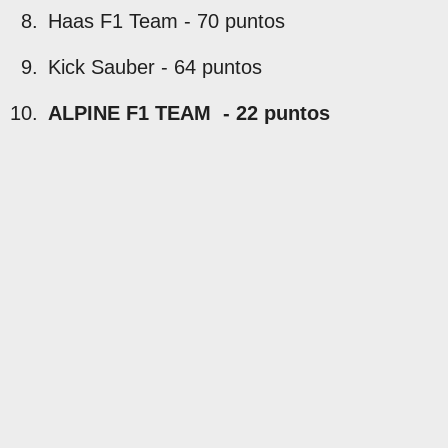
Haas F1 Team - 70 puntos
Kick Sauber - 64 puntos
ALPINE F1 TEAM - 22 puntos