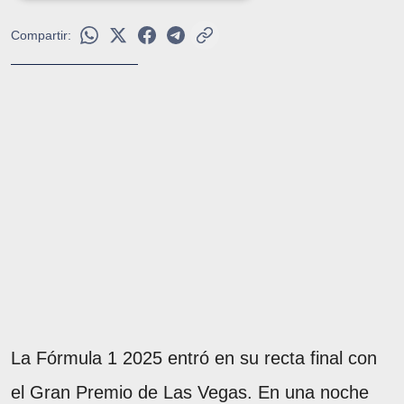
Compartir:
La Fórmula 1 2025 entró en su recta final con
el Gran Premio de Las Vegas. En una noche