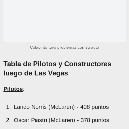
Colapinto tuvo problemas con su auto
Tabla de Pilotos y Constructores
luego de Las Vegas
Pilotos
:
Lando Norris (McLaren) - 408 puntos
Oscar Piastri (McLaren) - 378 puntos