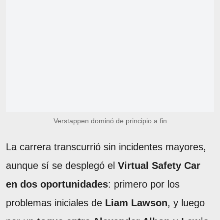
Verstappen dominó de principio a fin
La carrera transcurrió sin incidentes mayores,
aunque sí se desplegó el
Virtual Safety Car
en dos oportunidades
: primero por los
problemas iniciales de
Liam Lawson
, y luego