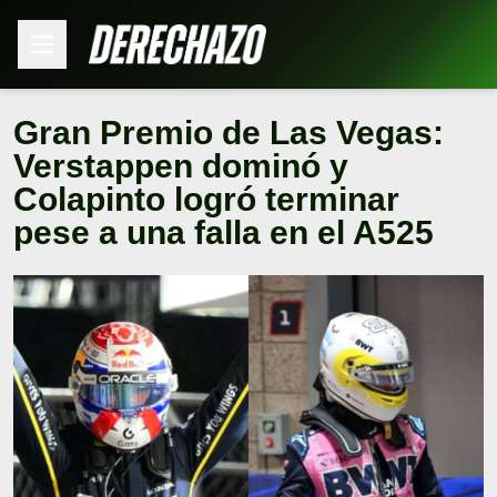
Gran Premio de Las Vegas:
Verstappen dominó y
Colapinto logró terminar
pese a una falla en el A525