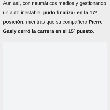
Aun así, con neumáticos medios y gestionando
un auto inestable,
pudo finalizar en la 17ª
posición
, mientras que su compañero
Pierre
Gasly cerró la carrera en el 15º puesto
.