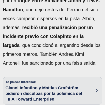
por un
toque entre Alexander Albon y Lewis
Hamilton
, que dejó restos del Ferrari del siete
veces campeón dispersos en la pista. Albon,
además,
recibió una penalización por un
incidente previo con Colapinto en la
largada
, que condicionó al argentino desde los
primeros metros. También Andrea Kimi
Antonelli fue sancionado por una falsa salida.
Te puede interesar:
Gianni Infantino y Mattias Grafström
pidieron disculpas por la polémica del
FIFA Forward Enterprise