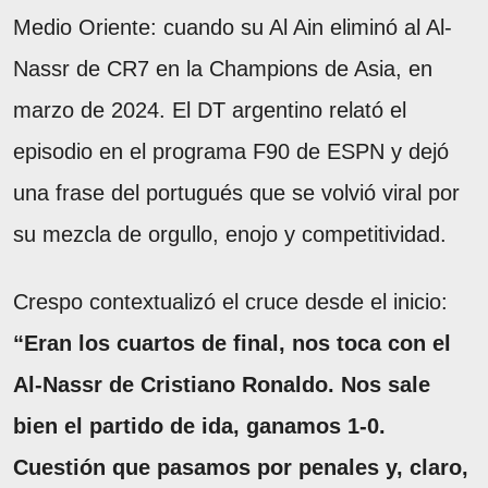
Medio Oriente: cuando su Al Ain eliminó al Al-
Nassr de CR7 en la Champions de Asia, en
marzo de 2024. El DT argentino relató el
episodio en el programa F90 de ESPN y dejó
una frase del portugués que se volvió viral por
su mezcla de orgullo, enojo y competitividad.
Crespo contextualizó el cruce desde el inicio:
“Eran los cuartos de final, nos toca con el
Al-Nassr de Cristiano Ronaldo. Nos sale
bien el partido de ida, ganamos 1-0.
Cuestión que pasamos por penales y, claro,