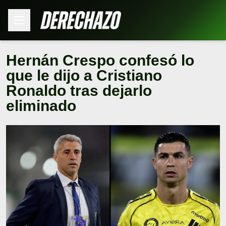
Hernán Crespo confesó lo
que le dijo a Cristiano
Ronaldo tras dejarlo
eliminado