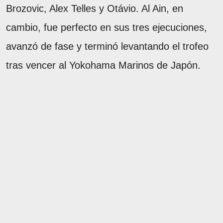
Brozovic, Alex Telles y Otávio. Al Ain, en
cambio, fue perfecto en sus tres ejecuciones,
avanzó de fase y terminó levantando el trofeo
tras vencer al Yokohama Marinos de Japón.