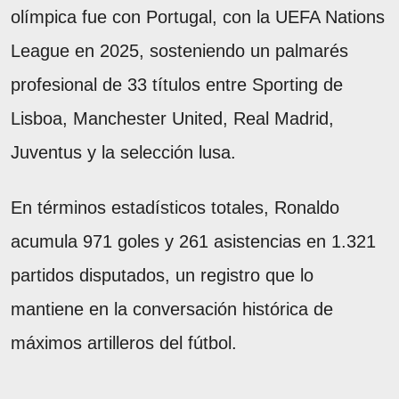
olímpica fue con Portugal, con la UEFA Nations
League en 2025, sosteniendo un palmarés
profesional de 33 títulos entre Sporting de
Lisboa, Manchester United, Real Madrid,
Juventus y la selección lusa.
En términos estadísticos totales, Ronaldo
acumula 971 goles y 261 asistencias en 1.321
partidos disputados, un registro que lo
mantiene en la conversación histórica de
máximos artilleros del fútbol.