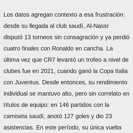
Los datos agregan contexto a esa frustración:
desde su llegada al club saudí, Al-Nassr
disputó 13 torneos sin consagración y ya perdió
cuatro finales con Ronaldo en cancha. La
última vez que CR7 levantó un trofeo a nivel de
clubes fue en 2021, cuando ganó la Copa Italia
con Juventus. Desde entonces, su rendimiento
individual se mantuvo alto, pero sin correlato en
títulos de equipo: en 146 partidos con la
camiseta saudí, anotó 127 goles y dio 23
asistencias. En este período, su única vuelta