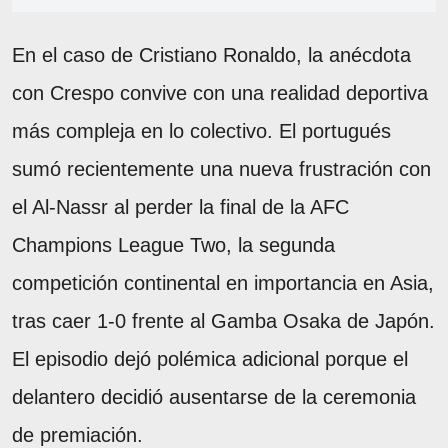
En el caso de Cristiano Ronaldo, la anécdota
con Crespo convive con una realidad deportiva
más compleja en lo colectivo. El portugués
sumó recientemente una nueva frustración con
el Al-Nassr al perder la final de la AFC
Champions League Two, la segunda
competición continental en importancia en Asia,
tras caer 1-0 frente al Gamba Osaka de Japón.
El episodio dejó polémica adicional porque el
delantero decidió ausentarse de la ceremonia
de premiación.