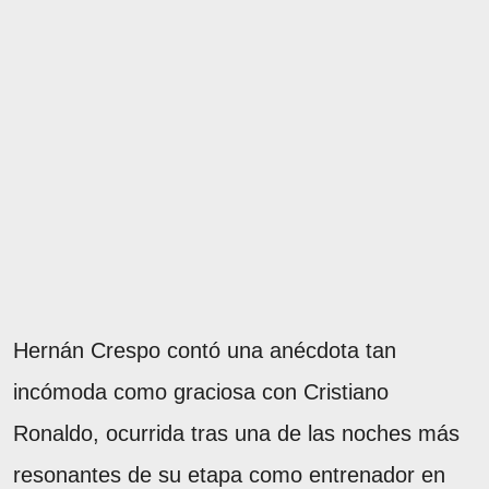
Hernán Crespo contó una anécdota tan
incómoda como graciosa con Cristiano
Ronaldo, ocurrida tras una de las noches más
resonantes de su etapa como entrenador en