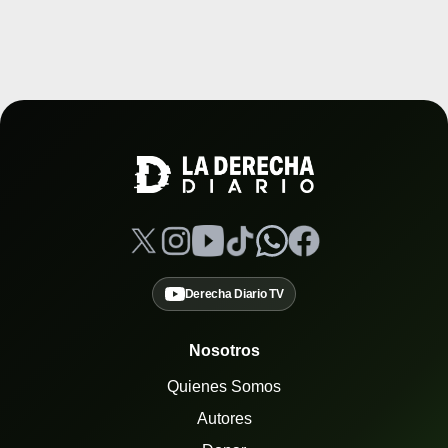
Derecha Diario TV
Nosotros
Quienes Somos
Autores