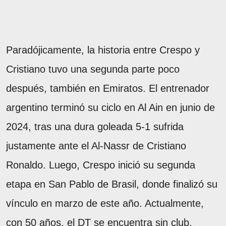
Paradójicamente, la historia entre Crespo y
Cristiano tuvo una segunda parte poco
después, también en Emiratos. El entrenador
argentino terminó su ciclo en Al Ain en junio de
2024, tras una dura goleada 5-1 sufrida
justamente ante el Al-Nassr de Cristiano
Ronaldo. Luego, Crespo inició su segunda
etapa en San Pablo de Brasil, donde finalizó su
vínculo en marzo de este año. Actualmente,
con 50 años, el DT se encuentra sin club.