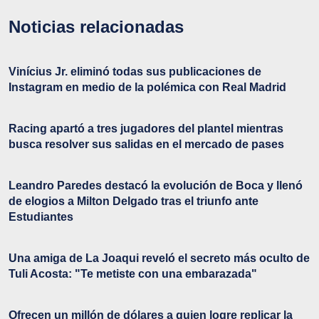
Noticias relacionadas
Vinícius Jr. eliminó todas sus publicaciones de
Instagram en medio de la polémica con Real Madrid
Racing apartó a tres jugadores del plantel mientras
busca resolver sus salidas en el mercado de pases
Leandro Paredes destacó la evolución de Boca y llenó
de elogios a Milton Delgado tras el triunfo ante
Estudiantes
Una amiga de La Joaqui reveló el secreto más oculto de
Tuli Acosta: "Te metiste con una embarazada"
Ofrecen un millón de dólares a quien logre replicar la