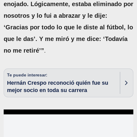
enojado. Lógicamente, estaba eliminado por
nosotros y lo fui a abrazar y le dije:
‘Gracias por todo lo que le diste al fútbol, lo
que le das’. Y me miró y me dice: ‘Todavía
no me retiré’”
.
Te puede interesar:
Hernán Crespo reconoció quién fue su
mejor socio en toda su carrera