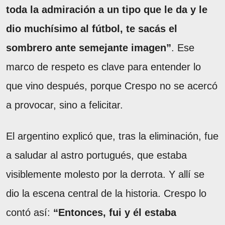
toda la admiración a un tipo que le da y le
dio muchísimo al fútbol, te sacás el
sombrero ante semejante imagen”
. Ese
marco de respeto es clave para entender lo
que vino después, porque Crespo no se acercó
a provocar, sino a felicitar.
El argentino explicó que, tras la eliminación, fue
a saludar al astro portugués, que estaba
visiblemente molesto por la derrota. Y allí se
dio la escena central de la historia. Crespo lo
contó así:
“Entonces, fui y él estaba