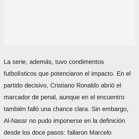
La serie, además, tuvo condimentos
futbolísticos que potenciaron el impacto. En el
partido decisivo, Cristiano Ronaldo abrió el
marcador de penal, aunque en el encuentro
también falló una chance clara. Sin embargo,
Al-Nassr no pudo imponerse en la definición
desde los doce pasos: fallaron Marcelo