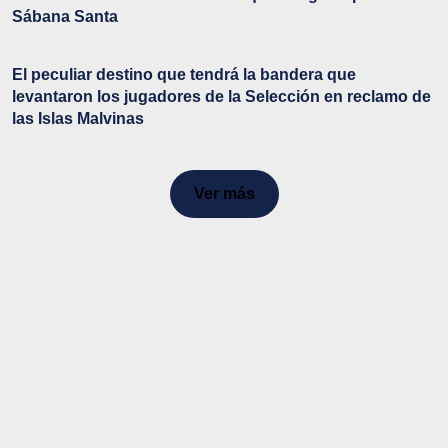
Sábana Santa
El peculiar destino que tendrá la bandera que
levantaron los jugadores de la Selección en reclamo de
las Islas Malvinas
Ver más